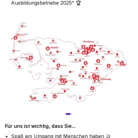
Ausbildungsbetriebe 2025" 🏆
Für uns ist wichtig, dass Sie...
Spaß am Umgang mit Menschen haben 🤝