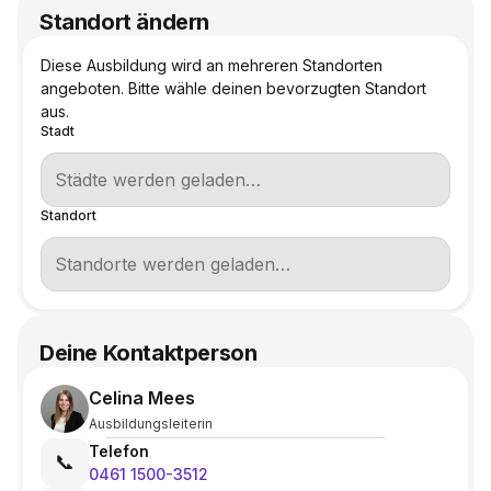
Standort ändern
Diese Ausbildung wird an mehreren Standorten
angeboten. Bitte wähle deinen bevorzugten Standort
aus.
Stadt
Standort
Deine Kontaktperson
Celina Mees
Ausbildungsleiterin
Telefon
📞
0461 1500-3512