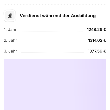
💰
Verdienst während der Ausbildung
1
. Jahr
1248.26
€
2
. Jahr
1314.02
€
3
. Jahr
1377.59
€