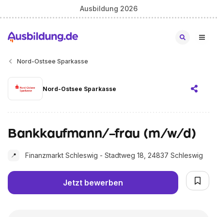
Ausbildung 2026
Nord-Ostsee Sparkasse
Nord-Ostsee Sparkasse
Bankkaufmann/-frau (m/w/d)
Finanzmarkt Schleswig - Stadtweg 18, 24837 Schleswig
📍
Jetzt bewerben