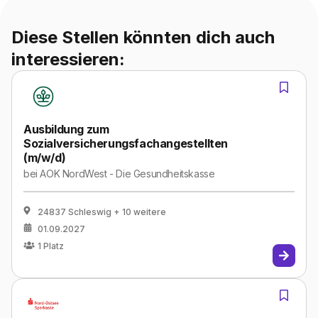
Diese Stellen könnten dich auch
interessieren:
Ausbildung zum
Sozialversicherungsfachangestellten
(m/w/d)
bei
AOK NordWest - Die Gesundheitskasse
24837 Schleswig
+ 10 weitere
01.09.2027
1
Platz