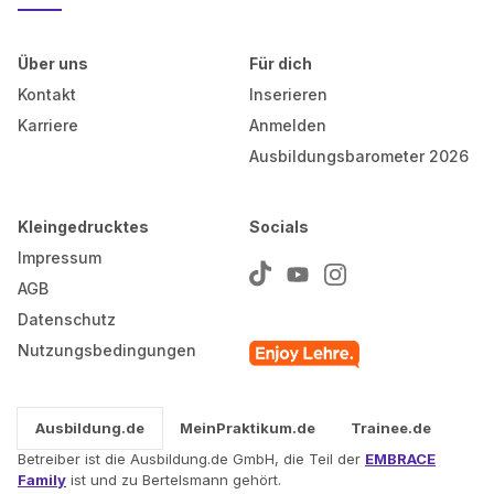
Über uns
Für dich
Kontakt
Inserieren
Karriere
Anmelden
Ausbildungsbarometer 2026
Kleingedrucktes
Socials
Impressum
AGB
Datenschutz
Nutzungsbedingungen
Ausbildung.de
MeinPraktikum.de
Trainee.de
Betreiber ist die Ausbildung.de GmbH, die Teil der
EMBRACE
Family
ist und zu Bertelsmann gehört.