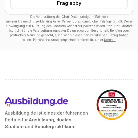
Frag abby
Die Verarbeitung der Chat-Daten erfolgt im Rahmen
unserer
Datenschutzerklärung
unter Verwendung Künstlicher Intelligenz (KI). Deine
Einwilligung zur Nutzung des Chatbots kannst du jederzeit widerrufen. Der Chatbot
ist nicht für die Verarbeitung sensibler Daten etwa zur Gesundheit, Religion oder
politischen Meinung gedacht, auch wenn diese einen beruflichen Bezug haben
sollten. Persönliche Ansprechpartner erreichst du unter
Kontakt
.
Ausbildung.de ist eines der führenden
Portale für
Ausbildung, duales
Studium
und
Schülerpraktikum
.