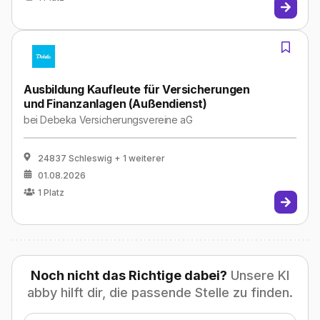
Ausbildung Kaufleute für Versicherungen
und Finanzanlagen (Außendienst)
bei
Debeka Versicherungsvereine aG
24837 Schleswig
+ 1 weiterer
01.08.2026
1
Platz
Noch nicht das Richtige dabei?
Unsere KI
abby hilft dir, die passende Stelle zu finden.