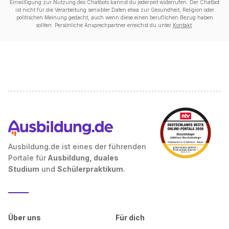
Einwilligung zur Nutzung des Chatbots kannst du jederzeit widerrufen. Der Chatbot
ist nicht für die Verarbeitung sensibler Daten etwa zur Gesundheit, Religion oder
politischen Meinung gedacht, auch wenn diese einen beruflichen Bezug haben
sollten. Persönliche Ansprechpartner erreichst du unter
Kontakt
.
Ausbildung.de ist eines der führenden
Portale für
Ausbildung, duales
Studium
und
Schülerpraktikum
.
Über uns
Für dich