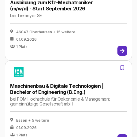
Ausbildung zum Kfz-Mechatroniker
(m/w/d) - Start September 2026
bei
Tiemeyer SE
46047 Oberhausen
+ 15 weitere
01.09.2026
1
Platz
Maschinenbau & Digitale Technologien |
Bachelor of Engineering (B.Eng.)
bei
FOM Hochschule für Oekonomie & Management
gemeinnützige Gesellschaft mbH
Essen
+ 5 weitere
01.09.2026
1
Platz