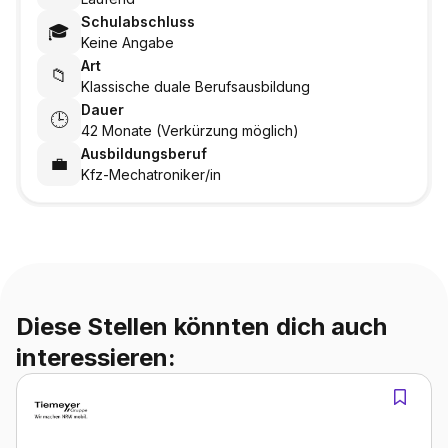
Schulabschluss
🎓
Keine Angabe
Art
📁
Klassische duale Berufsausbildung
Dauer
🕒
42 Monate (Verkürzung möglich)
Ausbildungsberuf
💼
Kfz-Mechatroniker/in
Diese Stellen könnten dich auch
interessieren: