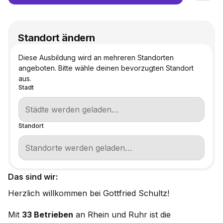
Standort ändern
Diese Ausbildung wird an mehreren Standorten
angeboten. Bitte wähle deinen bevorzugten Standort
aus.
Stadt
Standort
Das sind wir:
Herzlich willkommen bei Gottfried Schultz!
Mit
33 Betrieben
an Rhein und Ruhr ist die