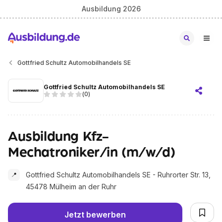
Ausbildung 2026
Gottfried Schultz Automobilhandels SE
Gottfried Schultz Automobilhandels SE
(
0
)
Ausbildung Kfz-
Mechatroniker/in (m/w/d)
Gottfried Schultz Automobilhandels SE - Ruhrorter Str. 13,
📍
45478 Mülheim an der Ruhr
Jetzt bewerben