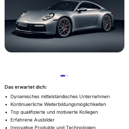
Das erwartet dich:
Dynamisches mittelständisches Unternehmen
Kontinuierliche Weiterbildungsmöglichkeiten
Top qualifizierte und motivierte Kollegen
Erfahrene Ausbilder
Innovative Produkte und Technologien