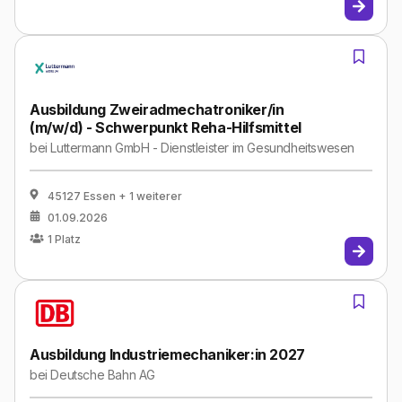
Ausbildung Zweiradmechatroniker/in
(m/w/d) - Schwerpunkt Reha-Hilfsmittel
bei
Luttermann GmbH - Dienstleister im Gesundheitswesen
45127 Essen
+ 1 weiterer
01.09.2026
1
Platz
Ausbildung Industriemechaniker:in 2027
bei
Deutsche Bahn AG