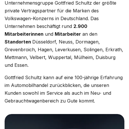
Unternehmensgruppe Gottfried Schultz der größte
private Vertragspartner für die Marken des
Volkswagen-Konzerns in Deutschland. Das
Unternehmen beschäftigt rund
2.900
Mitarbeiterinnen
und
Mitarbeiter
an den
Standorten
Düsseldorf, Neuss, Dormagen,
Grevenbroich, Hagen, Leverkusen, Solingen, Erkrath,
Mettmann, Velbert, Wuppertal, Mülheim, Duisburg
und Essen.
Gottfried Schultz kann auf eine 100-jährige Erfahrung
im Automobilhandel zurückblicken, die unseren
Kunden sowohl im Service als auch im Neu- und
Gebrauchtwagenbereich zu Gute kommt.