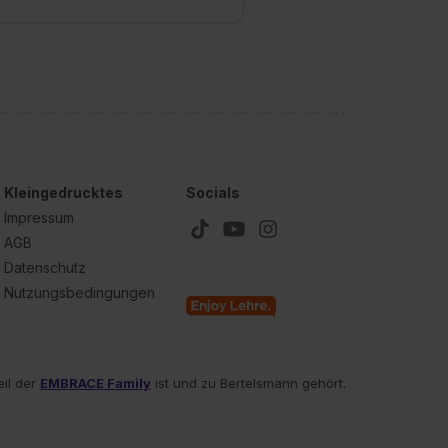
Kleingedrucktes
Socials
Impressum
AGB
Datenschutz
Nutzungsbedingungen
eil der
EMBRACE Family
ist und zu Bertelsmann gehört.