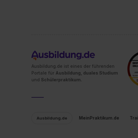
Ausbildung.de ist eines der führenden
Portale für
Ausbildung, duales Studium
und
Schülerpraktikum.
MeinPraktikum.de
Tra
Ausbildung.de