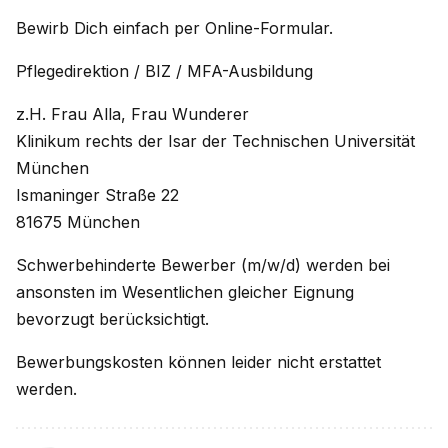
Bewirb Dich einfach per Online-Formular.
Pflegedirektion / BIZ / MFA-Ausbildung
z.H. Frau Alla, Frau Wunderer
Klinikum rechts der Isar der Technischen Universität
München
Ismaninger Straße 22
81675 München
Schwerbehinderte Bewerber (m/w/d) werden bei
ansonsten im Wesentlichen gleicher Eignung
bevorzugt berücksichtigt.
Bewerbungskosten können leider nicht erstattet
werden.