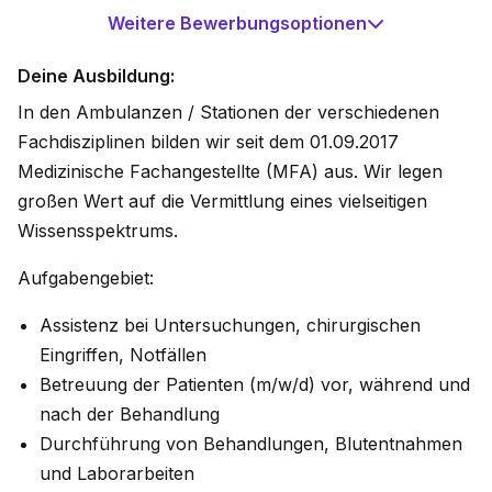
Weitere Bewerbungsoptionen
Deine Ausbildung:
In den Ambulanzen / Stationen der verschiedenen
Fachdisziplinen bilden wir seit dem 01.09.2017
Medizinische Fachangestellte (MFA) aus. Wir legen
großen Wert auf die Vermittlung eines vielseitigen
Wissensspektrums.
Aufgabengebiet:
Assistenz bei Untersuchungen, chirurgischen
Eingriffen, Notfällen
Betreuung der Patienten (m/w/d) vor, während und
nach der Behandlung
Durchführung von Behandlungen, Blutentnahmen
und Laborarbeiten