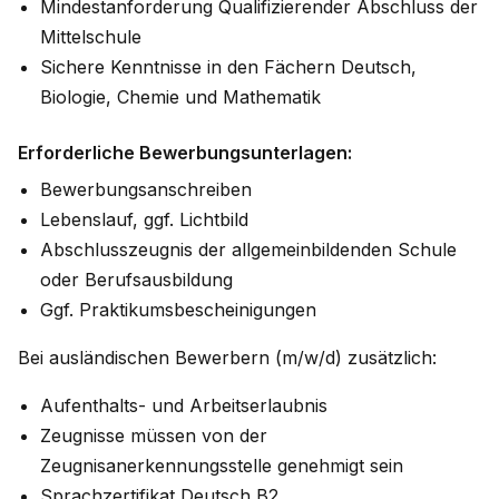
Mindestanforderung Qualifizierender Abschluss der
Mittelschule
Sichere Kenntnisse in den Fächern Deutsch,
Biologie, Chemie und Mathematik
Erforderliche Bewerbungsunterlagen:
Bewerbungsanschreiben
Lebenslauf, ggf. Lichtbild
Abschlusszeugnis der allgemeinbildenden Schule
oder Berufsausbildung
Ggf. Praktikumsbescheinigungen
Bei ausländischen Bewerbern (m/w/d) zusätzlich:
Aufenthalts- und Arbeitserlaubnis
Zeugnisse müssen von der
Zeugnisanerkennungsstelle genehmigt sein
Sprachzertifikat Deutsch B2