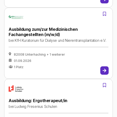
Ausbildung zum/zur Medizinischen
Fachangestellten (m/w/d)
bei
KfH Kuratorium für Dialyse und Nierentransplantation e.V.
82008 Unterhaching
+ 1 weiterer
01.09.2026
1
Platz
Ausbildung: Ergotherapeut/in
bei
Ludwig Fresenius Schulen