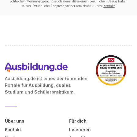
politischen Meinung gedacht, auch wenn diese einen beruflichen Bezug haben
sollten. Persönliche Ansprechpartner erreichst du unter
Kontakt
.
Ausbildung.de ist eines der führenden
Portale für
Ausbildung, duales
Studium
und
Schülerpraktikum
.
Über uns
Für dich
Kontakt
Inserieren