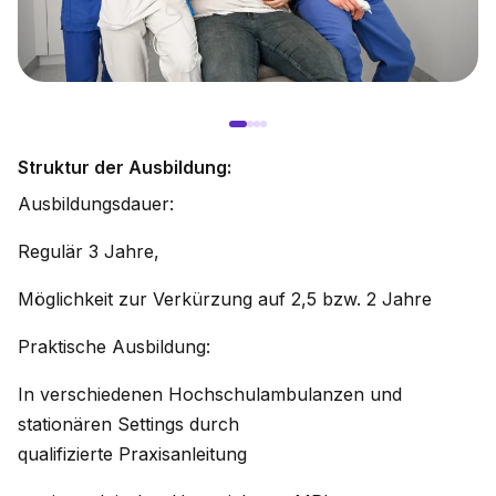
Struktur der Ausbildung:
Ausbildungsdauer:
Regulär 3 Jahre,
Möglichkeit zur Verkürzung auf 2,5 bzw. 2 Jahre
Praktische Ausbildung:
In verschiedenen Hochschulambulanzen und
stationären Settings durch
qualifizierte Praxisanleitung