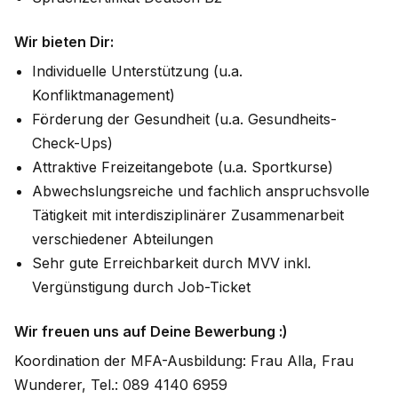
Wir bieten Dir:
Individuelle Unterstützung (u.a.
Konfliktmanagement)
Förderung der Gesundheit (u.a. Gesundheits-
Check-Ups)
Attraktive Freizeitangebote (u.a. Sportkurse)
Abwechslungsreiche und fachlich anspruchsvolle
Tätigkeit mit interdisziplinärer Zusammenarbeit
verschiedener Abteilungen
Sehr gute Erreichbarkeit durch MVV inkl.
Vergünstigung durch Job-Ticket
Wir freuen uns auf Deine Bewerbung :)
Koordination der MFA-Ausbildung: Frau Alla, Frau
Wunderer, Tel.: 089 4140 6959