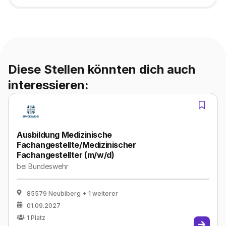
Diese Stellen könnten dich auch
interessieren:
Ausbildung Medizinische
Fachangestellte/Medizinischer
Fachangestellter (m/w/d)
bei
Bundeswehr
85579 Neubiberg
+ 1 weiterer
01.09.2027
1
Platz