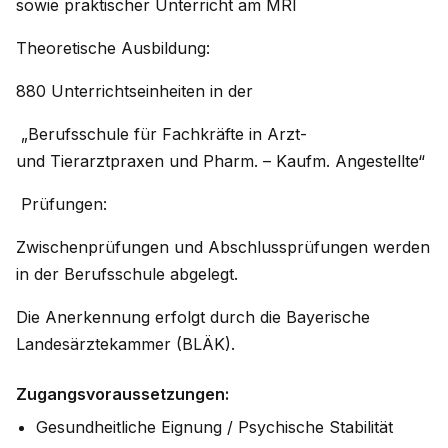
sowie praktischer Unterricht am MRI
Theoretische Ausbildung:
880 Unterrichtseinheiten in der
„Berufsschule für Fachkräfte in Arzt-
und Tierarztpraxen und Pharm. – Kaufm. Angestellte“
Prüfungen:
Zwischenprüfungen und Abschlussprüfungen werden
in der Berufsschule abgelegt.
Die Anerkennung erfolgt durch die Bayerische
Landesärztekammer (BLÄK).
Zugangsvoraussetzungen:
Gesundheitliche Eignung / Psychische Stabilität