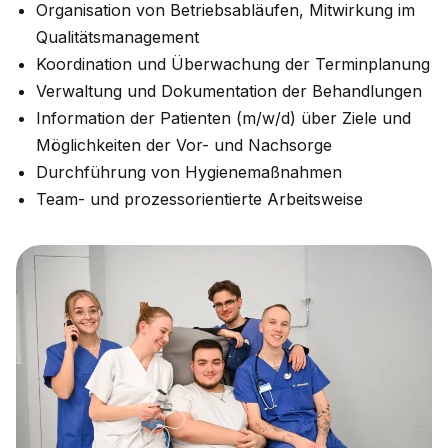
Organisation von Betriebsabläufen, Mitwirkung im
Qualitätsmanagement
Koordination und Überwachung der Terminplanung
Verwaltung und Dokumentation der Behandlungen
Information der Patienten (m/w/d) über Ziele und
Möglichkeiten der Vor- und Nachsorge
Durchführung von Hygienemaßnahmen
Team- und prozessorientierte Arbeitsweise