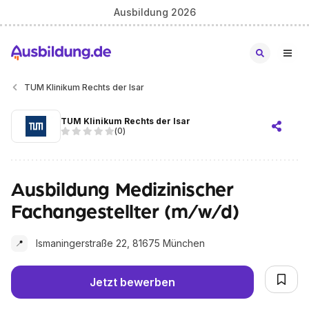
Ausbildung 2026
TUM Klinikum Rechts der Isar
TUM Klinikum Rechts der Isar
(
0
)
Ausbildung Medizinischer
Fachangestellter (m/w/d)
Ismaningerstraße 22, 81675 München
📍
Jetzt bewerben