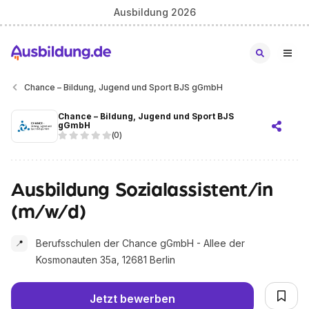
Ausbildung 2026
Chance – Bildung, Jugend und Sport BJS gGmbH
Chance – Bildung, Jugend und Sport BJS
gGmbH
(
0
)
Ausbildung Sozialassistent/in
(m/w/d)
Berufsschulen der Chance gGmbH - Allee der
📍
Kosmonauten 35a, 12681 Berlin
Jetzt bewerben