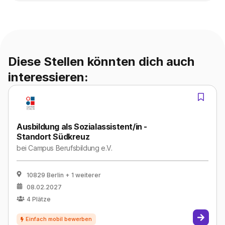
Diese Stellen könnten dich auch
interessieren:
Ausbildung als Sozialassistent/in -
Standort Südkreuz
bei
Campus Berufsbildung e.V.
10829 Berlin
+ 1 weiterer
08.02.2027
4
Plätze