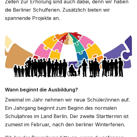
Zeiten zur Erholung sind auch dabei, denn wir haben
die Berliner Schulferien. Zusätzlich bieten wir
spannende Projekte an.
Wann beginnt die Ausbildung?
Zweimal im Jahr nehmen wir neue Schüler/innen auf.
Ein Jahrgang beginnt zum Beginn des normalen
Schuljahres im Land Berlin. Der zweite Starttermin ist
zumeist im Februar, nach den berliner Winterferien.