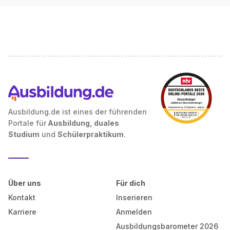
Ausbildung.de ist eines der führenden
Portale für
Ausbildung, duales
Studium
und
Schülerpraktikum
.
Über uns
Für dich
Kontakt
Inserieren
Karriere
Anmelden
Ausbildungsbarometer 2026