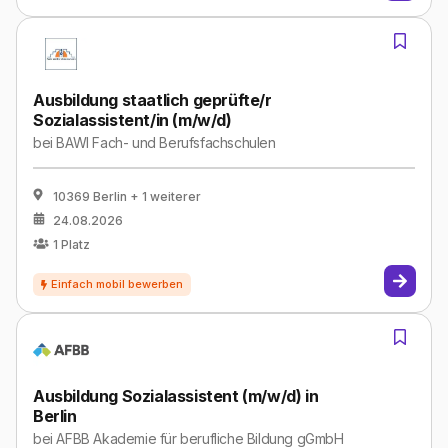
Ausbildung staatlich geprüfte/r
Sozialassistent/in (m/w/d)
bei
BAWI Fach- und Berufsfachschulen
10369 Berlin
+ 1 weiterer
24.08.2026
1
Platz
Ausbildung Sozialassistent (m/w/d) in
Berlin
bei
AFBB Akademie für berufliche Bildung gGmbH