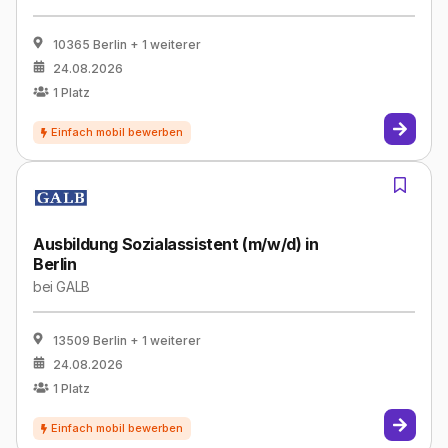
10365 Berlin
+ 1 weiterer
24.08.2026
1
Platz
Ausbildung Sozialassistent (m/w/d) in
Berlin
bei
GALB
13509 Berlin
+ 1 weiterer
24.08.2026
1
Platz