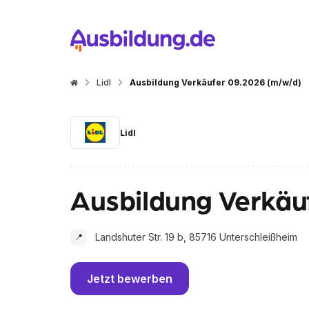
Lidl
Ausbildung Verkäufer 09.2026 (m/w/d)
Lidl
Ausbildung Verkäu
Landshuter Str. 19 b, 85716 Unterschleißheim
📍
Jetzt bewerben