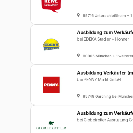
85716 Unterschleißheim
+ 1
Ausbildung zum Verkäuf
bei
EDEKA Stadler + Honner
80805 München
+ 1 weitere
Ausbildung Verkäufer (m
bei
PENNY Markt GmbH
85748 Garching bei Münche
Ausbildung zum Verkäuf
bei
Globetrotter Ausrüstung 