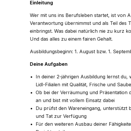
Einleitung
Wer mit uns ins Berufsleben startet, ist von A
Verantwortung übernimmst und als Teil des 
einbringst. Was dabei natürlich nie zu kurz
Und das alles zu einem fairen Gehalt.
Ausbildungsbeginn: 1. August bzw. 1. Septem
Deine Aufgaben
In deiner 2-jährigen Ausbildung lernst du
Lidl-Filialen mit Qualität, Frische und Sau
Ob bei der Verräumung und Präsentation 
an und bist mit vollem Einsatz dabei
Du prüfst den Wareneingang, unterstützt b
und Tat zur Verfügung
Für den weiteren Ausbau deiner Fähigkei