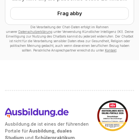
Frag abby
Die Verarbeitung der Chat-Daten erfolgt im Rahmen
unserer
Datenschutzerklärung
unter Verwendung Künstlicher Intelligenz (KI). Deine
Einwilligung zur Nutzung des Chatbots kannst du jederzeit widerrufen. Der Chatbot
ist nicht für die Verarbeitung sensibler Daten etwa zur Gesundheit, Religion oder
politischen Meinung gedacht, auch wenn diese einen beruflichen Bezug haben
sollten. Persönliche Ansprechpartner erreichst du unter
Kontakt
.
Ausbildung.de ist eines der führenden
Portale für
Ausbildung, duales
Studium
und
Schülerpraktikum
.