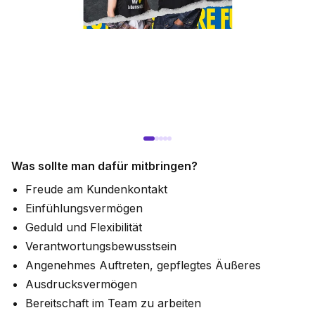
Was sollte man dafür mitbringen?
Freude am Kundenkontakt
Einfühlungsvermögen
Geduld und Flexibilität
Verantwortungsbewusstsein
Angenehmes Auftreten, gepflegtes Äußeres
Ausdrucksvermögen
Bereitschaft im Team zu arbeiten