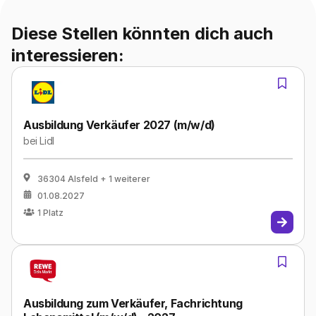
Diese Stellen könnten dich auch
interessieren:
Ausbildung Verkäufer 2027 (m/w/d)
bei
Lidl
36304 Alsfeld
+ 1 weiterer
01.08.2027
1
Platz
Ausbildung zum Verkäufer, Fachrichtung