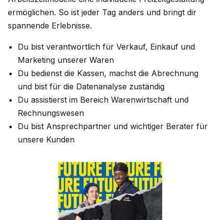
ermöglichen. So ist jeder Tag anders und bringt dir
spannende Erlebnisse.
Du bist verantwortlich für Verkauf, Einkauf und
Marketing unserer Waren
Du bedienst die Kassen, machst die Abrechnung
und bist für die Datenanalyse zuständig
Du assistierst im Bereich Warenwirtschaft und
Rechnungswesen
Du bist Ansprechpartner und wichtiger Berater für
unsere Kunden