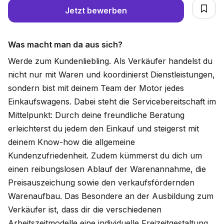
Jetzt bewerben
Was macht man da aus sich?
Werde zum Kundenliebling. Als Verkäufer handelst du
nicht nur mit Waren und koordinierst Dienstleistungen,
sondern bist mit deinem Team der Motor jedes
Einkaufswagens. Dabei steht die Servicebereitschaft im
Mittelpunkt: Durch deine freundliche Beratung
erleichterst du jedem den Einkauf und steigerst mit
deinem Know-how die allgemeine
Kundenzufriedenheit. Zudem kümmerst du dich um
einen reibungslosen Ablauf der Warenannahme, die
Preisauszeichung sowie den verkaufsfördernden
Warenaufbau. Das Besondere an der Ausbildung zum
Verkäufer ist, dass dir die verschiedenen
Arbeitszeitmodelle eine individuelle Freizeitgestaltung