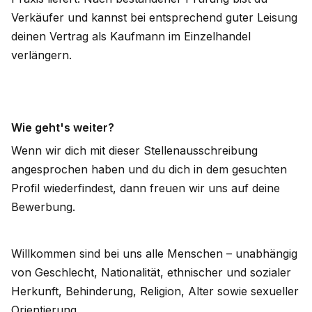
Verkäufer und kannst bei entsprechend guter Leisung
deinen Vertrag als Kaufmann im Einzelhandel
verlängern.
Wie geht's weiter?
Wenn wir dich mit dieser Stellenausschreibung
angesprochen haben und du dich in dem gesuchten
Profil wiederfindest, dann freuen wir uns auf deine
Bewerbung.
Willkommen sind bei uns alle Menschen – unabhängig
von Geschlecht, Nationalität, ethnischer und sozialer
Herkunft, Behinderung, Religion, Alter sowie sexueller
Orientierung.