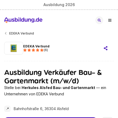
Ausbildung 2026
EDEKA Verbund
EDEKA Verbund
(
6
)
Ausbildung Verkäufer Bau- &
Gartenmarkt (m/w/d)
Stelle bei
Herkules Alsfed Bau- und Gartenmarkt
— ein
Unternehmen von EDEKA Verbund
Bahnhofstraße 6, 36304 Alsfeld
📍