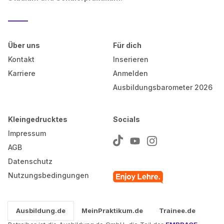
Über uns
Für dich
Kontakt
Inserieren
Karriere
Anmelden
Ausbildungsbarometer 2026
Kleingedrucktes
Socials
Impressum
AGB
Datenschutz
Nutzungsbedingungen
Ausbildung.de
MeinPraktikum.de
Trainee.de