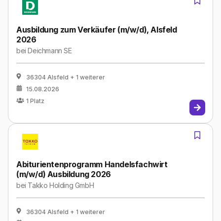
Ausbildung zum Verkäufer (m/w/d), Alsfeld
2026
bei
Deichmann SE
36304 Alsfeld
+ 1 weiterer
15.08.2026
1
Platz
Abiturientenprogramm Handelsfachwirt
(m/w/d) Ausbildung 2026
bei
Takko Holding GmbH
36304 Alsfeld
+ 1 weiterer