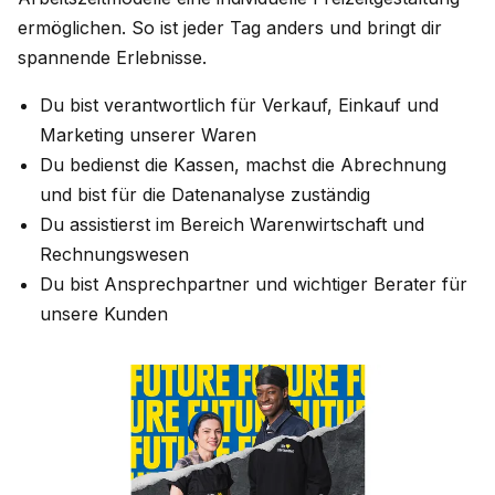
ermöglichen. So ist jeder Tag anders und bringt dir
spannende Erlebnisse.
Du bist verantwortlich für Verkauf, Einkauf und
Marketing unserer Waren
Du bedienst die Kassen, machst die Abrechnung
und bist für die Datenanalyse zuständig
Du assistierst im Bereich Warenwirtschaft und
Rechnungswesen
Du bist Ansprechpartner und wichtiger Berater für
unsere Kunden