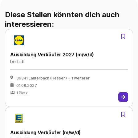
Diese Stellen könnten dich auch
interessieren:
Ausbildung Verkäufer 2027 (m/w/d)
bei
Lidl
36341 Lauterbach (Hessen)
+ 1 weiterer
01.08.2027
1
Platz
Ausbildung Verkäufer (m/w/d)