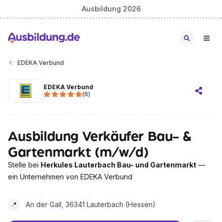
Ausbildung 2026
EDEKA Verbund
EDEKA Verbund
(
6
)
Ausbildung Verkäufer Bau- &
Gartenmarkt (m/w/d)
Stelle bei
Herkules Lauterbach Bau- und Gartenmarkt
—
ein Unternehmen von EDEKA Verbund
An der Gall, 36341 Lauterbach (Hessen)
📍