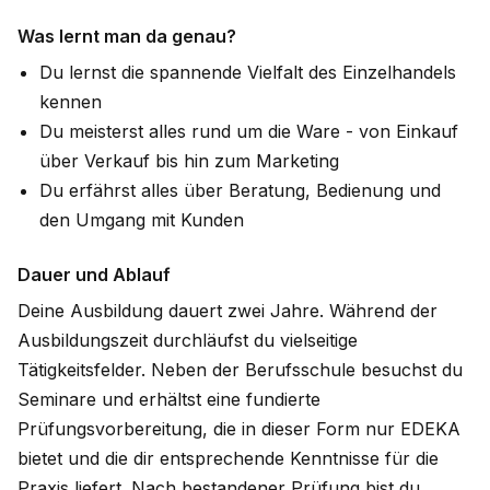
Was lernt man da genau?
Du lernst die spannende Vielfalt des Einzelhandels
kennen
Du meisterst alles rund um die Ware - von Einkauf
über Verkauf bis hin zum Marketing
Du erfährst alles über Beratung, Bedienung und
den Umgang mit Kunden
Dauer und Ablauf
Deine Ausbildung dauert zwei Jahre. Während der
Ausbildungszeit durchläufst du vielseitige
Tätigkeitsfelder. Neben der Berufsschule besuchst du
Seminare und erhältst eine fundierte
Prüfungsvorbereitung, die in dieser Form nur EDEKA
bietet und die dir entsprechende Kenntnisse für die
Praxis liefert. Nach bestandener Prüfung bist du