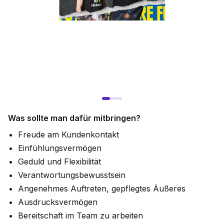
Was sollte man dafür mitbringen?
Freude am Kundenkontakt
Einfühlungsvermögen
Geduld und Flexibilität
Verantwortungsbewusstsein
Angenehmes Auftreten, gepflegtes Äußeres
Ausdrucksvermögen
Bereitschaft im Team zu arbeiten