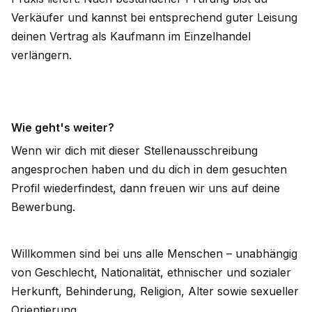
Verkäufer und kannst bei entsprechend guter Leisung
deinen Vertrag als Kaufmann im Einzelhandel
verlängern.
Wie geht's weiter?
Wenn wir dich mit dieser Stellenausschreibung
angesprochen haben und du dich in dem gesuchten
Profil wiederfindest, dann freuen wir uns auf deine
Bewerbung.
Willkommen sind bei uns alle Menschen – unabhängig
von Geschlecht, Nationalität, ethnischer und sozialer
Herkunft, Behinderung, Religion, Alter sowie sexueller
Orientierung.