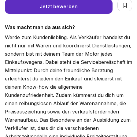
Jetzt bewerben
Was macht man da aus sich?
Werde zum Kundenliebling. Als Verkäufer handelst du
nicht nur mit Waren und koordinierst Dienstleistungen,
sondern bist mit deinem Team der Motor jedes
Einkaufswagens. Dabei steht die Servicebereitschaft im
Mittelpunkt: Durch deine freundliche Beratung
erleichterst du jedem den Einkauf und steigerst mit
deinem Know-how die allgemeine
Kundenzufriedenheit. Zudem kümmerst du dich um
einen reibungslosen Ablauf der Warenannahme, die
Preisauszeichung sowie den verkaufsfördernden
Warenaufbau. Das Besondere an der Ausbildung zum
Verkäufer ist, dass dir die verschiedenen
Arbeitszeitmodelle eine individuelle Freizeitgestaltung