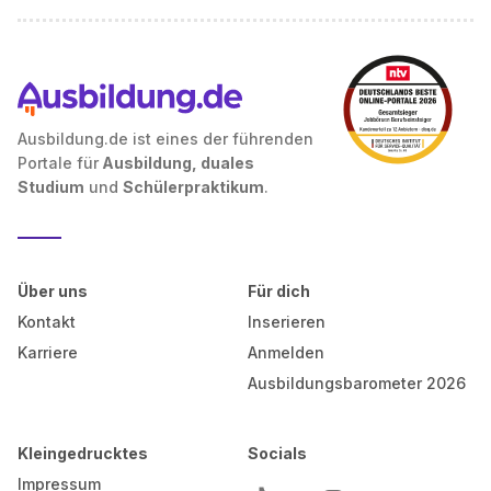
Ausbildung.de ist eines der führenden
Portale für
Ausbildung, duales
Studium
und
Schülerpraktikum
.
Über uns
Für dich
Kontakt
Inserieren
Karriere
Anmelden
Ausbildungsbarometer 2026
Kleingedrucktes
Socials
Impressum