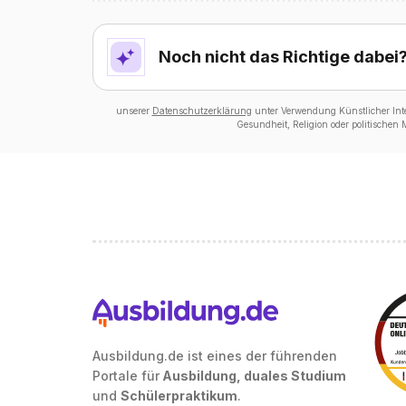
Noch nicht das Richtige dabei
unserer
Datenschutzerklärung
unter Verwendung Künstlicher Intel
Gesundheit, Religion oder politischen
Ausbildung.de ist eines der führenden
Portale für
Ausbildung, duales Studium
und
Schülerpraktikum
.