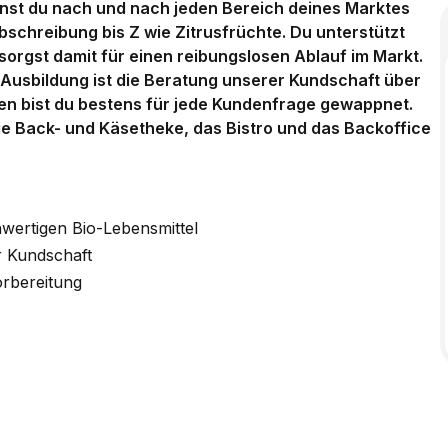
rnst du nach und nach jeden Bereich deines Marktes
bschreibung bis Z wie Zitrusfrüchte. Du unterstützt
sorgst damit für einen reibungslosen Ablauf im Markt.
 Ausbildung ist die Beratung unserer Kundschaft über
sen bist du bestens für jede Kundenfrage gewappnet.
ie Back- und Käsetheke, das Bistro und das Backoffice
wertigen Bio-Lebensmittel
r Kundschaft
rbereitung