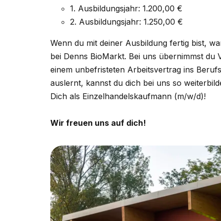
1. Ausbildungsjahr: 1.200,00 €
2. Ausbildungsjahr: 1.250,00 €
Wenn du mit deiner Ausbildung fertig bist, w
bei Denns BioMarkt. Bei uns übernimmst du Ver
einem unbefristeten Arbeitsvertrag ins Beruf
auslernt, kannst du dich bei uns so weiterb
Dich als Einzelhandelskaufmann (m/w/d)!
Wir freuen uns auf dich!