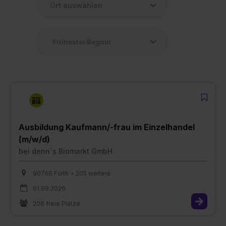
Ausbildung Kaufmann/-frau im Einzelhandel
(m/w/d)
bei
denn`s Biomarkt GmbH
90765 Fürth + 205 weitere
01.09.2026
206 freie Plätze