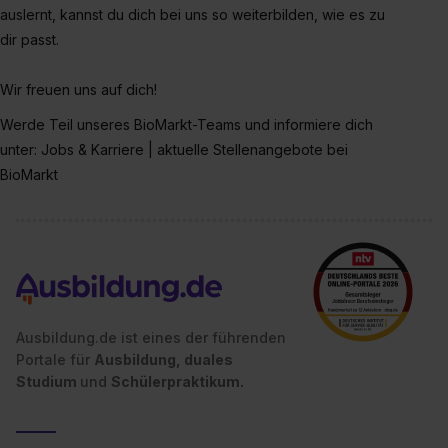
auslernt, kannst du dich bei uns so weiterbilden, wie es zu
dir passt.
Wir freuen uns auf dich!
Werde Teil unseres BioMarkt-Teams und informiere dich
unter: Jobs & Karriere | aktuelle Stellenangebote bei
BioMarkt
Ausbildung.de ist eines der führenden
Portale für
Ausbildung, duales
Studium
und
Schülerpraktikum.