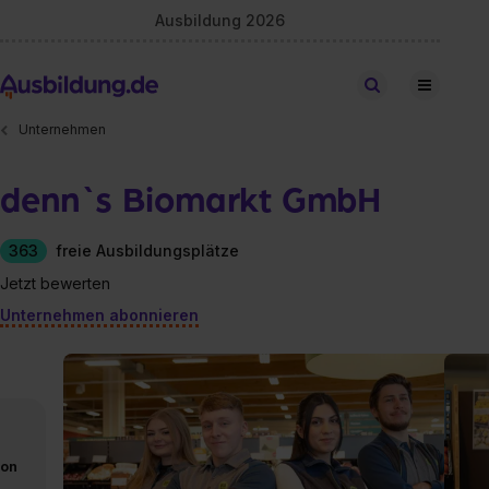
Ausbildung 2026
Stellen finden
Unternehmen
denn`s Biomarkt GmbH
363
freie Ausbildungsplätze
Jetzt bewerten
Unternehmen abonnieren
von