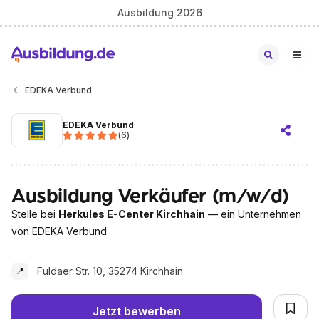
Ausbildung 2026
EDEKA Verbund
EDEKA Verbund
(
6
)
Ausbildung Verkäufer (m/w/d)
Stelle bei
Herkules E-Center Kirchhain
— ein Unternehmen
von EDEKA Verbund
Fuldaer Str. 10, 35274 Kirchhain
📍
Jetzt bewerben