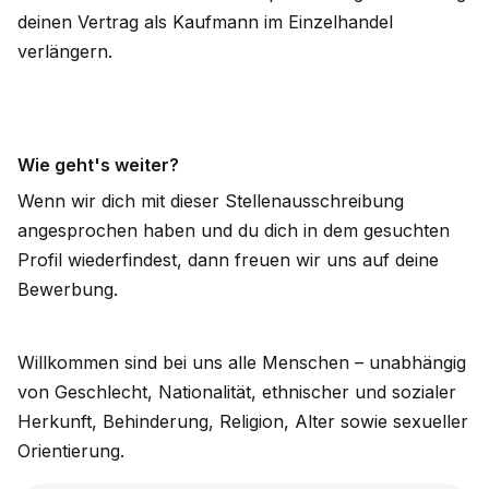
deinen Vertrag als Kaufmann im Einzelhandel
verlängern.
Wie geht's weiter?
Wenn wir dich mit dieser Stellenausschreibung
angesprochen haben und du dich in dem gesuchten
Profil wiederfindest, dann freuen wir uns auf deine
Bewerbung.
Willkommen sind bei uns alle Menschen – unabhängig
von Geschlecht, Nationalität, ethnischer und sozialer
Herkunft, Behinderung, Religion, Alter sowie sexueller
Orientierung.