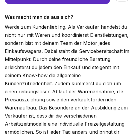
Was macht man da aus sich?
Werde zum Kundenliebling. Als Verkäufer handelst du
nicht nur mit Waren und koordinierst Dienstleistungen,
sondern bist mit deinem Team der Motor jedes
Einkaufswagens. Dabei steht die Servicebereitschaft im
Mittelpunkt: Durch deine freundliche Beratung
erleichterst du jedem den Einkauf und steigerst mit
deinem Know-how die allgemeine
Kundenzufriedenheit. Zudem kümmerst du dich um
einen reibungslosen Ablauf der Warenannahme, die
Preisauszeichung sowie den verkaufsfördernden
Warenaufbau. Das Besondere an der Ausbildung zum
Verkäufer ist, dass dir die verschiedenen
Arbeitszeitmodelle eine individuelle Freizeitgestaltung
ermöglichen. So ist jeder Tag anders und bringt dir