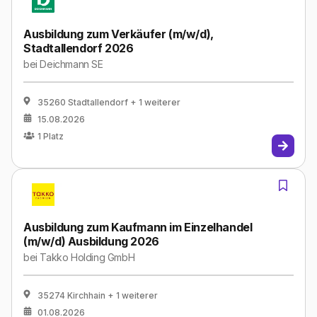
Ausbildung zum Verkäufer (m/w/d),
Stadtallendorf 2026
bei
Deichmann SE
35260 Stadtallendorf
+ 1 weiterer
15.08.2026
1
Platz
Ausbildung zum Kaufmann im Einzelhandel
(m/w/d) Ausbildung 2026
bei
Takko Holding GmbH
35274 Kirchhain
+ 1 weiterer
01.08.2026