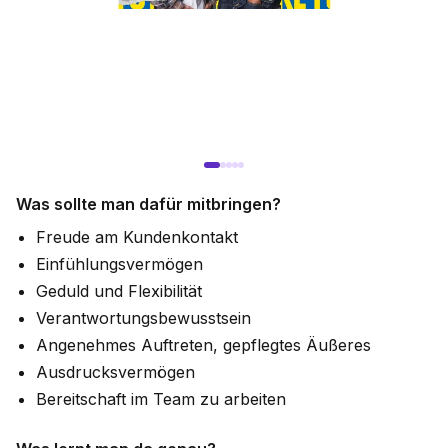
Was sollte man dafür mitbringen?
Freude am Kundenkontakt
Einfühlungsvermögen
Geduld und Flexibilität
Verantwortungsbewusstsein
Angenehmes Auftreten, gepflegtes Äußeres
Ausdrucksvermögen
Bereitschaft im Team zu arbeiten