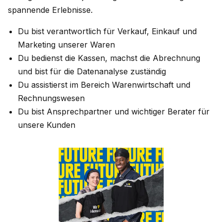
spannende Erlebnisse.
Du bist verantwortlich für Verkauf, Einkauf und
Marketing unserer Waren
Du bedienst die Kassen, machst die Abrechnung
und bist für die Datenanalyse zuständig
Du assistierst im Bereich Warenwirtschaft und
Rechnungswesen
Du bist Ansprechpartner und wichtiger Berater für
unsere Kunden