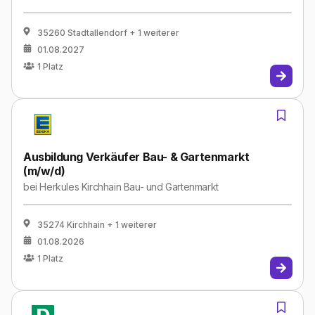
35260 Stadtallendorf
+ 1 weiterer
01.08.2027
1
Platz
Ausbildung Verkäufer Bau- & Gartenmarkt
(m/w/d)
bei
Herkules Kirchhain Bau- und Gartenmarkt
35274 Kirchhain
+ 1 weiterer
01.08.2026
1
Platz