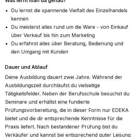
Was lernt man da genau?
Du lernst die spannende Vielfalt des Einzelhandels
kennen
Du meisterst alles rund um die Ware - von Einkauf
über Verkauf bis hin zum Marketing
Du erfährst alles über Beratung, Bedienung und
den Umgang mit Kunden
Dauer und Ablauf
Deine Ausbildung dauert zwei Jahre. Während der
Ausbildungszeit durchläufst du vielseitige
Tätigkeitsfelder. Neben der Berufsschule besuchst du
Seminare und erhältst eine fundierte
Prüfungsvorbereitung, die in dieser Form nur EDEKA
bietet und die dir entsprechende Kenntnisse für die
Praxis liefert. Nach bestandener Prüfung bist du
Verkäufer und kannst bei entsprechend guter Leisung