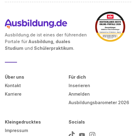
Ausbildung.de ist eines der führenden
Portale für
Ausbildung, duales
Studium
und
Schülerpraktikum
.
Über uns
Für dich
Kontakt
Inserieren
Karriere
Anmelden
Ausbildungsbarometer 2026
Kleingedrucktes
Socials
Impressum