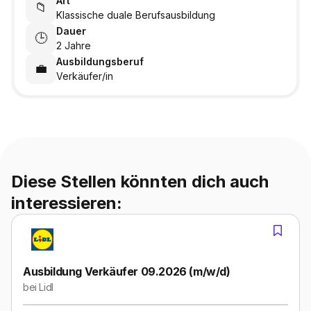
Art
📁
Klassische duale Berufsausbildung
Dauer
🕒
2 Jahre
Ausbildungsberuf
💼
Verkäufer/in
Diese Stellen könnten dich auch
interessieren:
Ausbildung Verkäufer 09.2026 (m/w/d)
bei
Lidl