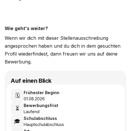
Wie geht's weiter?
Wenn wir dich mit dieser Stellenausschreibung
angesprochen haben und du dich in dem gesuchten
Profil wiederfindest, dann freuen wir uns auf deine
Bewerbung.
Auf einen Blick
Frühester Beginn
🗓️
01.08.2026
Bewerbungsfrist
⏳
Laufend
Schulabschluss
🎓
Hauptschulabschluss