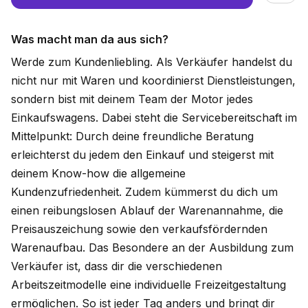
Was macht man da aus sich?
Werde zum Kundenliebling. Als Verkäufer handelst du
nicht nur mit Waren und koordinierst Dienstleistungen,
sondern bist mit deinem Team der Motor jedes
Einkaufswagens. Dabei steht die Servicebereitschaft im
Mittelpunkt: Durch deine freundliche Beratung
erleichterst du jedem den Einkauf und steigerst mit
deinem Know-how die allgemeine
Kundenzufriedenheit. Zudem kümmerst du dich um
einen reibungslosen Ablauf der Warenannahme, die
Preisauszeichung sowie den verkaufsfördernden
Warenaufbau. Das Besondere an der Ausbildung zum
Verkäufer ist, dass dir die verschiedenen
Arbeitszeitmodelle eine individuelle Freizeitgestaltung
ermöglichen. So ist jeder Tag anders und bringt dir