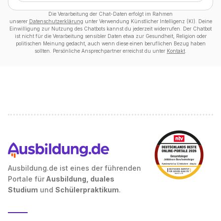
Die Verarbeitung der Chat-Daten erfolgt im Rahmen
unserer
Datenschutzerklärung
unter Verwendung Künstlicher Intelligenz (KI). Deine
Einwilligung zur Nutzung des Chatbots kannst du jederzeit widerrufen. Der Chatbot
ist nicht für die Verarbeitung sensibler Daten etwa zur Gesundheit, Religion oder
politischen Meinung gedacht, auch wenn diese einen beruflichen Bezug haben
sollten. Persönliche Ansprechpartner erreichst du unter
Kontakt
.
Ausbildung.de ist eines der führenden
Portale für
Ausbildung, duales
Studium
und
Schülerpraktikum
.