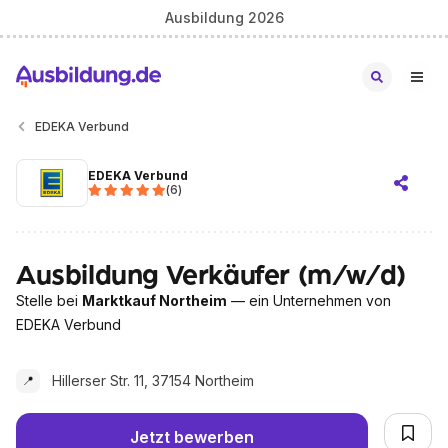
Ausbildung 2026
EDEKA Verbund
EDEKA Verbund
(
6
)
Ausbildung Verkäufer (m/w/d)
Stelle bei
Marktkauf Northeim
— ein Unternehmen von
EDEKA Verbund
Hillerser Str. 11, 37154 Northeim
📍
Jetzt bewerben