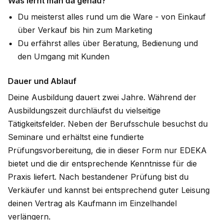
Was lernt man da genau?
Du meisterst alles rund um die Ware - von Einkauf
über Verkauf bis hin zum Marketing
Du erfährst alles über Beratung, Bedienung und
den Umgang mit Kunden
Dauer und Ablauf
Deine Ausbildung dauert zwei Jahre. Während der
Ausbildungszeit durchläufst du vielseitige
Tätigkeitsfelder. Neben der Berufsschule besuchst du
Seminare und erhältst eine fundierte
Prüfungsvorbereitung, die in dieser Form nur EDEKA
bietet und die dir entsprechende Kenntnisse für die
Praxis liefert. Nach bestandener Prüfung bist du
Verkäufer und kannst bei entsprechend guter Leisung
deinen Vertrag als Kaufmann im Einzelhandel
verlängern.