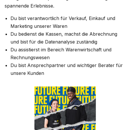
spannende Erlebnisse.
Du bist verantwortlich für Verkauf, Einkauf und
Marketing unserer Waren
Du bedienst die Kassen, machst die Abrechnung
und bist für die Datenanalyse zuständig
Du assistierst im Bereich Warenwirtschaft und
Rechnungswesen
Du bist Ansprechpartner und wichtiger Berater für
unsere Kunden