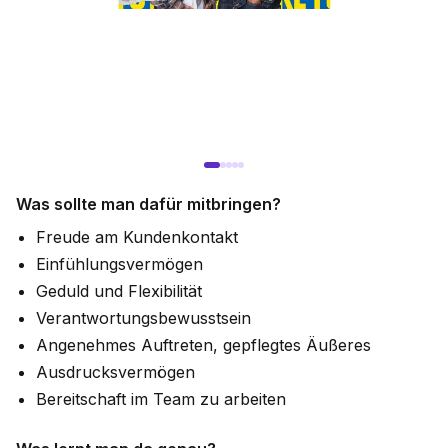
Was sollte man dafür mitbringen?
Freude am Kundenkontakt
Einfühlungsvermögen
Geduld und Flexibilität
Verantwortungsbewusstsein
Angenehmes Auftreten, gepflegtes Äußeres
Ausdrucksvermögen
Bereitschaft im Team zu arbeiten