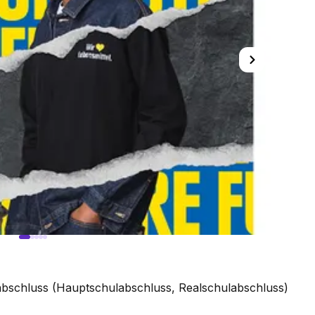
labschluss (Hauptschulabschluss, Realschulabschluss)