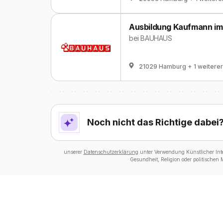
Ausbildung Kaufmann im
bei
BAUHAUS
21029 Hamburg
+ 1 weiterer
Noch nicht das Richtige dabei
unserer
Datenschutzerklärung
unter Verwendung Künstlicher Intel
Gesundheit, Religion oder politischen