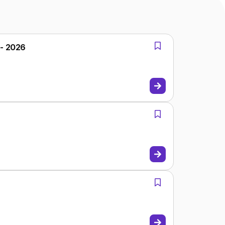
 - 2026