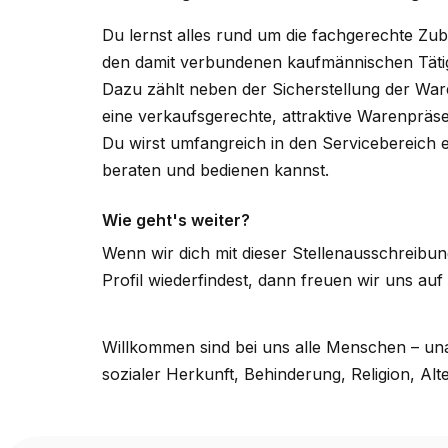
Du lernst alles rund um die fachgerechte Z
den damit verbundenen kaufmännischen Täti
Dazu zählt neben der Sicherstellung der War
eine verkaufsgerechte, attraktive Warenpräse
Du wirst umfangreich in den Servicebereich e
beraten und bedienen kannst.
Wie geht's weiter?
Wenn wir dich mit dieser Stellenausschreib
Profil wiederfindest, dann freuen wir uns au
Willkommen sind bei uns alle Menschen – una
sozialer Herkunft, Behinderung, Religion, Alt