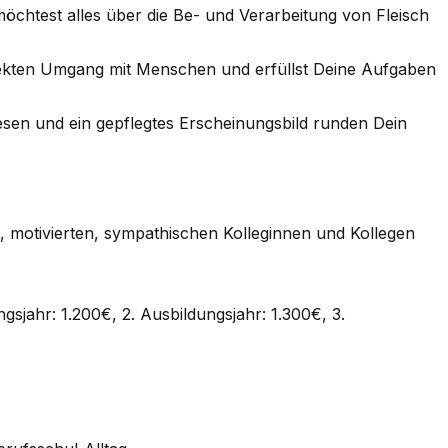
chtest alles über die Be- und Verarbeitung von Fleisch
irekten Umgang mit Menschen und erfüllst Deine Aufgaben
en und ein gepflegtes Erscheinungsbild runden Dein
n, motivierten, sympathischen Kolleginnen und Kollegen
ngsjahr: 1.200€, 2. Ausbildungsjahr: 1.300€, 3.