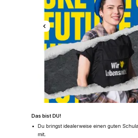
Das bist DU!
Du bringst idealerweise einen guten Schu
mit.