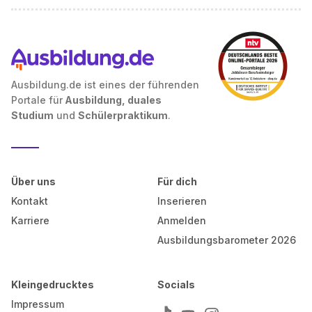
Ausbildung.de ist eines der führenden
Portale für
Ausbildung, duales
Studium
und
Schülerpraktikum
.
Über uns
Für dich
Kontakt
Inserieren
Karriere
Anmelden
Ausbildungsbarometer 2026
Kleingedrucktes
Socials
Impressum