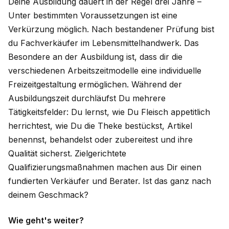
Deine Ausbildung dauert in der Regel drei Jahre –
Unter bestimmten Voraussetzungen ist eine
Verkürzung möglich. Nach bestandener Prüfung bist
du Fachverkäufer im Lebensmittelhandwerk. Das
Besondere an der Ausbildung ist, dass dir die
verschiedenen Arbeitszeitmodelle eine individuelle
Freizeitgestaltung ermöglichen. Während der
Ausbildungszeit durchläufst Du mehrere
Tätigkeitsfelder: Du lernst, wie Du Fleisch appetitlich
herrichtest, wie Du die Theke bestückst, Artikel
benennst, behandelst oder zubereitest und ihre
Qualität sicherst. Zielgerichtete
Qualifizierungsmaßnahmen machen aus Dir einen
fundierten Verkäufer und Berater. Ist das ganz nach
deinem Geschmack?
Wie geht's weiter?