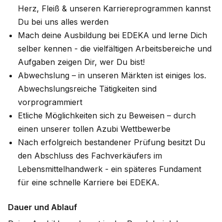
Herz, Fleiß & unseren Karriereprogrammen kannst
Du bei uns alles werden
Mach deine Ausbildung bei EDEKA und lerne Dich
selber kennen - die vielfältigen Arbeitsbereiche und
Aufgaben zeigen Dir, wer Du bist!
Abwechslung – in unseren Märkten ist einiges los.
Abwechslungsreiche Tätigkeiten sind
vorprogrammiert
Etliche Möglichkeiten sich zu Beweisen – durch
einen unserer tollen Azubi Wettbewerbe
Nach erfolgreich bestandener Prüfung besitzt Du
den Abschluss des Fachverkäufers im
Lebensmittelhandwerk - ein späteres Fundament
für eine schnelle Karriere bei EDEKA.
Dauer und Ablauf