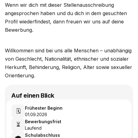
Wenn wir dich mit dieser Stellenausschreibung
angesprochen haben und du dich in dem gesuchten
Profil wiederfindest, dann freuen wir uns auf deine
Bewerbung.
Willkommen sind bei uns alle Menschen – unabhängig
von Geschlecht, Nationalität, ethnischer und sozialer
Herkunft, Behinderung, Religion, Alter sowie sexueller
Orientierung.
Auf einen Blick
Frühester Beginn
🗓️
01.09.2026
Bewerbungsfrist
⏳
Laufend
Schulabschluss