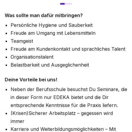
Was sollte man dafür mitbringen?
Persönliche Hygiene und Sauberkeit
Freude am Umgang mit Lebensmitteln
Teamgeist
Freude am Kundenkontakt und sprachliches Talent
Organisationstalent
Belastbarkeit und Ausgeglichenheit
Deine Vorteile bei uns!
Neben der Berufsschule besuchst Du Seminare, die
in dieser Form nur EDEKA bietet und die Dir
entsprechende Kenntnisse für die Praxis liefern.
(Krisen)Sicherer Arbeitsplatz – gegessen wird
immer
Karriere und Weiterbildungsmöglichkeiten – Mit