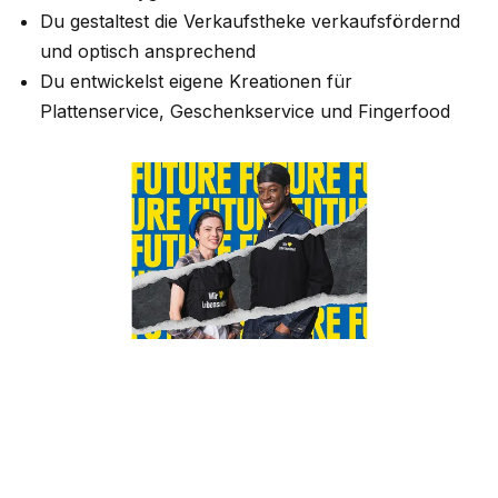
Du gestaltest die Verkaufstheke verkaufsfördernd
und optisch ansprechend
Du entwickelst eigene Kreationen für
Plattenservice, Geschenkservice und Fingerfood