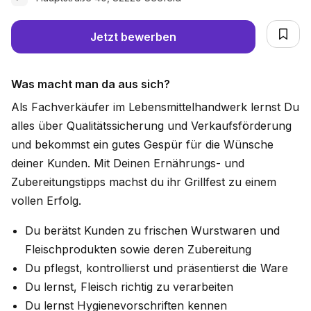
Jetzt bewerben
Was macht man da aus sich?
Als Fachverkäufer im Lebensmittelhandwerk lernst Du
alles über Qualitätssicherung und Verkaufsförderung
und bekommst ein gutes Gespür für die Wünsche
deiner Kunden. Mit Deinen Ernährungs- und
Zubereitungstipps machst du ihr Grillfest zu einem
vollen Erfolg.
Du berätst Kunden zu frischen Wurstwaren und
Fleischprodukten sowie deren Zubereitung
Du pflegst, kontrollierst und präsentierst die Ware
Du lernst, Fleisch richtig zu verarbeiten
Du lernst Hygienevorschriften kennen