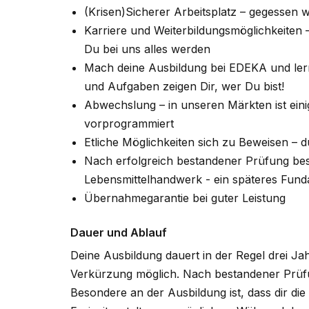
(Krisen)Sicherer Arbeitsplatz – gegessen 
Karriere und Weiterbildungsmöglichkeiten
Du bei uns alles werden
Mach deine Ausbildung bei EDEKA und lerne
und Aufgaben zeigen Dir, wer Du bist!
Abwechslung – in unseren Märkten ist eini
vorprogrammiert
Etliche Möglichkeiten sich zu Beweisen – 
Nach erfolgreich bestandener Prüfung bes
Lebensmittelhandwerk - ein späteres Fund
Übernahmegarantie bei guter Leistung
Dauer und Ablauf
Deine Ausbildung dauert in der Regel drei Ja
Verkürzung möglich. Nach bestandener Prüfu
Besondere an der Ausbildung ist, dass dir die