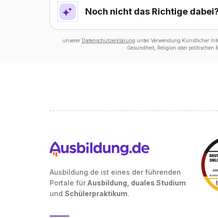
Noch nicht das Richtige dabei
unserer
Datenschutzerklärung
unter Verwendung Künstlicher Intel
Gesundheit, Religion oder politischen
Ausbildung.de ist eines der führenden
Portale für
Ausbildung, duales Studium
und
Schülerpraktikum
.