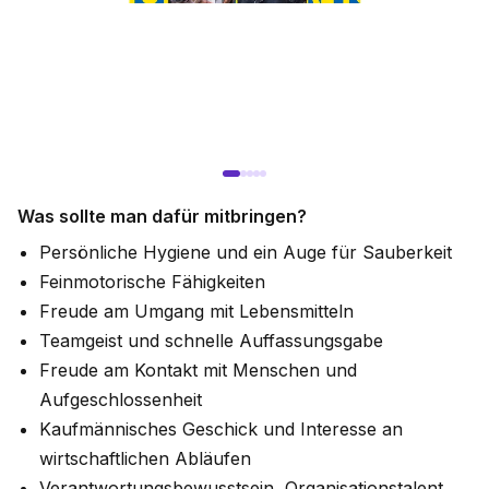
Was sollte man dafür mitbringen?
Persönliche Hygiene und ein Auge für Sauberkeit
Feinmotorische Fähigkeiten
Freude am Umgang mit Lebensmitteln
Teamgeist und schnelle Auffassungsgabe
Freude am Kontakt mit Menschen und
Aufgeschlossenheit
Kaufmännisches Geschick und Interesse an
wirtschaftlichen Abläufen
Verantwortungsbewusstsein, Organisationstalent