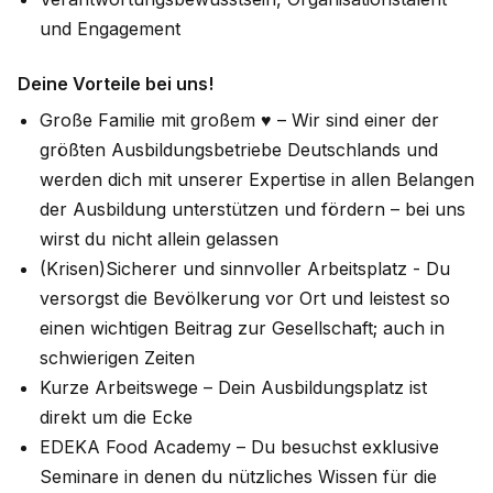
und Engagement
Deine Vorteile bei uns!
Große Familie mit großem ♥ – Wir sind einer der
größten Ausbildungsbetriebe Deutschlands und
werden dich mit unserer Expertise in allen Belangen
der Ausbildung unterstützen und fördern – bei uns
wirst du nicht allein gelassen
(Krisen)Sicherer und sinnvoller Arbeitsplatz - Du
versorgst die Bevölkerung vor Ort und leistest so
einen wichtigen Beitrag zur Gesellschaft; auch in
schwierigen Zeiten
Kurze Arbeitswege – Dein Ausbildungsplatz ist
direkt um die Ecke
EDEKA Food Academy – Du besuchst exklusive
Seminare in denen du nützliches Wissen für die