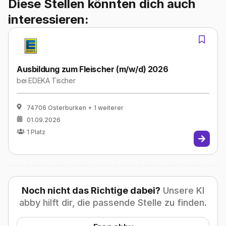
Diese Stellen könnten dich auch
interessieren:
Ausbildung zum Fleischer (m/w/d) 2026
bei
EDEKA Tischer
74706 Osterburken
+ 1 weiterer
01.09.2026
1
Platz
Noch nicht das Richtige dabei?
Unsere KI
abby hilft dir, die passende Stelle zu finden.