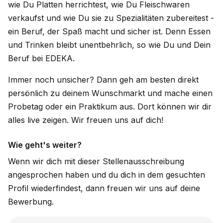
wie Du Platten herrichtest, wie Du Fleischwaren
verkaufst und wie Du sie zu Spezialitäten zubereitest -
ein Beruf, der Spaß macht und sicher ist. Denn Essen
und Trinken bleibt unentbehrlich, so wie Du und Dein
Beruf bei EDEKA.
Immer noch unsicher? Dann geh am besten direkt
persönlich zu deinem Wunschmarkt und mache einen
Probetag oder ein Praktikum aus. Dort können wir dir
alles live zeigen. Wir freuen uns auf dich!
Wie geht's weiter?
Wenn wir dich mit dieser Stellenausschreibung
angesprochen haben und du dich in dem gesuchten
Profil wiederfindest, dann freuen wir uns auf deine
Bewerbung.