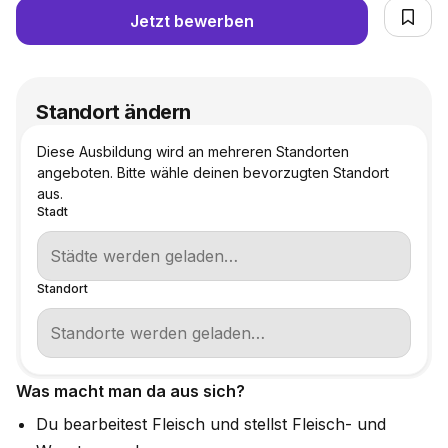
Jetzt bewerben
Standort ändern
Diese Ausbildung wird an mehreren Standorten
angeboten. Bitte wähle deinen bevorzugten Standort
aus.
Stadt
Standort
Was macht man da aus sich?
Du bearbeitest Fleisch und stellst Fleisch- und