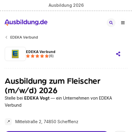
Ausbildung 2026
EDEKA Verbund
EDEKA Verbund
(
6
)
Ausbildung zum Fleischer
(m/w/d) 2026
Stelle bei
EDEKA Vogt
— ein Unternehmen von EDEKA
Verbund
Mittelstraße 2, 74850 Schefflenz
📍