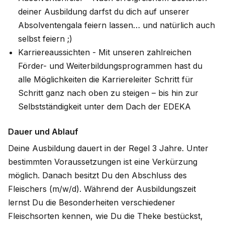
deiner Ausbildung darfst du dich auf unserer
Absolventengala feiern lassen… und natürlich auch
selbst feiern ;)
Karriereaussichten - Mit unseren zahlreichen
Förder- und Weiterbildungsprogrammen hast du
alle Möglichkeiten die Karriereleiter Schritt für
Schritt ganz nach oben zu steigen – bis hin zur
Selbstständigkeit unter dem Dach der EDEKA
Dauer und Ablauf
Deine Ausbildung dauert in der Regel 3 Jahre. Unter
bestimmten Voraussetzungen ist eine Verkürzung
möglich. Danach besitzt Du den Abschluss des
Fleischers (m/w/d). Während der Ausbildungszeit
lernst Du die Besonderheiten verschiedener
Fleischsorten kennen, wie Du die Theke bestückst,