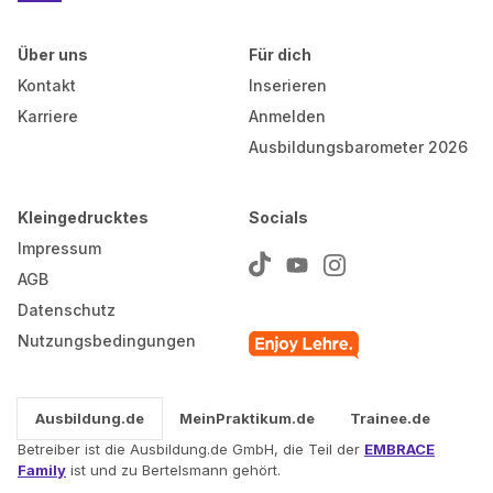
Über uns
Für dich
Kontakt
Inserieren
Karriere
Anmelden
Ausbildungsbarometer 2026
Kleingedrucktes
Socials
Impressum
AGB
Datenschutz
Nutzungsbedingungen
Ausbildung.de
MeinPraktikum.de
Trainee.de
Betreiber ist die Ausbildung.de GmbH, die Teil der
EMBRACE
Family
ist und zu Bertelsmann gehört.