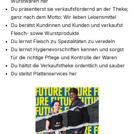
Wurstwaren her
Du präsentierst sie verkaufsfördernd an der Theke;
ganz nach dem Motto: Wir lieben Lebensmittel
Du berätst Kundinnen und Kunden und verkaufst
Fleisch- sowie Wurstprodukte
Du lernst Fleisch zu Spezialitäten zu veredeln
Du lernst Hygienevorschriften kennen und sorgst
für die richtige Pflege und Kontrolle der Waren
Du hältst die Verkaufstheke ordentlich und sauber
Du stellst Plattenservices her