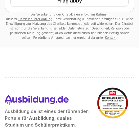
Frag abby
Die Verarbeitung der Chat-Daten erfolgt im Rahmen
unserer
Datenschutzerklärung
unter Verwendung Künstlicher Intelligenz (KI). Deine
Einwilligung zur Nutzung des Chatbots kannst du jederzeit widerrufen. Der Chatbot
ist nicht für die Verarbeitung sensibler Daten etwa zur Gesundheit, Religion oder
politischen Meinung gedacht, auch wenn diese einen beruflichen Bezug haben
sollten. Persönliche Ansprechpartner erreichst du unter
Kontakt
.
Ausbildung.de ist eines der führenden
Portale für
Ausbildung, duales
Studium
und
Schülerpraktikum
.