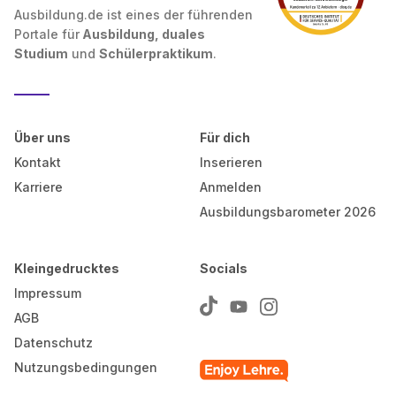
Ausbildung.de ist eines der führenden
Portale für
Ausbildung, duales
Studium
und
Schülerpraktikum
.
Über uns
Für dich
Kontakt
Inserieren
Karriere
Anmelden
Ausbildungsbarometer 2026
Kleingedrucktes
Socials
Impressum
AGB
Datenschutz
Nutzungsbedingungen