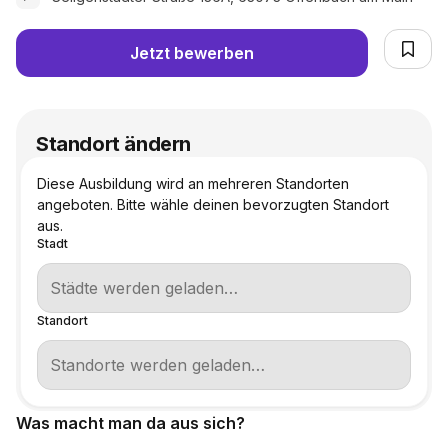
Jetzt bewerben
Standort ändern
Diese Ausbildung wird an mehreren Standorten
angeboten. Bitte wähle deinen bevorzugten Standort
aus.
Stadt
Standort
Was macht man da aus sich?