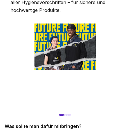
aller Hygienevorschriften – für sichere und
hochwertige Produkte.
Was sollte man dafür mitbringen?