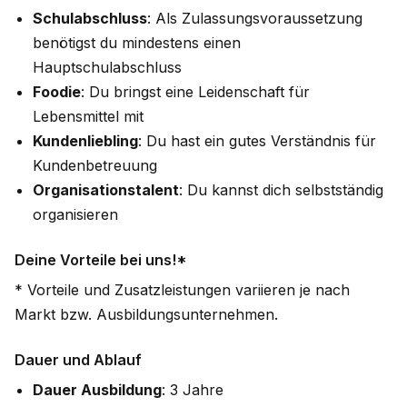
Schulabschluss
: Als Zulassungsvoraussetzung
benötigst du mindestens einen
Hauptschulabschluss
Foodie
: Du bringst eine Leidenschaft für
Lebensmittel mit
Kundenliebling
: Du hast ein gutes Verständnis für
Kundenbetreuung
Organisationstalent
: Du kannst dich selbstständig
organisieren
Deine Vorteile bei uns!*
* Vorteile und Zusatzleistungen variieren je nach
Markt bzw. Ausbildungsunternehmen.
Dauer und Ablauf
Dauer Ausbildung
: 3 Jahre