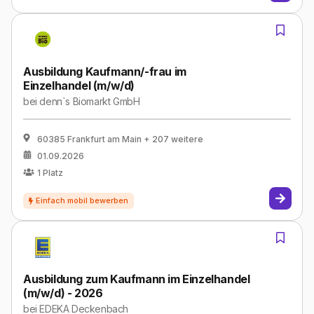
Ausbildung Kaufmann/-frau im
Einzelhandel (m/w/d)
bei
denn`s Biomarkt GmbH
60385 Frankfurt am Main
+ 207 weitere
01.09.2026
1
Platz
Ausbildung zum Kaufmann im Einzelhandel
(m/w/d) - 2026
bei
EDEKA Deckenbach