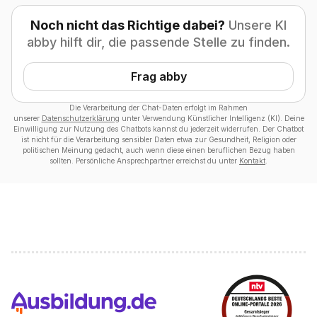
Noch nicht das Richtige dabei?
Unsere KI
abby hilft dir, die passende Stelle zu finden.
Frag abby
Die Verarbeitung der Chat-Daten erfolgt im Rahmen
unserer
Datenschutzerklärung
unter Verwendung Künstlicher Intelligenz (KI). Deine
Einwilligung zur Nutzung des Chatbots kannst du jederzeit widerrufen. Der Chatbot
ist nicht für die Verarbeitung sensibler Daten etwa zur Gesundheit, Religion oder
politischen Meinung gedacht, auch wenn diese einen beruflichen Bezug haben
sollten. Persönliche Ansprechpartner erreichst du unter
Kontakt
.