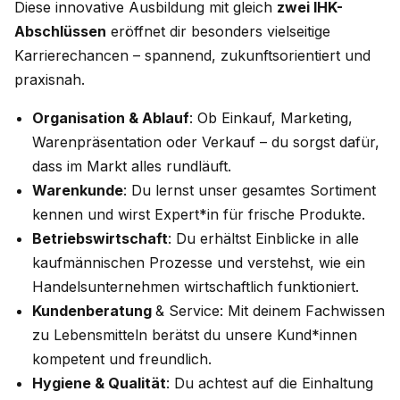
Diese innovative Ausbildung mit gleich
zwei IHK-
Abschlüssen
eröffnet dir besonders vielseitige
Karrierechancen – spannend, zukunftsorientiert und
praxisnah.
Organisation & Ablauf
: Ob Einkauf, Marketing,
Warenpräsentation oder Verkauf – du sorgst dafür,
dass im Markt alles rundläuft.
Warenkunde
: Du lernst unser gesamtes Sortiment
kennen und wirst Expert*in für frische Produkte.
Betriebswirtschaft
: Du erhältst Einblicke in alle
kaufmännischen Prozesse und verstehst, wie ein
Handelsunternehmen wirtschaftlich funktioniert.
Kundenberatung
& Service: Mit deinem Fachwissen
zu Lebensmitteln berätst du unsere Kund*innen
kompetent und freundlich.
Hygiene & Qualität
: Du achtest auf die Einhaltung