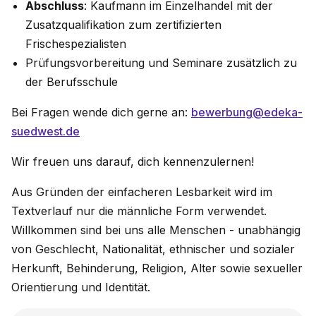
Abschluss
: Kaufmann im Einzelhandel mit der
Zusatzqualifikation zum zertifizierten
Frischespezialisten
Prüfungsvorbereitung und Seminare zusätzlich zu
der Berufsschule
Bei Fragen wende dich gerne an:
bewerbung@edeka-
suedwest.de
Wir freuen uns darauf, dich kennenzulernen!
Aus Gründen der einfacheren Lesbarkeit wird im
Textverlauf nur die männliche Form verwendet.
Willkommen sind bei uns alle Menschen - unabhängig
von Geschlecht, Nationalität, ethnischer und sozialer
Herkunft, Behinderung, Religion, Alter sowie sexueller
Orientierung und Identität.