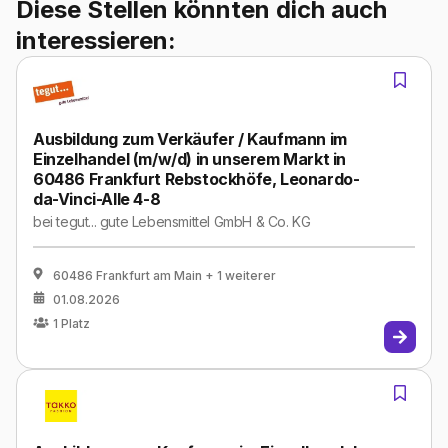
Diese Stellen könnten dich auch
interessieren:
Ausbildung zum Verkäufer / Kaufmann im
Einzelhandel (m/w/d) in unserem Markt in
60486 Frankfurt Rebstockhöfe, Leonardo-
da-Vinci-Alle 4-8
bei
tegut... gute Lebensmittel GmbH & Co. KG
60486 Frankfurt am Main
+ 1 weiterer
01.08.2026
1
Platz