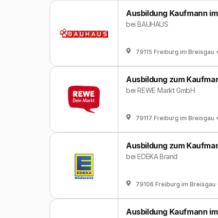
Ausbildung Kaufmann im 
bei
BAUHAUS
79115 Freiburg im Breisgau
Ausbildung zum Kaufmann
bei
REWE Markt GmbH
79117 Freiburg im Breisgau
Ausbildung zum Kaufmann
bei
EDEKA Brand
79106 Freiburg im Breisgau
Ausbildung Kaufmann im 