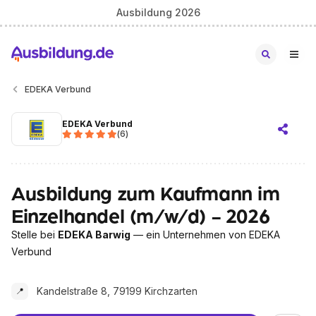
Ausbildung 2026
EDEKA Verbund
EDEKA Verbund
(
6
)
Ausbildung zum Kaufmann im
Einzelhandel (m/w/d) - 2026
Stelle bei
EDEKA Barwig
— ein Unternehmen von EDEKA
Verbund
Kandelstraße 8, 79199 Kirchzarten
📍