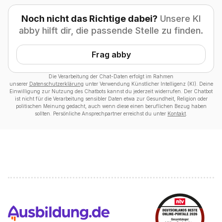
Noch nicht das Richtige dabei?
Unsere KI
abby hilft dir, die passende Stelle zu finden.
Frag abby
Die Verarbeitung der Chat-Daten erfolgt im Rahmen
unserer
Datenschutzerklärung
unter Verwendung Künstlicher Intelligenz (KI). Deine
Einwilligung zur Nutzung des Chatbots kannst du jederzeit widerrufen. Der Chatbot
ist nicht für die Verarbeitung sensibler Daten etwa zur Gesundheit, Religion oder
politischen Meinung gedacht, auch wenn diese einen beruflichen Bezug haben
sollten. Persönliche Ansprechpartner erreichst du unter
Kontakt
.