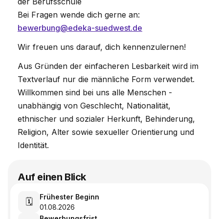
der Berufsschule
Bei Fragen wende dich gerne an:
bewerbung@edeka-suedwest.de
Wir freuen uns darauf, dich kennenzulernen!
Aus Gründen der einfacheren Lesbarkeit wird im
Textverlauf nur die männliche Form verwendet.
Willkommen sind bei uns alle Menschen -
unabhängig von Geschlecht, Nationalität,
ethnischer und sozialer Herkunft, Behinderung,
Religion, Alter sowie sexueller Orientierung und
Identität.
Auf einen Blick
Frühester Beginn
🗓️
01.08.2026
Bewerbungsfrist