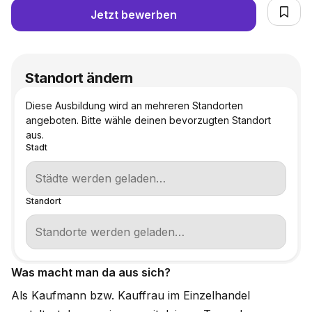
Jetzt bewerben
Standort ändern
Diese Ausbildung wird an mehreren Standorten
angeboten. Bitte wähle deinen bevorzugten Standort
aus.
Stadt
Standort
Was macht man da aus sich?
Als Kaufmann bzw. Kauffrau im Einzelhandel