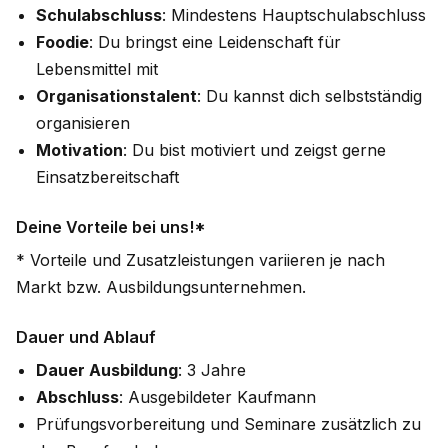
Schulabschluss
: Mindestens Hauptschulabschluss
Foodie
: Du bringst eine Leidenschaft für
Lebensmittel mit
Organisationstalent
: Du kannst dich selbstständig
organisieren
Motivation
: Du bist motiviert und zeigst gerne
Einsatzbereitschaft
Deine Vorteile bei uns!*
* Vorteile und Zusatzleistungen variieren je nach
Markt bzw. Ausbildungsunternehmen.
Dauer und Ablauf
Dauer Ausbildung
: 3 Jahre
Abschluss
: Ausgebildeter Kaufmann
Prüfungsvorbereitung und Seminare zusätzlich zu