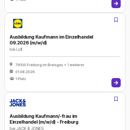
Ausbildung Kaufmann im Einzelhandel
09.2026 (m/w/d)
bei
Lidl
79100 Freiburg im Breisgau
+ 1 weiterer
01.08.2026
1
Platz
Ausbildung Kaufmann/-frau im
Einzelhandel (m/w/d) - Freiburg
bei
JACK & JONES