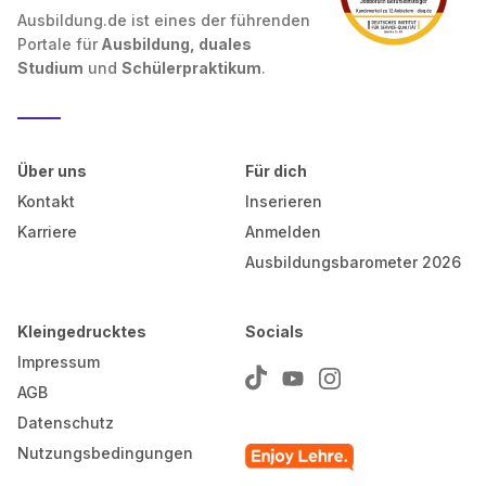
Ausbildung.de ist eines der führenden
Portale für
Ausbildung, duales
Studium
und
Schülerpraktikum
.
Über uns
Für dich
Kontakt
Inserieren
Karriere
Anmelden
Ausbildungsbarometer 2026
Kleingedrucktes
Socials
Impressum
AGB
Datenschutz
Nutzungsbedingungen