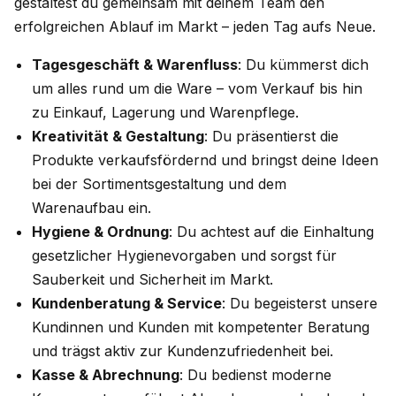
gestaltest du gemeinsam mit deinem Team den
erfolgreichen Ablauf im Markt – jeden Tag aufs Neue.
Tagesgeschäft & Warenfluss
: Du kümmerst dich
um alles rund um die Ware – vom Verkauf bis hin
zu Einkauf, Lagerung und Warenpflege.
Kreativität & Gestaltung
: Du präsentierst die
Produkte verkaufsfördernd und bringst deine Ideen
bei der Sortimentsgestaltung und dem
Warenaufbau ein.
Hygiene & Ordnung
: Du achtest auf die Einhaltung
gesetzlicher Hygienevorgaben und sorgst für
Sauberkeit und Sicherheit im Markt.
Kundenberatung & Service
: Du begeisterst unsere
Kundinnen und Kunden mit kompetenter Beratung
und trägst aktiv zur Kundenzufriedenheit bei.
Kasse & Abrechnung
: Du bedienst moderne