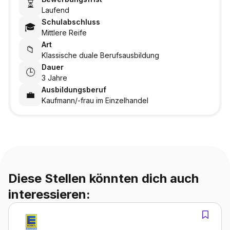
⏳
Laufend
Schulabschluss
🎓
Mittlere Reife
Art
📁
Klassische duale Berufsausbildung
Dauer
🕒
3 Jahre
Ausbildungsberuf
💼
Kaufmann/-frau im Einzelhandel
Diese Stellen könnten dich auch
interessieren: