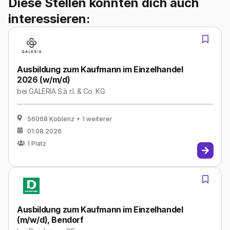
Diese Stellen könnten dich auch
interessieren:
Ausbildung zum Kaufmann im Einzelhandel
2026 (w/m/d)
bei
GALERIA S.à r.l. & Co. KG
56068 Koblenz
+ 1 weiterer
01.08.2026
1
Platz
Ausbildung zum Kaufmann im Einzelhandel
(m/w/d), Bendorf