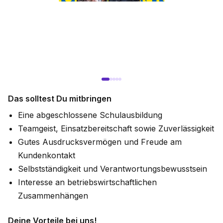
Das solltest Du mitbringen
Eine abgeschlossene Schulausbildung
Teamgeist, Einsatzbereitschaft sowie Zuverlässigkeit
Gutes Ausdrucksvermögen und Freude am
Kundenkontakt
Selbstständigkeit und Verantwortungsbewusstsein
Interesse an betriebswirtschaftlichen
Zusammenhängen
Deine Vorteile bei uns!