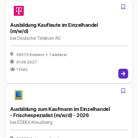
Ausbildung Kaufleute im Einzelhandel
(m/w/d)
bei
Deutsche Telekom AG
56073 Koblenz
+ 1 weiterer
01.09.2027
1
Platz
Ausbildung zum Kaufmann im Einzelhandel
- Frischespezialist (m/w/d) - 2026
bei
EDEKA Kreuzberg