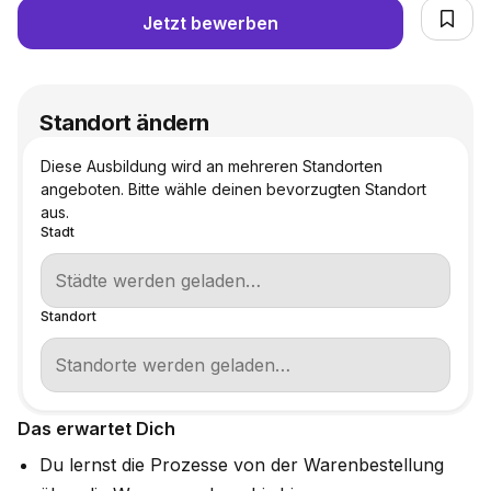
Jetzt bewerben
Standort ändern
Diese Ausbildung wird an mehreren Standorten
angeboten. Bitte wähle deinen bevorzugten Standort
aus.
Stadt
Standort
Das erwartet Dich
Du lernst die Prozesse von der Warenbestellung