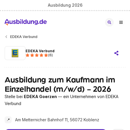
Ausbildung 2026
EDEKA Verbund
EDEKA Verbund
(
6
)
Ausbildung zum Kaufmann im
Einzelhandel (m/w/d) - 2026
Stelle bei
EDEKA Goerzen
— ein Unternehmen von EDEKA
Verbund
Am Metternicher Bahnhof 11, 56072 Koblenz
📍