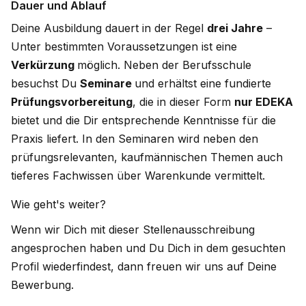
Dauer und Ablauf
Deine Ausbildung dauert in der Regel
drei Jahre
–
Unter bestimmten Voraussetzungen ist eine
Verkürzung
möglich. Neben der Berufsschule
besuchst Du
Seminare
und erhältst eine fundierte
Prüfungsvorbereitung
, die in dieser Form
nur EDEKA
bietet und die Dir entsprechende Kenntnisse für die
Praxis liefert. In den Seminaren wird neben den
prüfungsrelevanten, kaufmännischen Themen auch
tieferes Fachwissen über Warenkunde vermittelt.
Wie geht's weiter?
Wenn wir Dich mit dieser Stellenausschreibung
angesprochen haben und Du Dich in dem gesuchten
Profil wiederfindest, dann freuen wir uns auf Deine
Bewerbung.