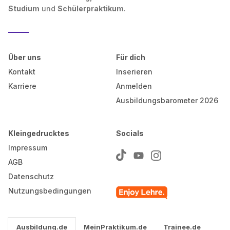
Studium
und
Schülerpraktikum
.
Über uns
Für dich
Kontakt
Inserieren
Karriere
Anmelden
Ausbildungsbarometer 2026
Kleingedrucktes
Socials
Impressum
AGB
Datenschutz
Nutzungsbedingungen
Ausbildung.de
MeinPraktikum.de
Trainee.de