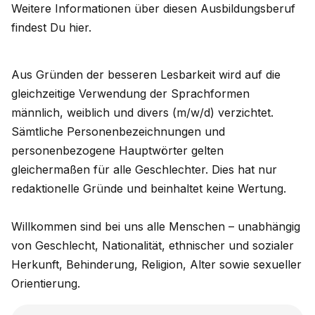
Weitere Informationen über diesen Ausbildungsberuf
findest Du hier.
Aus Gründen der besseren Lesbarkeit wird auf die
gleichzeitige Verwendung der Sprachformen
männlich, weiblich und divers (m/w/d) verzichtet.
Sämtliche Personenbezeichnungen und
personenbezogene Hauptwörter gelten
gleichermaßen für alle Geschlechter. Dies hat nur
redaktionelle Gründe und beinhaltet keine Wertung.
Willkommen sind bei uns alle Menschen – unabhängig
von Geschlecht, Nationalität, ethnischer und sozialer
Herkunft, Behinderung, Religion, Alter sowie sexueller
Orientierung.