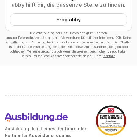
abby hilft dir, die passende Stelle zu finden.
Frag abby
Die Verarbeitung der Chat-Daten erfolgt im Rahmen
unserer
Datenschutzerklärung
unter Verwendung Künstlicher Intelligenz (KI). Deine
Einwilligung zur Nutzung des Chatbots kannst du jederzeit widerrufen. Der Chatbot
ist nicht für die Verarbeitung sensibler Daten etwa zur Gesundheit, Religion oder
politischen Meinung gedacht, auch wenn diese einen beruflichen Bezug haben
sollten. Persönliche Ansprechpartner erreichst du unter
Kontakt
.
Ausbildung.de ist eines der führenden
Portale für
Ausbildung, duales