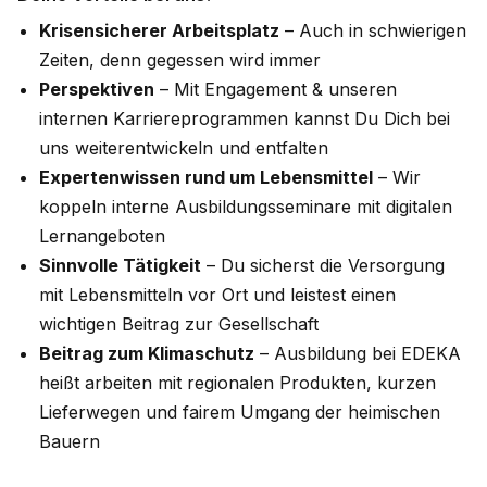
Krisensicherer Arbeitsplatz
– Auch in schwierigen
Zeiten, denn gegessen wird immer
Perspektiven
– Mit Engagement & unseren
internen Karriereprogrammen kannst Du Dich bei
uns weiterentwickeln und entfalten
Expertenwissen rund um Lebensmittel
– Wir
koppeln interne Ausbildungsseminare mit digitalen
Lernangeboten
Sinnvolle Tätigkeit
– Du sicherst die Versorgung
mit Lebensmitteln vor Ort und leistest einen
wichtigen Beitrag zur Gesellschaft
Beitrag zum Klimaschutz
– Ausbildung bei EDEKA
heißt arbeiten mit regionalen Produkten, kurzen
Lieferwegen und fairem Umgang der heimischen
Bauern