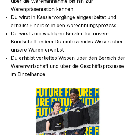
über die Warenannahme bis hin zur
Warenpräsentation kennen
Du wirst in Kassiervorgänge eingearbeitet und
erhältst Einblicke in den Abrechnungsprozess
Du wirst zum wichtigen Berater für unsere
Kundschaft, indem Du umfassendes Wissen über
unsere Waren erwirbst
Du erhälst vertieftes Wissen über den Bereich der
Warenwirtschaft und über die Geschäftsprozesse
im Einzelhandel