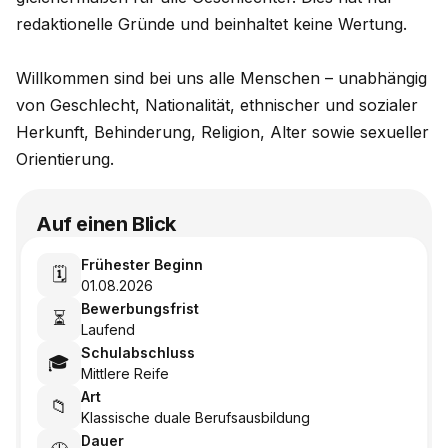
redaktionelle Gründe und beinhaltet keine Wertung.
Willkommen sind bei uns alle Menschen – unabhängig
von Geschlecht, Nationalität, ethnischer und sozialer
Herkunft, Behinderung, Religion, Alter sowie sexueller
Orientierung.
Auf einen Blick
Frühester Beginn
🗓️
01.08.2026
Bewerbungsfrist
⏳
Laufend
Schulabschluss
🎓
Mittlere Reife
Art
📁
Klassische duale Berufsausbildung
Dauer