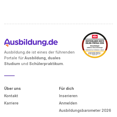
Ausbildung.de ist eines der führenden
Portale für
Ausbildung, duales
Studium
und
Schülerpraktikum
.
Über uns
Für dich
Kontakt
Inserieren
Karriere
Anmelden
Ausbildungsbarometer 2026