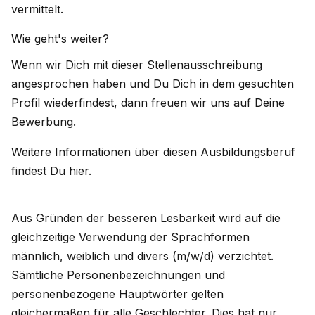
vermittelt.
Wie geht's weiter?
Wenn wir Dich mit dieser Stellenausschreibung
angesprochen haben und Du Dich in dem gesuchten
Profil wiederfindest, dann freuen wir uns auf Deine
Bewerbung.
Weitere Informationen über diesen Ausbildungsberuf
findest Du hier.
Aus Gründen der besseren Lesbarkeit wird auf die
gleichzeitige Verwendung der Sprachformen
männlich, weiblich und divers (m/w/d) verzichtet.
Sämtliche Personenbezeichnungen und
personenbezogene Hauptwörter gelten
gleichermaßen für alle Geschlechter. Dies hat nur