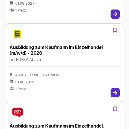
01.08.2027
1
Platz
Ausbildung zum Kaufmann im Einzelhandel
(m/w/d) - 2026
bei
EDEKA Abaza
45307 Essen
+ 1 weiterer
01.08.2026
1
Platz
Ausbildung zum Kaufmann im Einzelhandel,