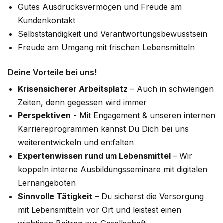
Gutes Ausdrucksvermögen und Freude am
Kundenkontakt
Selbstständigkeit und Verantwortungsbewusstsein
Freude am Umgang mit frischen Lebensmitteln
Deine Vorteile bei uns!
Krisensicherer Arbeitsplatz
– Auch in schwierigen
Zeiten, denn gegessen wird immer
Perspektiven
- Mit Engagement & unseren internen
Karriereprogrammen kannst Du Dich bei uns
weiterentwickeln und entfalten
Expertenwissen rund um Lebensmittel
– Wir
koppeln interne Ausbildungsseminare mit digitalen
Lernangeboten
Sinnvolle Tätigkeit
– Du sicherst die Versorgung
mit Lebensmitteln vor Ort und leistest einen