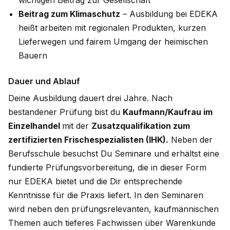
wichtigen Beitrag zur Gesellschaft
Beitrag zum Klimaschutz
– Ausbildung bei EDEKA
heißt arbeiten mit regionalen Produkten, kurzen
Lieferwegen und fairem Umgang der heimischen
Bauern
Dauer und Ablauf
Deine Ausbildung dauert drei Jahre. Nach
bestandener Prüfung bist du
Kaufmann/Kaufrau im
Einzelhandel
mit der
Zusatzqualifikation zum
zertifizierten Frischespezialisten (IHK).
Neben der
Berufsschule besuchst Du Seminare und erhältst eine
fundierte Prüfungsvorbereitung, die in dieser Form
nur EDEKA bietet und die Dir entsprechende
Kenntnisse für die Praxis liefert. In den Seminaren
wird neben den prüfungsrelevanten, kaufmännischen
Themen auch tieferes Fachwissen über Warenkunde