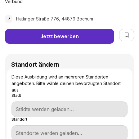
Verbund
Hattinger Straße 776, 44879 Bochum
📍
Jetzt bewerben
Standort ändern
Diese Ausbildung wird an mehreren Standorten
angeboten. Bitte wähle deinen bevorzugten Standort
aus.
Stadt
Standort