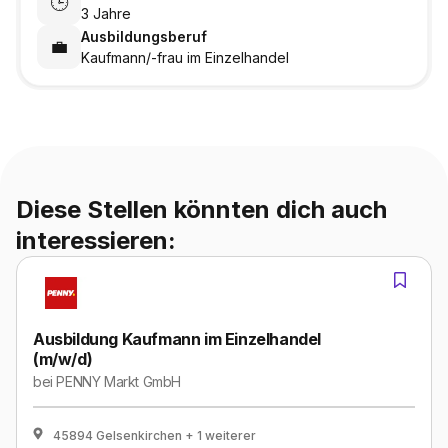
🕒
3 Jahre
Ausbildungsberuf
💼
Kaufmann/-frau im Einzelhandel
Diese Stellen könnten dich auch
interessieren:
Ausbildung Kaufmann im Einzelhandel
(m/w/d)
bei
PENNY Markt GmbH
45894 Gelsenkirchen
+ 1 weiterer