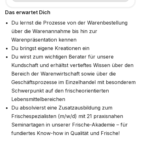
Das erwartet Dich
Du lernst die Prozesse von der Warenbestellung
über die Warenannahme bis hin zur
Warenpräsentation kennen
Du bringst eigene Kreationen ein
Du wirst zum wichtigen Berater für unsere
Kundschaft und erhältst vertieftes Wissen über den
Bereich der Warenwirtschaft sowie über die
Geschäftsprozesse im Einzelhandel mit besonderem
Schwerpunkt auf den frischeorientierten
Lebensmittelbereichen
Du absolvierst eine Zusatzausbildung zum
Frischespezialisten (m/w/d) mit 21 praxisnahen
Seminartagen in unserer Frische-Akademie – für
fundiertes Know-how in Qualität und Frische!