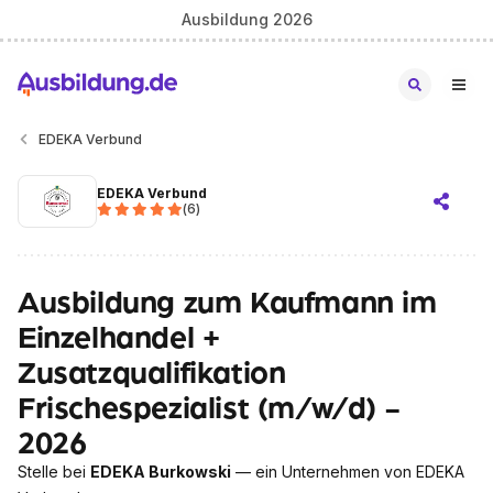
Ausbildung 2026
EDEKA Verbund
EDEKA Verbund
(
6
)
Ausbildung zum Kaufmann im
Einzelhandel +
Zusatzqualifikation
Frischespezialist (m/w/d) -
2026
Stelle bei
EDEKA Burkowski
— ein Unternehmen von EDEKA