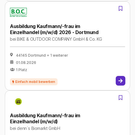
Ausbildung Kaufmann/-frau im
Einzelhandel (m/w/d) 2026 - Dortmund
bei
BIKE & OUTDOOR COMPANY GmbH & Co. KG
44145 Dortmund
+ 1 weiterer
01.08.2026
1
Platz
Ausbildung Kaufmann/-frau im
Einzelhandel (m/w/d)
bei
denn`s Biomarkt GmbH