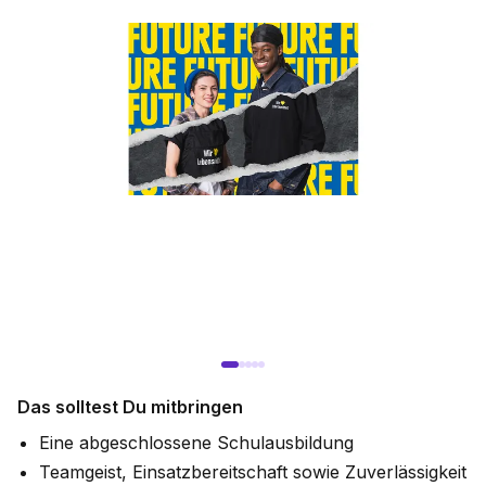
Das solltest Du mitbringen
Eine abgeschlossene Schulausbildung
Teamgeist, Einsatzbereitschaft sowie Zuverlässigkeit