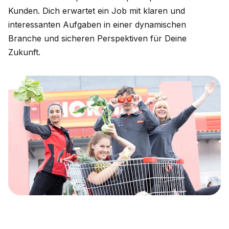
Kunden. Dich erwartet ein Job mit klaren und
interessanten Aufgaben in einer dynamischen
Branche und sicheren Perspektiven für Deine
Zukunft.