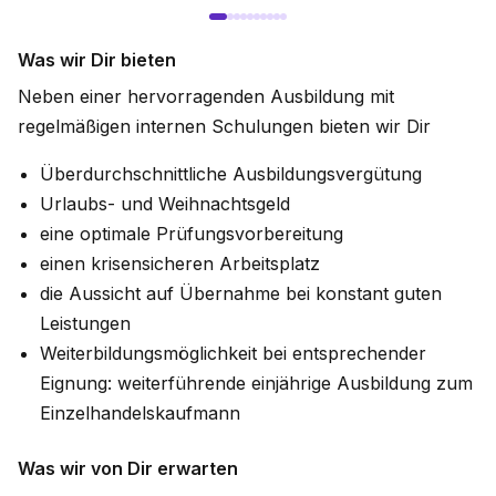
Was wir Dir bieten
Neben einer hervorragenden Ausbildung mit
regelmäßigen internen Schulungen bieten wir Dir
Überdurchschnittliche Ausbildungsvergütung
Urlaubs- und Weihnachtsgeld
eine optimale Prüfungsvorbereitung
einen krisensicheren Arbeitsplatz
die Aussicht auf Übernahme bei konstant guten
Leistungen
Weiterbildungsmöglichkeit bei entsprechender
Eignung: weiterführende einjährige Ausbildung zum
Einzelhandelskaufmann
Was wir von Dir erwarten