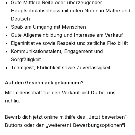
Gute Mittlere Reife oder überzeugender
Hauptschulabschluss mit guten Noten in Mathe und
Deutsch
Spaß am Umgang mit Menschen
Gute Allgemeinbildung und Interesse am Verkauf
Eigeninitiative sowie Respekt und zeitliche Flexibiliät
Kommunikationstalent, Engagement und
Sorgfältigkeit
Teamgeist, Ehrlichkeit sowie Zuverlässigkeit
Auf den Geschmack gekommen?
Mit Leidenschaft für den Verkauf bist Du bei uns
richtig.
Bewirb dich jetzt online mithilfe des „Jetzt bewerben“-
Buttons oder den „weitere(n) Bewerbungsoptionen“!