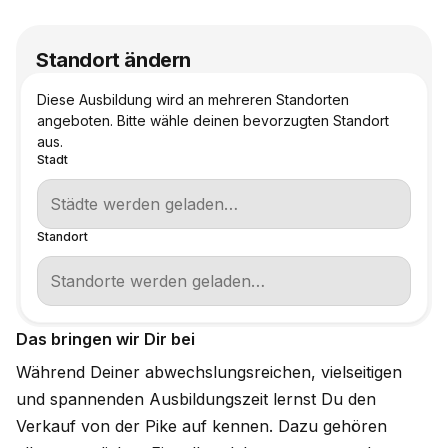
Standort ändern
Diese Ausbildung wird an mehreren Standorten
angeboten. Bitte wähle deinen bevorzugten Standort
aus.
Stadt
Standort
Das bringen wir Dir bei
Während Deiner abwechslungsreichen, vielseitigen
und spannenden Ausbildungszeit lernst Du den
Verkauf von der Pike auf kennen. Dazu gehören