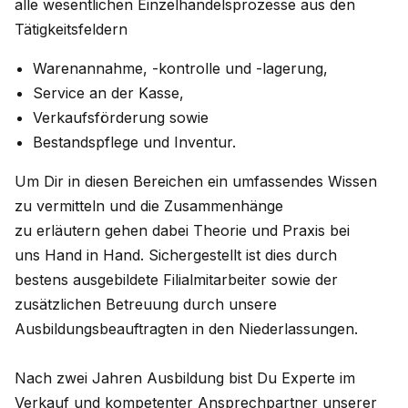
alle wesentlichen Einzelhandelsprozesse aus den
Tätigkeitsfeldern
Warenannahme, -kontrolle und -lagerung,
Service an der Kasse,
Verkaufsförderung sowie
Bestandspflege und Inventur.
Um Dir in diesen Bereichen ein umfassendes Wissen
zu vermitteln und die Zusammenhänge
zu erläutern gehen dabei Theorie und Praxis bei
uns Hand in Hand. Sichergestellt ist dies durch
bestens ausgebildete Filialmitarbeiter sowie der
zusätzlichen Betreuung durch unsere
Ausbildungsbeauftragten in den Niederlassungen.
Nach zwei Jahren Ausbildung bist Du Experte im
Verkauf und kompetenter Ansprechpartner unserer