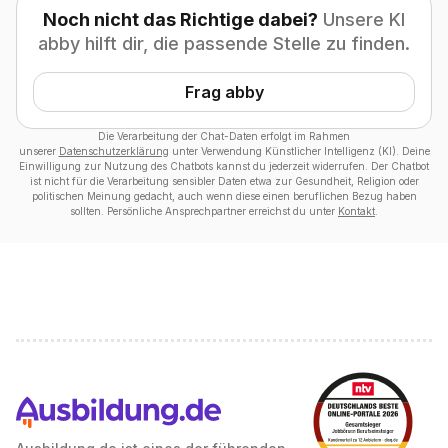
Noch nicht das Richtige dabei?
Unsere KI
abby hilft dir, die passende Stelle zu finden.
Frag abby
Die Verarbeitung der Chat-Daten erfolgt im Rahmen
unserer
Datenschutzerklärung
unter Verwendung Künstlicher Intelligenz (KI). Deine
Einwilligung zur Nutzung des Chatbots kannst du jederzeit widerrufen. Der Chatbot
ist nicht für die Verarbeitung sensibler Daten etwa zur Gesundheit, Religion oder
politischen Meinung gedacht, auch wenn diese einen beruflichen Bezug haben
sollten. Persönliche Ansprechpartner erreichst du unter
Kontakt
.