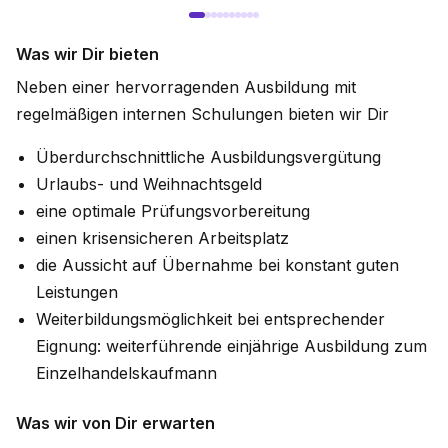
Was wir Dir bieten
Neben einer hervorragenden Ausbildung mit
regelmäßigen internen Schulungen bieten wir Dir
Überdurchschnittliche Ausbildungsvergütung
Urlaubs- und Weihnachtsgeld
eine optimale Prüfungsvorbereitung
einen krisensicheren Arbeitsplatz
die Aussicht auf Übernahme bei konstant guten
Leistungen
Weiterbildungsmöglichkeit bei entsprechender
Eignung: weiterführende einjährige Ausbildung zum
Einzelhandelskaufmann
Was wir von Dir erwarten