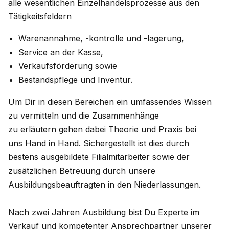
alle wesentlichen Einzelhandelsprozesse aus den
Tätigkeitsfeldern
Warenannahme, -kontrolle und -lagerung,
Service an der Kasse,
Verkaufsförderung sowie
Bestandspflege und Inventur.
Um Dir in diesen Bereichen ein umfassendes Wissen
zu vermitteln und die Zusammenhänge
zu erläutern gehen dabei Theorie und Praxis bei
uns Hand in Hand. Sichergestellt ist dies durch
bestens ausgebildete Filialmitarbeiter sowie der
zusätzlichen Betreuung durch unsere
Ausbildungsbeauftragten in den Niederlassungen.
Nach zwei Jahren Ausbildung bist Du Experte im
Verkauf und kompetenter Ansprechpartner unserer