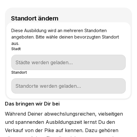
Standort ändern
Diese Ausbildung wird an mehreren Standorten
angeboten. Bitte wähle deinen bevorzugten Standort
aus.
Stadt
Standort
Das bringen wir Dir bei
Während Deiner abwechslungsreichen, vielseitigen
und spannenden Ausbildungszeit lernst Du den
Verkauf von der Pike auf kennen. Dazu gehören