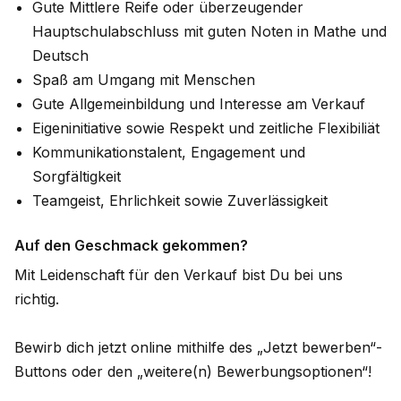
Gute Mittlere Reife oder überzeugender
Hauptschulabschluss mit guten Noten in Mathe und
Deutsch
Spaß am Umgang mit Menschen
Gute Allgemeinbildung und Interesse am Verkauf
Eigeninitiative sowie Respekt und zeitliche Flexibiliät
Kommunikationstalent, Engagement und
Sorgfältigkeit
Teamgeist, Ehrlichkeit sowie Zuverlässigkeit
Auf den Geschmack gekommen?
Mit Leidenschaft für den Verkauf bist Du bei uns
richtig.
Bewirb dich jetzt online mithilfe des „Jetzt bewerben“-
Buttons oder den „weitere(n) Bewerbungsoptionen“!