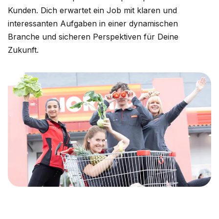
Kunden. Dich erwartet ein Job mit klaren und
interessanten Aufgaben in einer dynamischen
Branche und sicheren Perspektiven für Deine
Zukunft.