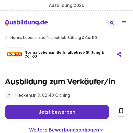
Ausbildung 2026
Norma Lebensmittelfilialbetrieb Stiftung & Co. KG
Norma Lebensmittelfilialbetrieb Stiftung &
Co. KG
Ausbildung zum Verkäufer/in
Heckenstr. 3, 82140 Olching
📍
Jetzt bewerben
Weitere Bewerbungsoptionen