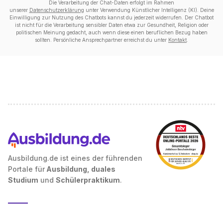
Die Verarbeitung der Chat-Daten erfolgt im Rahmen
unserer
Datenschutzerklärung
unter Verwendung Künstlicher Intelligenz (KI). Deine
Einwilligung zur Nutzung des Chatbots kannst du jederzeit widerrufen. Der Chatbot
ist nicht für die Verarbeitung sensibler Daten etwa zur Gesundheit, Religion oder
politischen Meinung gedacht, auch wenn diese einen beruflichen Bezug haben
sollten. Persönliche Ansprechpartner erreichst du unter
Kontakt
.
Ausbildung.de ist eines der führenden
Portale für
Ausbildung, duales
Studium
und
Schülerpraktikum
.