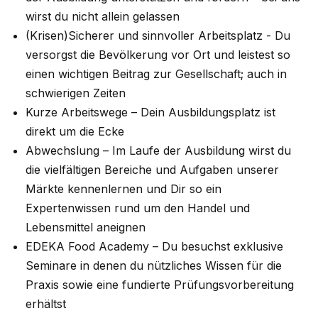
wirst du nicht allein gelassen
(Krisen)Sicherer und sinnvoller Arbeitsplatz - Du
versorgst die Bevölkerung vor Ort und leistest so
einen wichtigen Beitrag zur Gesellschaft; auch in
schwierigen Zeiten
Kurze Arbeitswege – Dein Ausbildungsplatz ist
direkt um die Ecke
Abwechslung – Im Laufe der Ausbildung wirst du
die vielfältigen Bereiche und Aufgaben unserer
Märkte kennenlernen und Dir so ein
Expertenwissen rund um den Handel und
Lebensmittel aneignen
EDEKA Food Academy – Du besuchst exklusive
Seminare in denen du nützliches Wissen für die
Praxis sowie eine fundierte Prüfungsvorbereitung
erhältst