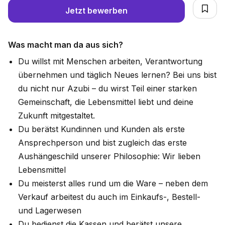
Jetzt bewerben
Was macht man da aus sich?
Du willst mit Menschen arbeiten, Verantwortung
übernehmen und täglich Neues lernen? Bei uns bist
du nicht nur Azubi – du wirst Teil einer starken
Gemeinschaft, die Lebensmittel liebt und deine
Zukunft mitgestaltet.
Du berätst Kundinnen und Kunden als erste
Ansprechperson und bist zugleich das erste
Aushängeschild unserer Philosophie: Wir lieben
Lebensmittel
Du meisterst alles rund um die Ware – neben dem
Verkauf arbeitest du auch im Einkaufs-, Bestell-
und Lagerwesen
Du bedienst die Kassen und berätst unsere