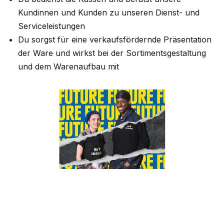
Kundinnen und Kunden zu unseren Dienst- und
Serviceleistungen
Du sorgst für eine verkaufsfördernde Präsentation
der Ware und wirkst bei der Sortimentsgestaltung
und dem Warenaufbau mit