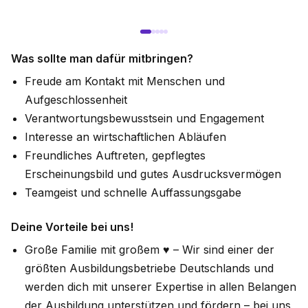
Was sollte man dafür mitbringen?
Freude am Kontakt mit Menschen und
Aufgeschlossenheit
Verantwortungsbewusstsein und Engagement
Interesse an wirtschaftlichen Abläufen
Freundliches Auftreten, gepflegtes
Erscheinungsbild und gutes Ausdrucksvermögen
Teamgeist und schnelle Auffassungsgabe
Deine Vorteile bei uns!
Große Familie mit großem ♥ – Wir sind einer der
größten Ausbildungsbetriebe Deutschlands und
werden dich mit unserer Expertise in allen Belangen
der Ausbildung unterstützen und fördern – bei uns