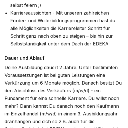
selbst feiern ;)
Karriereaussichten - Mit unseren zahlreichen
Förder- und Weiterbildungsprogrammen hast du
alle Möglichkeiten die Karriereleiter Schritt für
Schritt ganz nach oben zu steigen – bis hin zur
Selbstständigkeit unter dem Dach der EDEKA
Dauer und Ablauf
Deine Ausbildung dauert 2 Jahre. Unter bestimmten
Voraussetzungen ist bei guten Leistungen eine
Verkürzung um 6 Monate möglich. Danach besitzt Du
den Abschluss des Verkäufers (m/w/d) - ein
Fundament für eine schnelle Karriere. Du willst noch
mehr? Dann kannst Du danach noch den Kaufmann
im Einzelhandel (m/w/d) in einem 3. Ausbildungsjahr
dranhängen und dich so z.B. auch für die