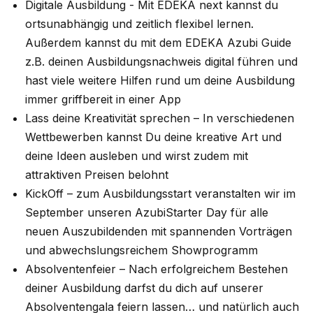
Digitale Ausbildung - Mit EDEKA next kannst du
ortsunabhängig und zeitlich flexibel lernen.
Außerdem kannst du mit dem EDEKA Azubi Guide
z.B. deinen Ausbildungsnachweis digital führen und
hast viele weitere Hilfen rund um deine Ausbildung
immer griffbereit in einer App
Lass deine Kreativität sprechen – In verschiedenen
Wettbewerben kannst Du deine kreative Art und
deine Ideen ausleben und wirst zudem mit
attraktiven Preisen belohnt
KickOff – zum Ausbildungsstart veranstalten wir im
September unseren AzubiStarter Day für alle
neuen Auszubildenden mit spannenden Vorträgen
und abwechslungsreichem Showprogramm
Absolventenfeier – Nach erfolgreichem Bestehen
deiner Ausbildung darfst du dich auf unserer
Absolventengala feiern lassen… und natürlich auch