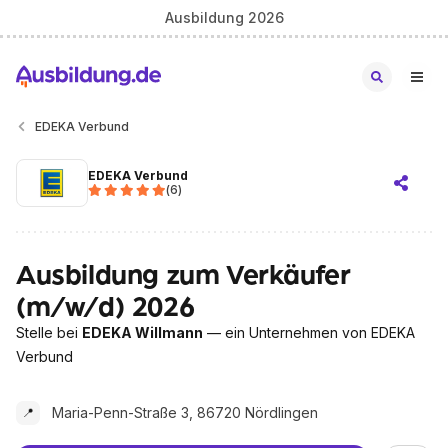
Ausbildung 2026
EDEKA Verbund
EDEKA Verbund
(
6
)
Ausbildung zum Verkäufer
(m/w/d) 2026
Stelle bei
EDEKA Willmann
— ein Unternehmen von EDEKA
Verbund
Maria-Penn-Straße 3, 86720 Nördlingen
📍