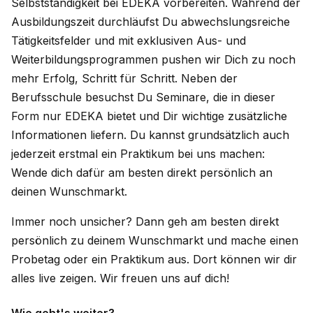
Selbstständigkeit bei EDEKA vorbereiten. Während der
Ausbildungszeit durchläufst Du abwechslungsreiche
Tätigkeitsfelder und mit exklusiven Aus- und
Weiterbildungsprogrammen pushen wir Dich zu noch
mehr Erfolg, Schritt für Schritt. Neben der
Berufsschule besuchst Du Seminare, die in dieser
Form nur EDEKA bietet und Dir wichtige zusätzliche
Informationen liefern. Du kannst grundsätzlich auch
jederzeit erstmal ein Praktikum bei uns machen:
Wende dich dafür am besten direkt persönlich an
deinen Wunschmarkt.
Immer noch unsicher? Dann geh am besten direkt
persönlich zu deinem Wunschmarkt und mache einen
Probetag oder ein Praktikum aus. Dort können wir dir
alles live zeigen. Wir freuen uns auf dich!