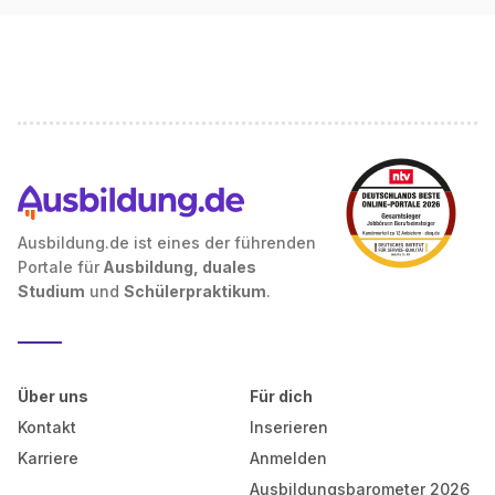
Ausbildung.de ist eines der führenden
Portale für
Ausbildung, duales
Studium
und
Schülerpraktikum
.
Über uns
Für dich
Kontakt
Inserieren
Karriere
Anmelden
Ausbildungsbarometer 2026