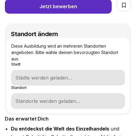
Jetzt bewerben
Standort ändern
Diese Ausbildung wird an mehreren Standorten
angeboten. Bitte wähle deinen bevorzugten Standort
aus.
Stadt
Standort
Das erwartet Dich
Du entdeckst die Welt des Einzelhandels
und