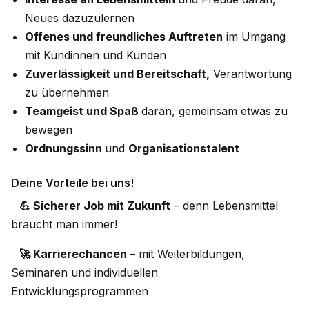
Neues dazuzulernen​
Offenes und freundliches Auftreten
im Umgang
mit Kundinnen und Kunden​
Zuverlässigkeit und Bereitschaft,
Verantwortung
zu übernehmen​
Teamgeist und Spaß
daran, gemeinsam etwas zu
bewegen​
Ordnungssinn
und
Organisationstalent
Deine Vorteile bei uns!
💪 Sicherer Job mit Zukunft
– denn Lebensmittel
braucht man immer!
🚀 Karrierechancen
– mit Weiterbildungen,
Seminaren und individuellen
Entwicklungsprogrammen