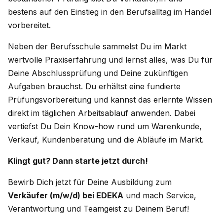
bestens auf den Einstieg in den Berufsalltag im Handel
vorbereitet.
Neben der Berufsschule sammelst Du im Markt
wertvolle Praxiserfahrung und lernst alles, was Du für
Deine Abschlussprüfung und Deine zukünftigen
Aufgaben brauchst. Du erhältst eine fundierte
Prüfungsvorbereitung und kannst das erlernte Wissen
direkt im täglichen Arbeitsablauf anwenden. Dabei
vertiefst Du Dein Know-how rund um Warenkunde,
Verkauf, Kundenberatung und die Abläufe im Markt.
Klingt gut? Dann starte jetzt durch!
Bewirb Dich jetzt für Deine Ausbildung zum
Verkäufer (m/w/d) bei EDEKA
und mach Service,
Verantwortung und Teamgeist zu Deinem Beruf!