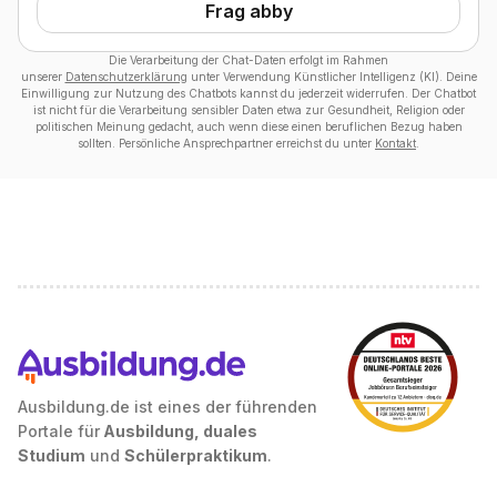
Frag abby
Die Verarbeitung der Chat-Daten erfolgt im Rahmen
unserer
Datenschutzerklärung
unter Verwendung Künstlicher Intelligenz (KI). Deine
Einwilligung zur Nutzung des Chatbots kannst du jederzeit widerrufen. Der Chatbot
ist nicht für die Verarbeitung sensibler Daten etwa zur Gesundheit, Religion oder
politischen Meinung gedacht, auch wenn diese einen beruflichen Bezug haben
sollten. Persönliche Ansprechpartner erreichst du unter
Kontakt
.
Ausbildung.de ist eines der führenden
Portale für
Ausbildung, duales
Studium
und
Schülerpraktikum
.