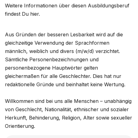
Weitere Informationen über diesen Ausbildungsberuf
findest Du hier.
Aus Gründen der besseren Lesbarkeit wird auf die
gleichzeitige Verwendung der Sprachformen
männlich, weiblich und divers (m/w/d) verzichtet.
Sämtliche Personenbezeichnungen und
personenbezogene Hauptwörter gelten
gleichermaßen für alle Geschlechter. Dies hat nur
redaktionelle Gründe und beinhaltet keine Wertung.
Willkommen sind bei uns alle Menschen – unabhängig
von Geschlecht, Nationalität, ethnischer und sozialer
Herkunft, Behinderung, Religion, Alter sowie sexueller
Orientierung.