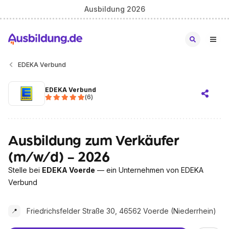
Ausbildung 2026
EDEKA Verbund
EDEKA Verbund
(
6
)
Ausbildung zum Verkäufer
(m/w/d) - 2026
Stelle bei
EDEKA Voerde
— ein Unternehmen von EDEKA
Verbund
Friedrichsfelder Straße 30, 46562 Voerde (Niederrhein)
📍