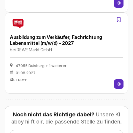
Ausbildung zum Verkäufer, Fachrichtung
Lebensmittel (m/w/d) - 2027
bei
REWE Markt GmbH
47055 Duisburg
+ 1 weiterer
01.08.2027
1
Platz
Noch nicht das Richtige dabei?
Unsere KI
abby hilft dir, die passende Stelle zu finden.