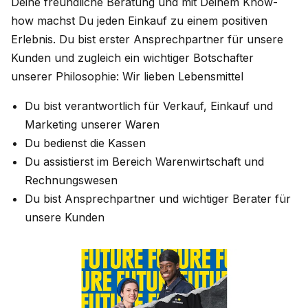
Deine freundliche Beratung und mit Deinem Know-
how machst Du jeden Einkauf zu einem positiven
Erlebnis. Du bist erster Ansprechpartner für unsere
Kunden und zugleich ein wichtiger Botschafter
unserer Philosophie: Wir lieben Lebensmittel
Du bist verantwortlich für Verkauf, Einkauf und
Marketing unserer Waren
Du bedienst die Kassen
Du assistierst im Bereich Warenwirtschaft und
Rechnungswesen
Du bist Ansprechpartner und wichtiger Berater für
unsere Kunden