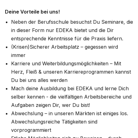
Deine Vorteile bei uns!
Neben der Berufsschule besuchst Du Seminare, die
in dieser Form nur EDEKA bietet und die Dir
entsprechende Kenntnisse für die Praxis liefern.
(Krisen)Sicherer Arbeitsplatz – gegessen wird
immer
Karriere und Weiterbildungsmöglichkeiten – Mit
Herz, Fleiß & unseren Karriereprogrammen kannst
Du bei uns alles werden
Mach deine Ausbildung bei EDEKA und lerne Dich
selber kennen - die vielfältigen Arbeitsbereiche und
Aufgaben zeigen Dir, wer Du bist!
Abwechslung – in unseren Märkten ist einiges los.
Abwechslungsreiche Tätigkeiten sind
vorprogrammiert