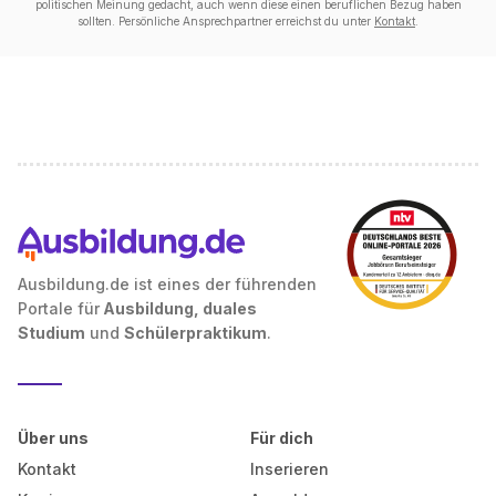
politischen Meinung gedacht, auch wenn diese einen beruflichen Bezug haben
sollten. Persönliche Ansprechpartner erreichst du unter
Kontakt
.
Ausbildung.de ist eines der führenden
Portale für
Ausbildung, duales
Studium
und
Schülerpraktikum
.
Über uns
Für dich
Kontakt
Inserieren