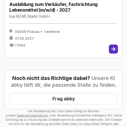
Ausbildung zum Verkäufer, Fachrichtung
Lebensmittel (m/w/d) - 2027
bei
REWE Markt GmbH
94036 Passau
+ 1 weiterer
01.09.2027
1
Platz
Noch nicht das Richtige dabei?
Unsere KI
abby hilft dir, die passende Stelle zu finden.
Frag abby
Die Verarbeitung der Chat-Daten erfolgt im Rahmen
unserer
Datenschutzerklärung
unter Verwendung Künstlicher Intelligenz (KI). Deine
Einwilligung zur Nutzung des Chatbots kannst du jederzeit widerrufen. Der Chatbot
ist nicht für die Verarbeitung sensibler Daten etwa zur Gesundheit, Religion oder