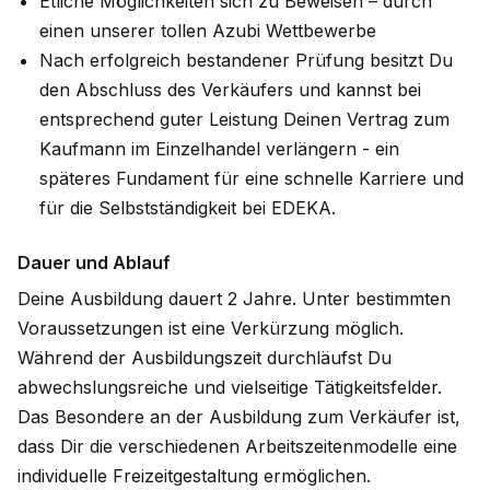
Etliche Möglichkeiten sich zu Beweisen – durch
einen unserer tollen Azubi Wettbewerbe
Nach erfolgreich bestandener Prüfung besitzt Du
den Abschluss des Verkäufers und kannst bei
entsprechend guter Leistung Deinen Vertrag zum
Kaufmann im Einzelhandel verlängern - ein
späteres Fundament für eine schnelle Karriere und
für die Selbstständigkeit bei EDEKA.
Dauer und Ablauf
Deine Ausbildung dauert 2 Jahre. Unter bestimmten
Voraussetzungen ist eine Verkürzung möglich.
Während der Ausbildungszeit durchläufst Du
abwechslungsreiche und vielseitige Tätigkeitsfelder.
Das Besondere an der Ausbildung zum Verkäufer ist,
dass Dir die verschiedenen Arbeitszeitenmodelle eine
individuelle Freizeitgestaltung ermöglichen.