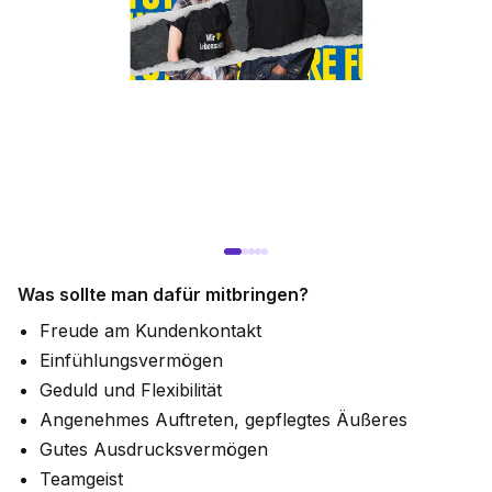
Was sollte man dafür mitbringen?
Freude am Kundenkontakt
Einfühlungsvermögen
Geduld und Flexibilität
Angenehmes Auftreten, gepflegtes Äußeres
Gutes Ausdrucksvermögen
Teamgeist