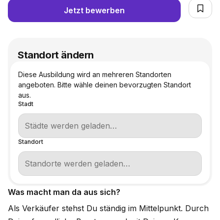
Jetzt bewerben
Standort ändern
Diese Ausbildung wird an mehreren Standorten
angeboten. Bitte wähle deinen bevorzugten Standort
aus.
Stadt
Standort
Was macht man da aus sich?
Als Verkäufer stehst Du ständig im Mittelpunkt. Durch