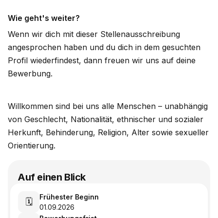
Wie geht's weiter?
Wenn wir dich mit dieser Stellenausschreibung
angesprochen haben und du dich in dem gesuchten
Profil wiederfindest, dann freuen wir uns auf deine
Bewerbung.
Willkommen sind bei uns alle Menschen – unabhängig
von Geschlecht, Nationalität, ethnischer und sozialer
Herkunft, Behinderung, Religion, Alter sowie sexueller
Orientierung.
Auf einen Blick
Frühester Beginn
🗓️
01.09.2026