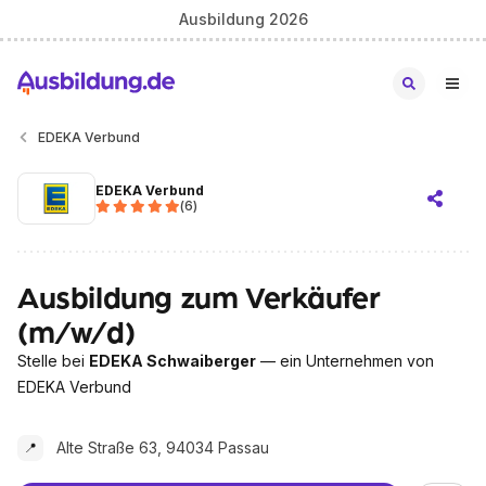
Ausbildung 2026
EDEKA Verbund
EDEKA Verbund
(
6
)
Ausbildung zum Verkäufer
(m/w/d)
Stelle bei
EDEKA Schwaiberger
— ein Unternehmen von
EDEKA Verbund
Alte Straße 63, 94034 Passau
📍