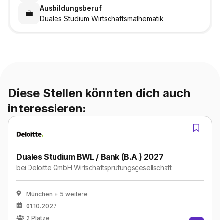
Ausbildungsberuf
💼
Duales Studium Wirtschaftsmathematik
Diese Stellen könnten dich auch
interessieren:
Duales Studium BWL / Bank (B.A.) 2027
bei
Deloitte GmbH Wirtschaftsprüfungsgesellschaft
München
+ 5 weitere
01.10.2027
2
Plätze