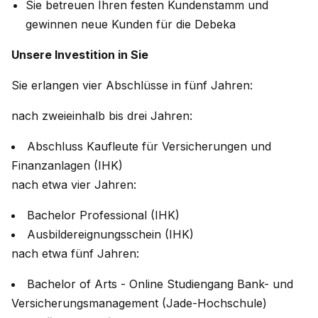
Sie betreuen Ihren festen Kundenstamm und
gewinnen neue Kunden für die Debeka
Unsere Investition in Sie
Sie erlangen vier Abschlüsse in fünf Jahren:
nach zweieinhalb bis drei Jahren:
Abschluss Kaufleute für Versicherungen und
Finanzanlagen (IHK)
nach etwa vier Jahren:
Bachelor Professional (IHK)
Ausbildereignungsschein (IHK)
nach etwa fünf Jahren:
Bachelor of Arts - Online Studiengang Bank- und
Versicherungsmanagement (Jade-Hochschule)