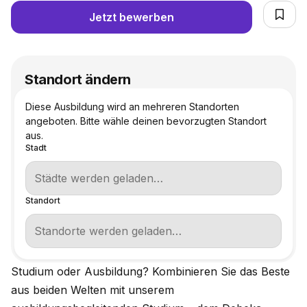
Jetzt bewerben
Standort ändern
Diese Ausbildung wird an mehreren Standorten
angeboten. Bitte wähle deinen bevorzugten Standort
aus.
Stadt
Standort
Studium oder Ausbildung? Kombinieren Sie das Beste
aus beiden Welten mit unserem