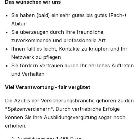
Das wünschen wir uns
Sie haben (bald) ein sehr gutes bis gutes (Fach-)
Abitur
Sie überzeugen durch Ihre freundliche,
zuvorkommende und professionelle Art
Ihnen fällt es leicht, Kontakte zu knüpfen und Ihr
Netzwerk zu pflegen
Sie fördern Vertrauen durch Ihr ehrliches Auftreten
und Verhalten
Viel Verantwortung - fair vergütet
Die Azubis der Versicherungsbranche gehören zu den
"Spitzenverdienern". Durch vertriebliche Erfolge
können Sie ihre Ausbildungsvergütung sogar noch
erhöhen.