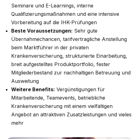
Seminare und E-Learnings, interne
Qualifizierungsmaßnahmen und eine intensive
Vorbereitung auf die IHK-Prüfungen
Beste Voraussetzungen:
Sehr gute
Übernahmechancen, tarifvertragliche Anstellung
beim Marktführer in der privaten
Krankenversicherung, strukturierte Einarbeitung,
breit aufgestelltes Produktportfolio, fester
Mitgliederbestand zur nachhaltigen Betreuung und
Ausweitung
Weitere Benefits:
Vergünstigungen für
Mitarbeitende, Teamevents, betriebliche
Krankenversicherung mit einem vielfältigen
Angebot an attraktiven Zusatzleistungen und vieles
mehr