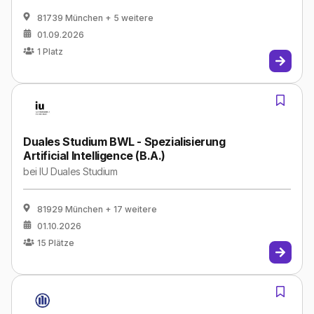
81739 München
+ 5 weitere
01.09.2026
1
Platz
Duales Studium BWL - Spezialisierung
Artificial Intelligence (B.A.)
bei
IU Duales Studium
81929 München
+ 17 weitere
01.10.2026
15
Plätze