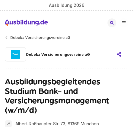
Ausbildung 2026
Debeka Versicherungsvereine aG
Debeka Versicherungsvereine aG
Ausbildungsbegleitendes
Studium Bank- und
Versicherungsmanagement
(w/m/d)
Albert-Roßhaupter-Str. 73, 81369 München
📍