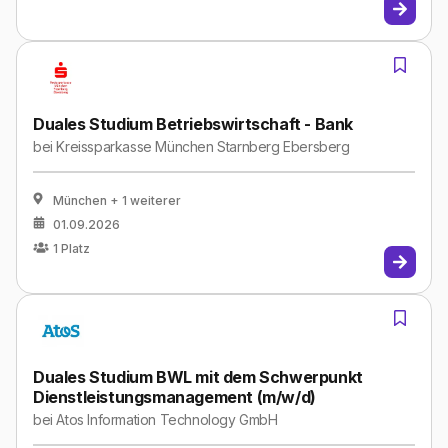
Duales Studium Betriebswirtschaft - Bank
bei
Kreissparkasse München Starnberg Ebersberg
München
+ 1 weiterer
01.09.2026
1
Platz
Duales Studium BWL mit dem Schwerpunkt
Dienstleistungsmanagement (m/w/d)
bei
Atos Information Technology GmbH