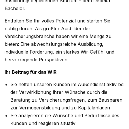
ausbildungsbegleitenden Studium – dem Debeka
Bachelor.
Entfalten Sie Ihr volles Potenzial und starten Sie
richtig durch. Als größter Ausbilder der
Versicherungsbranche haben wir eine Menge zu
bieten: Eine abwechslungsreiche Ausbildung,
individuelle Förderung, ein starkes Wir-Gefühl und
hervorragende Perspektiven.
Ihr Beitrag für das WIR
Sie helfen unseren Kunden im Außendienst aktiv bei
der Verwirklichung ihrer Wünsche durch die
Beratung zu Versicherungsfragen, zum Bausparen,
zur Vermögensbildung und zu Kapitalanlagen
Sie analysieren die Wünsche und Bedürfnisse des
Kunden und reagieren situativ