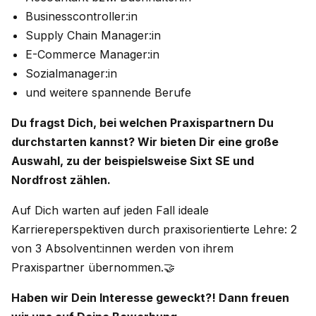
Businesscontroller:in
Supply Chain Manager:in
E-Commerce Manager:in
Sozialmanager:in
und weitere spannende Berufe
Du fragst Dich, bei welchen Praxispartnern Du
durchstarten kannst? Wir bieten Dir eine große
Auswahl, zu der beispielsweise Sixt SE und
Nordfrost zählen.
Auf Dich warten auf jeden Fall ideale
Karriereperspektiven durch praxisorientierte Lehre: 2
von 3 Absolvent:innen werden von ihrem
Praxispartner übernommen.🤝
Haben wir Dein Interesse geweckt?! Dann freuen