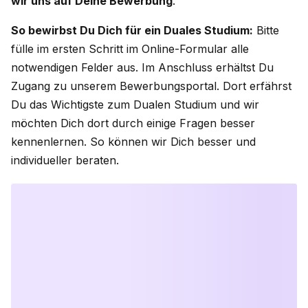
wir uns auf Deine Bewerbung
.
So bewirbst Du Dich für ein Duales Studium:
Bitte
fülle im ersten Schritt im Online-Formular alle
notwendigen Felder aus. Im Anschluss erhältst Du
Zugang zu unserem Bewerbungsportal. Dort erfährst
Du das Wichtigste zum Dualen Studium und wir
möchten Dich dort durch einige Fragen besser
kennenlernen. So können wir Dich besser und
individueller beraten.