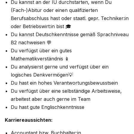
Du kannst an der IU durchstarten, wenn Du
(Fach-)Abitur oder einen qualifizierten
Berufsabschluss hast oder staatl. gepr. Techniker:in
oder Betriebswirt:in bist 🎓
Du kannst Deutschkenntnisse gemäß Sprachniveau
B2 nachweisen 💬
Du verfügst über ein gutes
Mathematikverständnis 📱
Du analysierst gerne und verfügst über ein
logisches Denkvermögen💡
Du hast ein hohes Verantwortungsbewusstsein
Du verfügst über eine selbständige Arbeitsweise,
arbeitest aber auch gerne im Team
Du hast gute Englischkenntnisse
Karriereaussichten:
Accountant bzw. Buchhalter:in