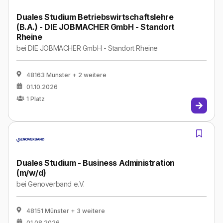
Duales Studium Betriebswirtschaftslehre
(B.A.) - DIE JOBMACHER GmbH - Standort
Rheine
bei
DIE JOBMACHER GmbH - Standort Rheine
48163 Münster
+ 2 weitere
01.10.2026
1
Platz
Duales Studium - Business Administration
(m/w/d)
bei
Genoverband e.V.
48151 Münster
+ 3 weitere
01.08.2026