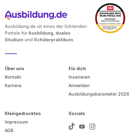
Ausbildung.de ist eines der führenden
Portale für
Ausbildung, duales
Studium
und
Schülerpraktikum
.
Über uns
Für dich
Kontakt
Inserieren
Karriere
Anmelden
Ausbildungsbarometer 2026
Kleingedrucktes
Socials
Impressum
AGB