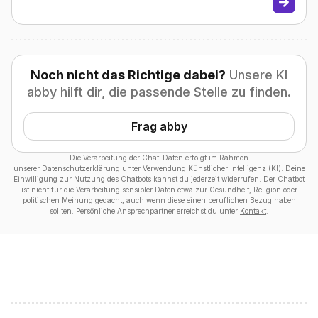
Noch nicht das Richtige dabei?
Unsere KI
abby hilft dir, die passende Stelle zu finden.
Frag abby
Die Verarbeitung der Chat-Daten erfolgt im Rahmen
unserer
Datenschutzerklärung
unter Verwendung Künstlicher Intelligenz (KI). Deine
Einwilligung zur Nutzung des Chatbots kannst du jederzeit widerrufen. Der Chatbot
ist nicht für die Verarbeitung sensibler Daten etwa zur Gesundheit, Religion oder
politischen Meinung gedacht, auch wenn diese einen beruflichen Bezug haben
sollten. Persönliche Ansprechpartner erreichst du unter
Kontakt
.