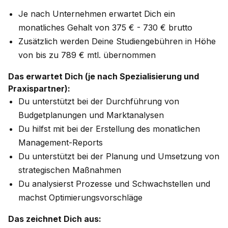
Je nach Unternehmen erwartet Dich ein
monatliches Gehalt von 375 € - 730 € brutto
Zusätzlich werden Deine Studiengebühren in Höhe
von bis zu 789 € mtl. übernommen
Das erwartet Dich (je nach Spezialisierung und
Praxispartner):
Du unterstützt bei der Durchführung von
Budgetplanungen und Marktanalysen
Du hilfst mit bei der Erstellung des monatlichen
Management-Reports
Du unterstützt bei der Planung und Umsetzung von
strategischen Maßnahmen
Du analysierst Prozesse und Schwachstellen und
machst Optimierungsvorschläge
Das zeichnet Dich aus: