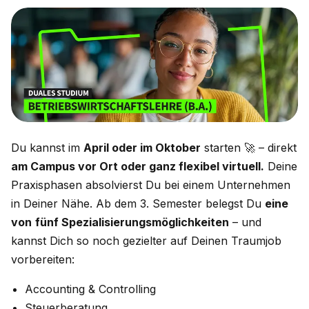
Du kannst im
April oder im Oktober
starten 🚀 – direkt
am Campus vor Ort oder ganz flexibel virtuell.
Deine
Praxisphasen absolvierst Du bei einem Unternehmen
in Deiner Nähe. Ab dem 3. Semester belegst Du
eine
von
fünf Spezialisierungsmöglichkeiten
– und
kannst Dich so noch gezielter auf Deinen Traumjob
vorbereiten:
Accounting & Controlling
Steuerberatung