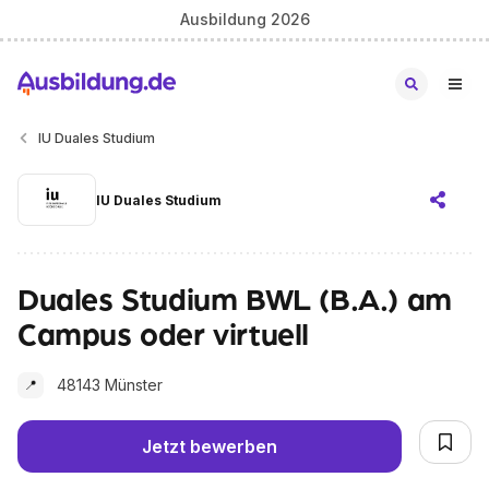
Ausbildung 2026
IU Duales Studium
IU Duales Studium
Duales Studium BWL (B.A.) am
Campus oder virtuell
48143 Münster
📍
Jetzt bewerben