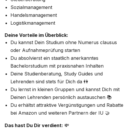
Sozialmanagement
Handelsmanagement
Logistikmanagement
Deine Vorteile im Überblick:
Du kannst Dein Studium ohne Numerus clausus
oder Aufnahmeprüfung starten
Du absolvierst ein staatlich anerkanntes
Bachelorstudium mit praxisnahen Inhalten
Deine Studienberatung, Study Guides und
Lehrenden sind stets für Dich da 👫
Du lernst in kleinen Gruppen und kannst Dich mit
Deinen Lehrenden persönlich austauschen 📚
Du erhältst attraktive Vergünstigungen und Rabatte
bei Amazon und weiteren Partnern der IU 🤝
Das hast Du Dir verdient:
💸