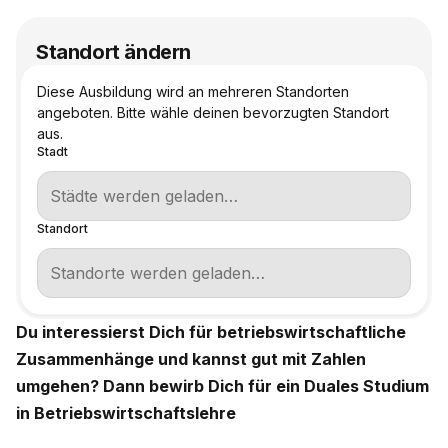
Standort ändern
Diese Ausbildung wird an mehreren Standorten
angeboten. Bitte wähle deinen bevorzugten Standort
aus.
Stadt
Standort
Du interessierst Dich für betriebswirtschaftliche
Zusammenhänge und kannst gut mit Zahlen
umgehen? Dann bewirb Dich für ein Duales Studium
in Betriebswirtschaftslehre