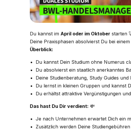
Du kannst im
April oder im Oktober
starten 
Deine Praxisphasen absolvierst Du bei eine
Überblick:
Du kannst Dein Studium ohne Numerus cl
Du absolvierst ein staatlich anerkanntes 
Deine Studienberatung, Study Guides und L
Du lernst in kleinen Gruppen und kannst 
Du erhältst attraktive Vergünstigungen un
Das hast Du Dir verdient:
💸
Je nach Unternehmen erwartet Dich ein mo
Zusätzlich werden Deine Studiengebühren