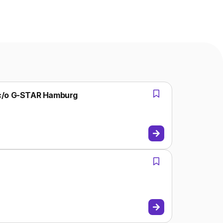
 c/o G-STAR Hamburg