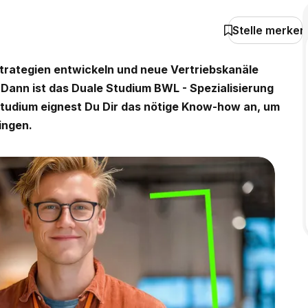
Stelle merken
trategien entwickeln und neue Vertriebskanäle
 Dann ist das Duale Studium BWL - Spezialisierung
tudium eignest Du Dir das nötige Know-how an, um
ingen.