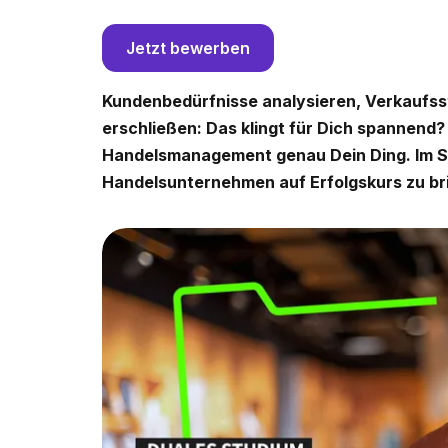
Jetzt bewerben
Kundenbedürfnisse analysieren, Verkaufss
erschließen: Das klingt für Dich spannend?
Handelsmanagement genau Dein Ding. Im S
Handelsunternehmen auf Erfolgskurs zu br