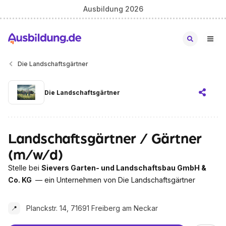
Ausbildung 2026
Die Landschaftsgärtner
Die Landschaftsgärtner
Landschaftsgärtner / Gärtner
(m/w/d)
Stelle bei
Sievers Garten- und Landschaftsbau GmbH &
Co. KG
— ein Unternehmen von Die Landschaftsgärtner
Planckstr. 14, 71691 Freiberg am Neckar
📍