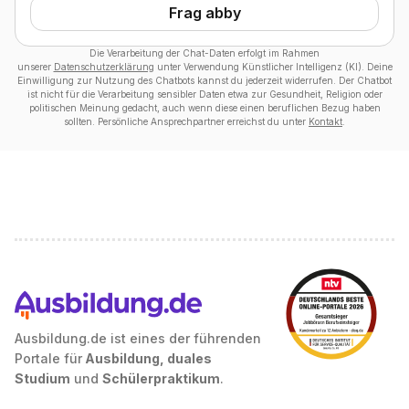
Frag abby
Die Verarbeitung der Chat-Daten erfolgt im Rahmen
unserer
Datenschutzerklärung
unter Verwendung Künstlicher Intelligenz (KI). Deine
Einwilligung zur Nutzung des Chatbots kannst du jederzeit widerrufen. Der Chatbot
ist nicht für die Verarbeitung sensibler Daten etwa zur Gesundheit, Religion oder
politischen Meinung gedacht, auch wenn diese einen beruflichen Bezug haben
sollten. Persönliche Ansprechpartner erreichst du unter
Kontakt
.
Ausbildung.de ist eines der führenden
Portale für
Ausbildung, duales
Studium
und
Schülerpraktikum
.