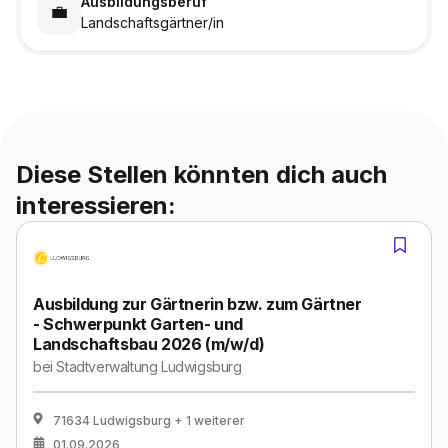
Ausbildungsberuf
💼
Landschaftsgärtner/in
Diese Stellen könnten dich auch
interessieren:
Ausbildung zur Gärtnerin bzw. zum Gärtner
- Schwerpunkt Garten- und
Landschaftsbau 2026 (m/w/d)
bei
Stadtverwaltung Ludwigsburg
71634 Ludwigsburg
+ 1 weiterer
01.09.2026