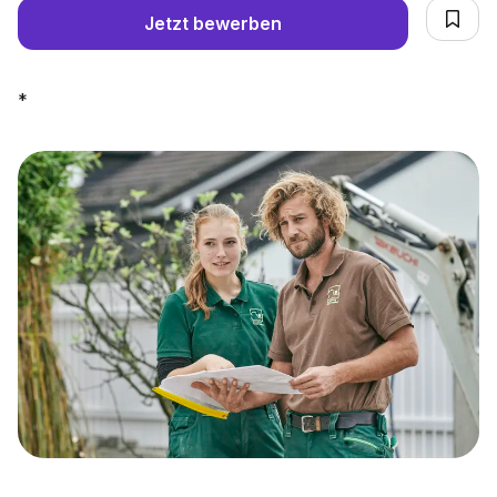
Jetzt bewerben
*