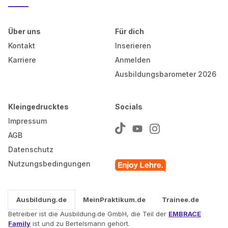
Über uns
Für dich
Kontakt
Inserieren
Karriere
Anmelden
Ausbildungsbarometer 2026
Kleingedrucktes
Socials
Impressum
AGB
Datenschutz
Nutzungsbedingungen
Ausbildung.de
MeinPraktikum.de
Trainee.de
Betreiber ist die Ausbildung.de GmbH, die Teil der
EMBRACE
Family
ist und zu Bertelsmann gehört.