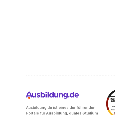
Ausbildung.de ist eines der führenden
Portale für
Ausbildung, duales Studium