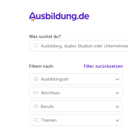
Was suchst du?
Filtern nach:
Filter zurücksetzen