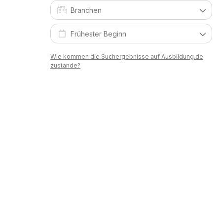
Wie kommen die Suchergebnisse auf Ausbildung.de
zustande?