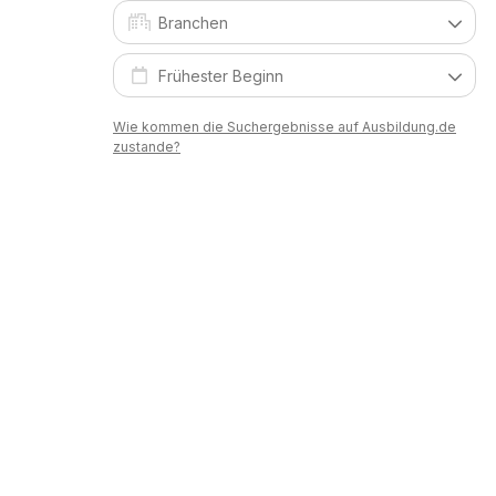
Wie kommen die Suchergebnisse auf Ausbildung.de
zustande?