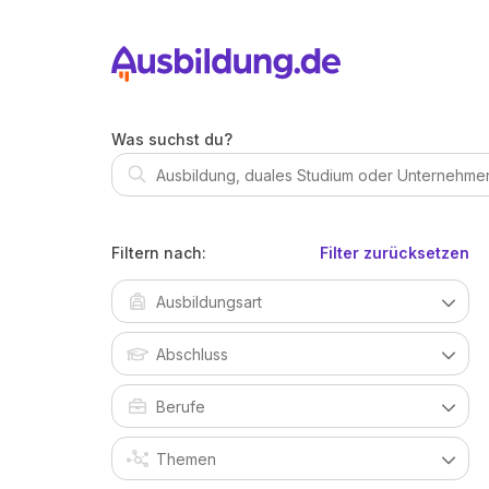
Was suchst du?
Filtern nach:
Filter zurücksetzen