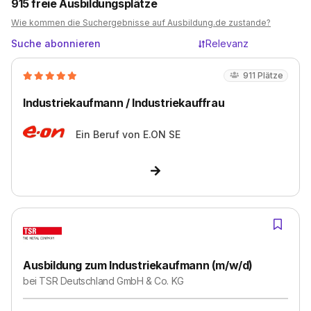
915
freie Ausbildungsplätze
Wie kommen die Suchergebnisse auf Ausbildung.de zustande?
Suche abonnieren
Relevanz
911
Plätze
Industriekaufmann / Industriekauffrau
Ein Beruf von
E.ON SE
Ausbildung zum Industriekaufmann (m/w/d)
bei
TSR Deutschland GmbH & Co. KG