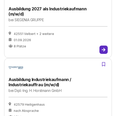
Ausbildung 2027 als Industriekaufmann
(m/w/d)
bei
SIEGENIA GRUPPE
42551 Velbert
+ 2 weitere
01.09.2026
8
Plätze
Ausbildung Industriekaufmann /
Industriekauffrau (m/w/d)
bei
Dipl.-Ing. H. Horstmann GmbH
42579 Heiligenhaus
nach Absprache