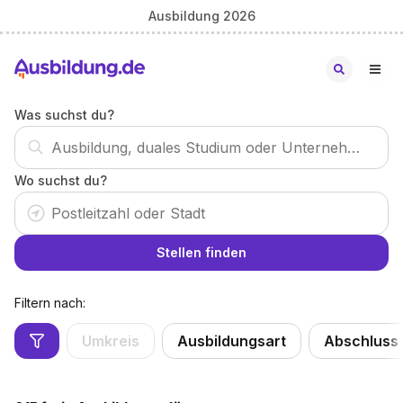
Ausbildung 2026
Was suchst du?
Wo suchst du?
Stellen finden
Filtern nach:
Umkreis
Ausbildungsart
Abschluss