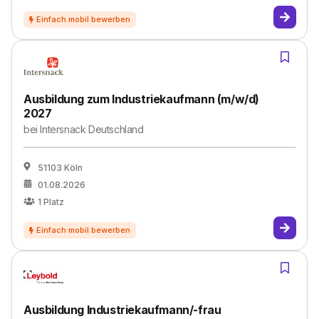
Ausbildung zum Industriekaufmann (m/w/d)
2027
bei
Intersnack Deutschland
51103 Köln
01.08.2026
1
Platz
Ausbildung Industriekaufmann/-frau