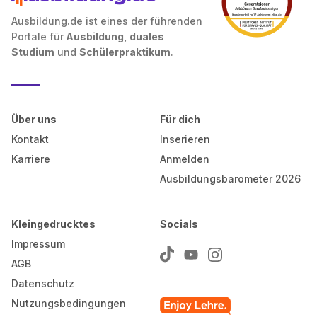
Ausbildung.de ist eines der führenden
Portale für
Ausbildung, duales
Studium
und
Schülerpraktikum
.
Über uns
Für dich
Kontakt
Inserieren
Karriere
Anmelden
Ausbildungsbarometer 2026
Kleingedrucktes
Socials
Impressum
AGB
Datenschutz
Nutzungsbedingungen