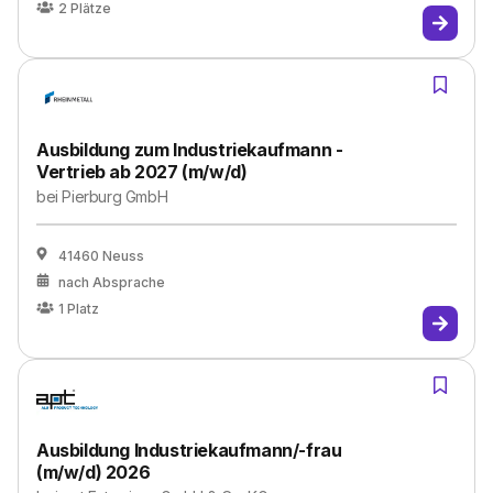
2
Plätze
Ausbildung zum Industriekaufmann -
Vertrieb ab 2027 (m/w/d)
bei
Pierburg GmbH
41460 Neuss
nach Absprache
1
Platz
Ausbildung Industriekaufmann/-frau
(m/w/d) 2026