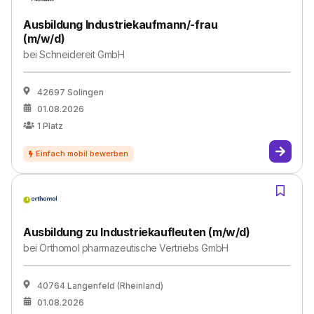
Ausbildung Industriekaufmann/-frau
(m/w/d)
bei
Schneidereit GmbH
42697 Solingen
01.08.2026
1
Platz
Ausbildung zu Industriekaufleuten (m/w/d)
bei
Orthomol pharmazeutische Vertriebs GmbH
40764 Langenfeld (Rheinland)
01.08.2026