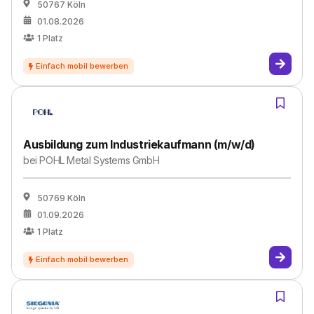
50767 Köln
01.08.2026
1
Platz
Ausbildung zum Industriekaufmann (m/w/d)
bei
POHL Metal Systems GmbH
50769 Köln
01.09.2026
1
Platz