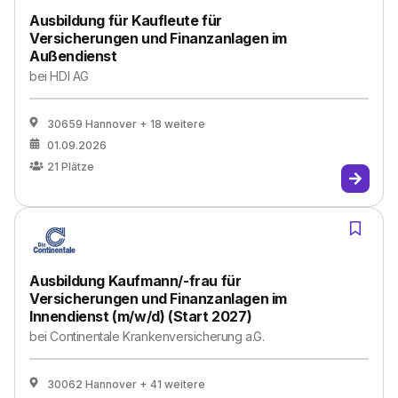
Ausbildung für Kaufleute für
Versicherungen und Finanzanlagen im
Außendienst
bei
HDI AG
30659 Hannover
+ 18 weitere
01.09.2026
21
Plätze
Ausbildung Kaufmann/-frau für
Versicherungen und Finanzanlagen im
Innendienst (m/w/d) (Start 2027)
bei
Continentale Krankenversicherung a.G.
30062 Hannover
+ 41 weitere