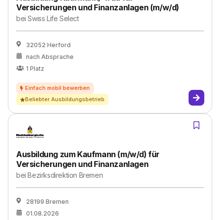
Versicherungen und Finanzanlagen (m/w/d)
bei
Swiss Life Select
32052 Herford
nach Absprache
1
Platz
Beliebter Ausbildungsbetrieb
Ausbildung zum Kaufmann (m/w/d) für
Versicherungen und Finanzanlagen
bei
Bezirksdirektion Bremen
28199 Bremen
01.08.2026