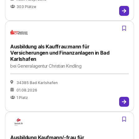
303
Plätze
Ausbildung als Kauffrau:mann für
Versicherungen und Finanzanlagen in Bad
Karlshafen
bei
Generalagentur Christian Kindling
34385 Bad Karlshafen
01.08.2026
1
Platz
Ausbildung Kaufmann/-frau für