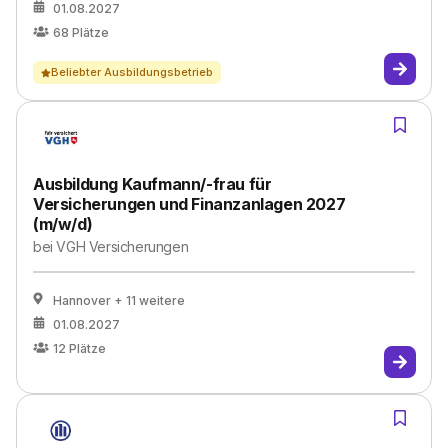
01.08.2027
68
Plätze
Beliebter Ausbildungsbetrieb
Ausbildung Kaufmann/-frau für
Versicherungen und Finanzanlagen 2027
(m/w/d)
bei
VGH Versicherungen
Hannover
+ 11 weitere
01.08.2027
12
Plätze