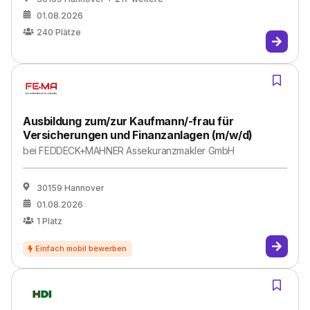
01.08.2026
240
Plätze
Ausbildung zum/zur Kaufmann/-frau für
Versicherungen und Finanzanlagen (m/w/d)
bei
FEDDECK+MAHNER Assekuranzmakler GmbH
30159 Hannover
01.08.2026
1
Platz