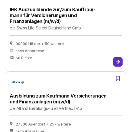
IHK Auszubildende zur/zum Kauffrau/-
mann für Versicherungen und
Finanzanlagen (m/w/d)
bei
Swiss Life Select Deutschland GmbH
00000 Höxter
+ 59 weitere
nach Absprache
60
Plätze
Ausbildung zum Kaufmann Versicherungen
und Finanzanlagen (m/w/d)
bei
Allianz Beratungs- und Vertriebs-AG
27330 Asendorf
+ 257 weitere
nach Absprache