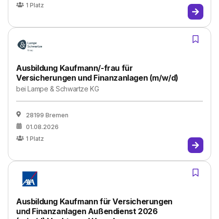
1
Platz
Ausbildung Kaufmann/-frau für
Versicherungen und Finanzanlagen (m/w/d)
bei
Lampe & Schwartze KG
28199 Bremen
01.08.2026
1
Platz
Ausbildung Kaufmann für Versicherungen
und Finanzanlagen Außendienst 2026