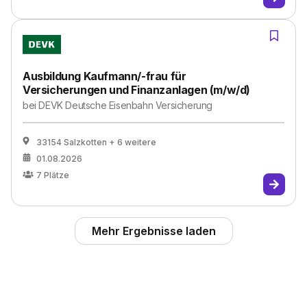
Ausbildung Kaufmann/-frau für
Versicherungen und Finanzanlagen (m/w/d)
bei
DEVK Deutsche Eisenbahn Versicherung
33154 Salzkotten
+ 6 weitere
01.08.2026
7
Plätze
Mehr Ergebnisse laden