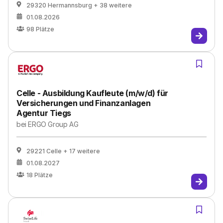
29320 Hermannsburg
+ 38 weitere
01.08.2026
98
Plätze
Celle - Ausbildung Kaufleute (m/w/d) für
Versicherungen und Finanzanlagen
Agentur Tiegs
bei
ERGO Group AG
29221 Celle
+ 17 weitere
01.08.2027
18
Plätze