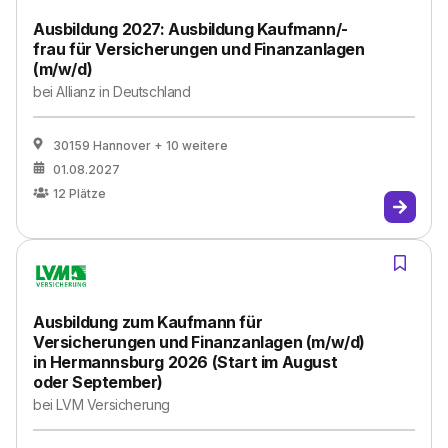
Ausbildung 2027: Ausbildung Kaufmann/-
frau für Versicherungen und Finanzanlagen
(m/w/d)
bei
Allianz in Deutschland
30159 Hannover
+ 10 weitere
01.08.2027
12
Plätze
Ausbildung zum Kaufmann für
Versicherungen und Finanzanlagen (m/w/d)
in Hermannsburg 2026 (Start im August
oder September)
bei
LVM Versicherung