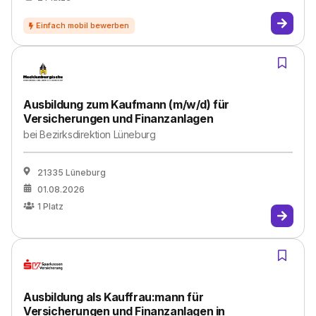
Ausbildung zum Kaufmann (m/w/d) für
Versicherungen und Finanzanlagen
bei
Bezirksdirektion Lüneburg
21335 Lüneburg
01.08.2026
1
Platz
Ausbildung als Kauffrau:mann für
Versicherungen und Finanzanlagen in