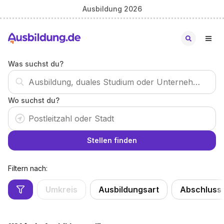
Ausbildung 2026
Was suchst du?
Wo suchst du?
Stellen finden
Filtern nach:
Umkreis
Ausbildungsart
Abschluss