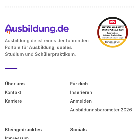
Ausbildung.de ist eines der führenden
Portale für
Ausbildung, duales
Studium
und
Schülerpraktikum
.
Über uns
Für dich
Kontakt
Inserieren
Karriere
Anmelden
Ausbildungsbarometer 2026
Kleingedrucktes
Socials
Impressum