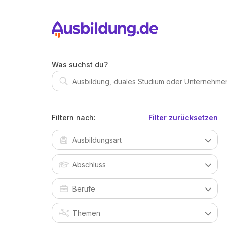
Was suchst du?
Filtern nach:
Filter zurücksetzen