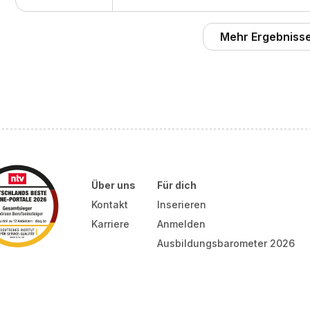
Mehr Ergebnisse
Über uns
Für dich
Kontakt
Inserieren
Karriere
Anmelden
Ausbildungsbarometer 2026