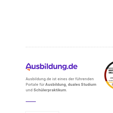
Ausbildung.de ist eines der führenden
Portale für
Ausbildung, duales Studium
und
Schülerpraktikum
.