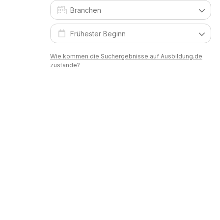
Wie kommen die Suchergebnisse auf Ausbildung.de
zustande?