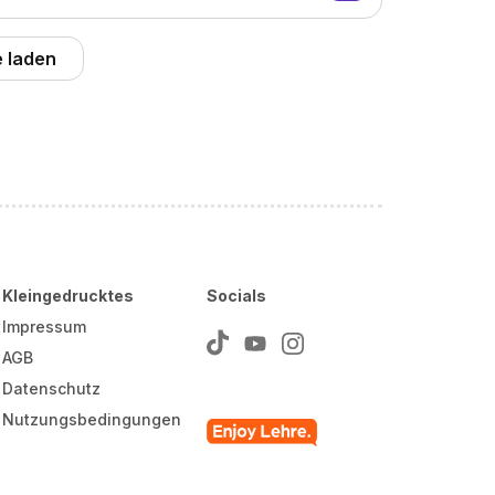
 laden
Kleingedrucktes
Socials
Impressum
AGB
Datenschutz
Nutzungsbedingungen