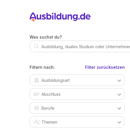
Was suchst du?
Filtern nach:
Filter zurücksetzen