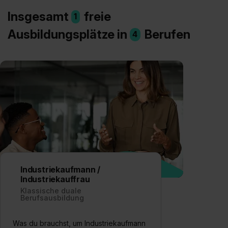
Insgesamt
freie
1
Ausbildungsplätze in
Berufen
4
Industriekaufmann /
Industriekauffrau
Klassische duale
Berufsausbildung
Was du brauchst, um Industriekaufmann