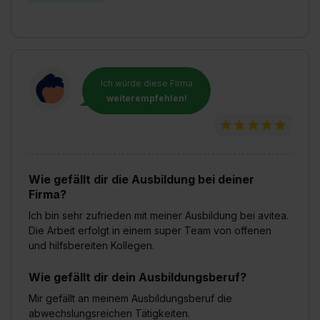
Ich würde diese Firma
weiterempfehlen!
Wie gefällt dir die Ausbildung bei deiner
Firma?
Ich bin sehr zufrieden mit meiner Ausbildung bei avitea.
Die Arbeit erfolgt in einem super Team von offenen
und hilfsbereiten Kollegen.
Wie gefällt dir dein Ausbildungsberuf?
Mir gefällt an meinem Ausbildungsberuf die
abwechslungsreichen Tätigkeiten.