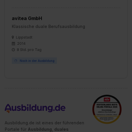
avitea GmbH
Klassische duale Berufsausbildung
Lippstadt
2014
8 Std. pro Tag
Noch in der Ausbildung
Ausbildung.de ist eines der führenden
Portale für
Ausbildung, duales