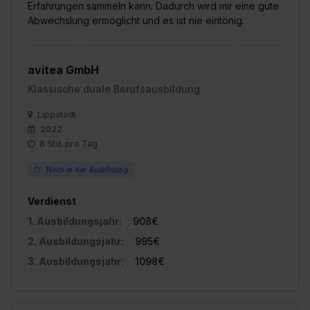
Erfahrungen sammeln kann. Dadurch wird mir eine gute
Abwechslung ermöglicht und es ist nie eintönig.
avitea GmbH
Klassische duale Berufsausbildung
Lippstadt
2022
8 Std. pro Tag
Noch in der Ausbildung
Verdienst
1. Ausbildungsjahr:
908€
2. Ausbildungsjahr:
995€
3. Ausbildungsjahr:
1098€