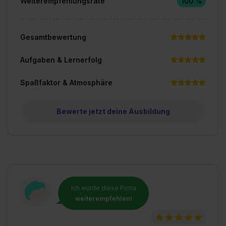
Weiterempfehlungsrate
100 %
Gesamtbewertung
Aufgaben & Lernerfolg
Spaßfaktor & Atmosphäre
Bewerte jetzt deine Ausbildung
Ich würde diese Firma
weiterempfehlen!