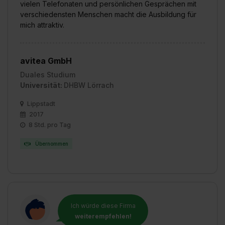
vielen Telefonaten und persönlichen Gesprächen mit
verschiedensten Menschen macht die Ausbildung für
mich attraktiv.
avitea GmbH
Duales Studium
Universität:
DHBW Lörrach
Lippstadt
2017
8 Std. pro Tag
Übernommen
Ich würde diese Firma
weiterempfehlen!