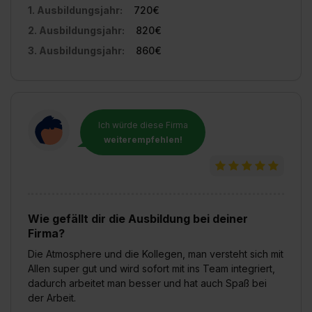
1. Ausbildungsjahr:
720€
2. Ausbildungsjahr:
820€
3. Ausbildungsjahr:
860€
Ich würde diese Firma
weiterempfehlen!
Wie gefällt dir die Ausbildung bei deiner
Firma?
Die Atmosphere und die Kollegen, man versteht sich mit
Allen super gut und wird sofort mit ins Team integriert,
dadurch arbeitet man besser und hat auch Spaß bei
der Arbeit.