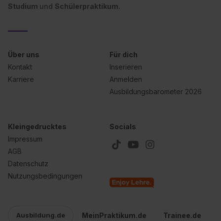
Studium
und
Schülerpraktikum.
Über uns
Für dich
Kontakt
Inserieren
Karriere
Anmelden
Ausbildungsbarometer 2026
Kleingedrucktes
Socials
Impressum
AGB
Datenschutz
Nutzungsbedingungen
MeinPraktikum.de
Trainee.de
Ausbildung.de