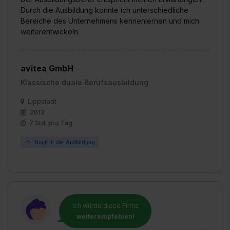
Durch die Ausbildung konnte ich unterschiedliche
Bereiche des Unternehmens kennenlernen und mich
weiterentwickeln.
avitea GmbH
Klassische duale Berufsausbildung
Lippstadt
2013
7 Std. pro Tag
Noch in der Ausbildung
Ich würde diese Firma
weiterempfehlen!