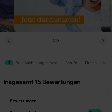
1
/10
2
freie Ausbildungsplätze
Berufe
Firmen-Lebens
Insgesamt 15 Bewertungen
Bewertungen