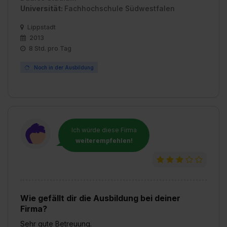
Universität:
Fachhochschule Südwestfalen
Lippstadt
2013
8 Std. pro Tag
Noch in der Ausbildung
Ich würde diese Firma
weiterempfehlen!
Wie gefällt dir die Ausbildung bei deiner
Firma?
Sehr gute Betreuung.