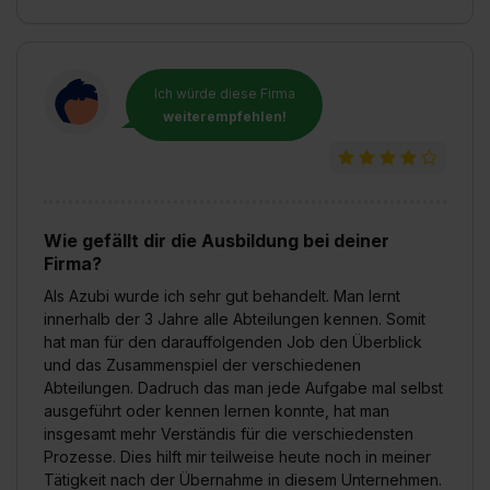
Ich würde diese Firma
weiterempfehlen!
Wie gefällt dir die Ausbildung bei deiner
Firma?
Als Azubi wurde ich sehr gut behandelt. Man lernt
innerhalb der 3 Jahre alle Abteilungen kennen. Somit
hat man für den darauffolgenden Job den Überblick
und das Zusammenspiel der verschiedenen
Abteilungen. Dadruch das man jede Aufgabe mal selbst
ausgeführt oder kennen lernen konnte, hat man
insgesamt mehr Verständis für die verschiedensten
Prozesse. Dies hilft mir teilweise heute noch in meiner
Tätigkeit nach der Übernahme in diesem Unternehmen.