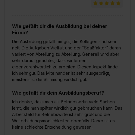
Wie gefällt dir die Ausbildung bei deiner
Firma?
Die Ausbildung gefällt mir gut, die Kollegen sind sehr
nett. Die Aufgaben Vielfalt und der "Spaßfaktor" daran
variiert von Abteilung zu Abteilung. Generell wird aber
sehr darauf geachtet, dass wir lernen
eigenverantwortlich zu arbeiten. Diesen Aspekt finde
ich sehr gut. Das Miteinander ist sehr ausgeprägt,
meistens ist die Stimmung wirklich gut.
Wie gefällt dir dein Ausbildungsberuf?
Ich denke, dass man als Betriebswirtin viele Sachen
lernt, die man später wirklich gut gebrauchen kann. Das
Arbeitsfeld für Betriebswirte ist sehr groß und die
Weiterbildungsmöglichkeiten ebenfalls. Daher ist es
keine schlechte Entscheidung gewesen.