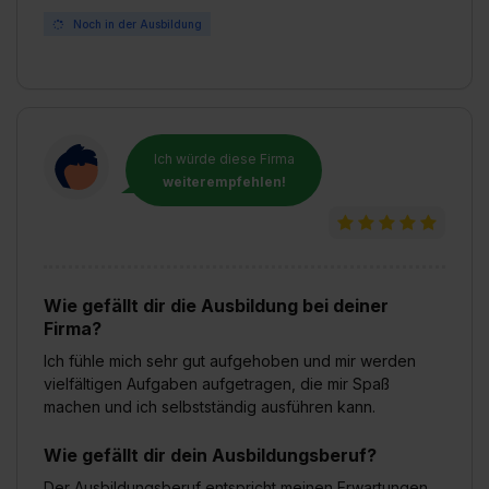
Noch in der Ausbildung
Ich würde diese Firma
weiterempfehlen!
Wie gefällt dir die Ausbildung bei deiner
Firma?
Ich fühle mich sehr gut aufgehoben und mir werden
vielfältigen Aufgaben aufgetragen, die mir Spaß
machen und ich selbstständig ausführen kann.
Wie gefällt dir dein Ausbildungsberuf?
Der Ausbildungsberuf entspricht meinen Erwartungen.