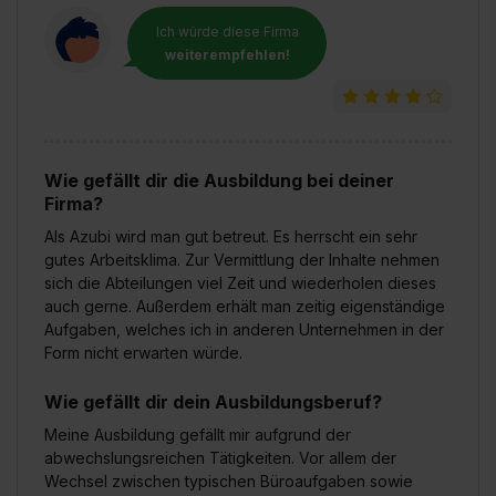
Ich würde diese Firma
weiterempfehlen!
Wie gefällt dir die Ausbildung bei deiner
Firma?
Als Azubi wird man gut betreut. Es herrscht ein sehr
gutes Arbeitsklima. Zur Vermittlung der Inhalte nehmen
sich die Abteilungen viel Zeit und wiederholen dieses
auch gerne. Außerdem erhält man zeitig eigenständige
Aufgaben, welches ich in anderen Unternehmen in der
Form nicht erwarten würde.
Wie gefällt dir dein Ausbildungsberuf?
Meine Ausbildung gefällt mir aufgrund der
abwechslungsreichen Tätigkeiten. Vor allem der
Wechsel zwischen typischen Büroaufgaben sowie