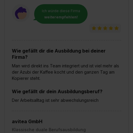
Ich würde diese Firma
weiterempfehlen!
Wie gefällt dir die Ausbildung bei deiner
Firma?
Man wird direkt ins Team integriert und ist viel mehr als
der Azubi der Kaffee kocht und den ganzen Tag am
Kopierer steht.
Wie gefällt dir dein Ausbildungsberuf?
Der Arbeitsalltag ist sehr abwechslungsreich
avitea GmbH
Klassische duale Berufsausbildung