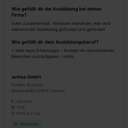
Wie gefällt dir die Ausbildung bei deiner
Firma?
Guter Zusammenhalt, Vertrauen ineinander, man wird
während der Ausbildung gefördert und gefordert
Wie gefällt dir dein Ausbildungsberuf?
+ viele neue Erfahrungen + Kontakt mit verschiedenen
Menschen und Aufgaben - nichts
avitea GmbH
Duales Studium
Universität:
DHBW Lörrach
Lippstadt
2016
8 Std. pro Tag
Übernommen