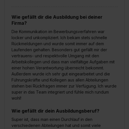
Wie gefällt dir die Ausbildung bei deiner
Firma?
Die Kommunikation im Bewerbungsverfahren war
locker und unkompliziert. Ich bekam stets schnelle
Rückmeldungen und wurde somit immer auf dem
Laufenden gehalten. Besonders gut gefällt mir der
vertrauens- und respektvolle Umgang mit den
Arbeitskollegen und dass man vielfältige Aufgaben mit
einer hohen Verantwortung überreicht bekommt.
Außerdem wurde ich sehr gut eingearbeitet und die
Führungskräfte und Kollegen aus allen Abteilungen
stehen bei Rückfragen immer zur Verfügung. Ich wurde
super in das Team integriert und fühle mich rundum
wohl!
Wie gefällt dir dein Ausbildungsberuf?
Super ist, dass man einen Durchlauf in den
verschiedenen Abteilungen hat und somit viele