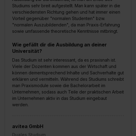
Studiums sehr breit aufgestellt. Man kann später in die
verschiedensten Richtung gehen und hat immer einen
Vorteil gegenüber "normalen Studenten" bzw.
"normalen Auszubildenden", da man Praxis-Erfahrung
sowie umfassende theoretische Kenntnisse mitbringt.
Wie gefällt dir die Ausbildung an deiner
Universität?
Das Studium ist sehr interessant, da es praxisnah ist.
Viele der Dozenten kommen aus der Wirtschaft und
können dementsprechend Inhalte und Sachverhalte gut
erklären und vermitteln. Während des Studiums schreibt
man Praxismodule sowie die Bachelorarbeit im
Unternehmen, sodass auch Teile der praktischen Arbeit
im Unternehmen aktiv in das Studium eingebaut
werden.
avitea GmbH
Duales Studium