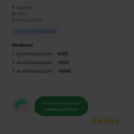
Lippstadt
2021
8 Std. pro Tag
Noch in der Ausbildung
Verdienst
1. Ausbildungsjahr:
908€
2. Ausbildungsjahr:
995€
3. Ausbildungsjahr:
1098€
Ich würde diese Firma
weiterempfehlen!