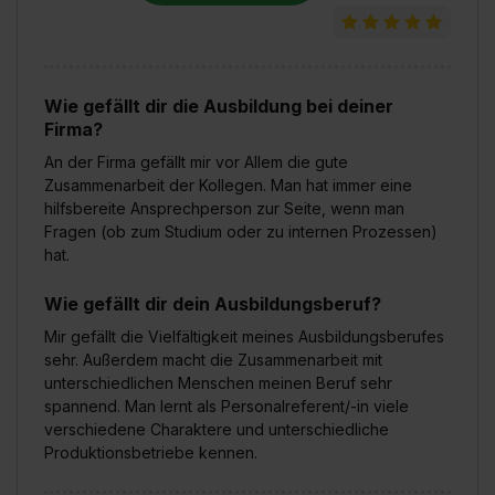
Wie gefällt dir die Ausbildung bei deiner
Firma?
An der Firma gefällt mir vor Allem die gute
Zusammenarbeit der Kollegen. Man hat immer eine
hilfsbereite Ansprechperson zur Seite, wenn man
Fragen (ob zum Studium oder zu internen Prozessen)
hat.
Wie gefällt dir dein Ausbildungsberuf?
Mir gefällt die Vielfältigkeit meines Ausbildungsberufes
sehr. Außerdem macht die Zusammenarbeit mit
unterschiedlichen Menschen meinen Beruf sehr
spannend. Man lernt als Personalreferent/-in viele
verschiedene Charaktere und unterschiedliche
Produktionsbetriebe kennen.