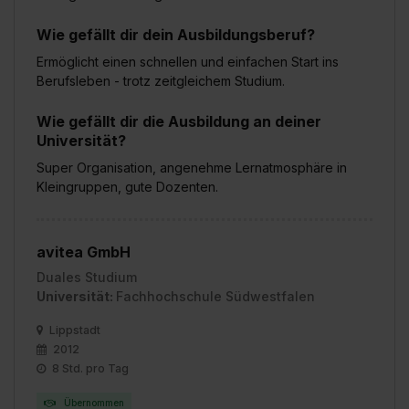
Wie gefällt dir dein Ausbildungsberuf?
Ermöglicht einen schnellen und einfachen Start ins
Berufsleben - trotz zeitgleichem Studium.
Wie gefällt dir die Ausbildung an deiner
Universität?
Super Organisation, angenehme Lernatmosphäre in
Kleingruppen, gute Dozenten.
avitea GmbH
Duales Studium
Universität:
Fachhochschule Südwestfalen
Lippstadt
2012
8 Std. pro Tag
Übernommen