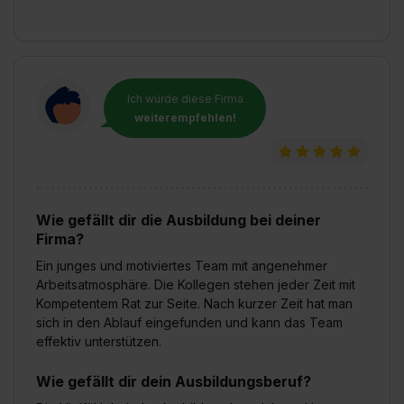
Ich würde diese Firma
weiterempfehlen!
Wie gefällt dir die Ausbildung bei deiner
Firma?
Ein junges und motiviertes Team mit angenehmer
Arbeitsatmosphäre. Die Kollegen stehen jeder Zeit mit
Kompetentem Rat zur Seite. Nach kurzer Zeit hat man
sich in den Ablauf eingefunden und kann das Team
effektiv unterstützen.
Wie gefällt dir dein Ausbildungsberuf?