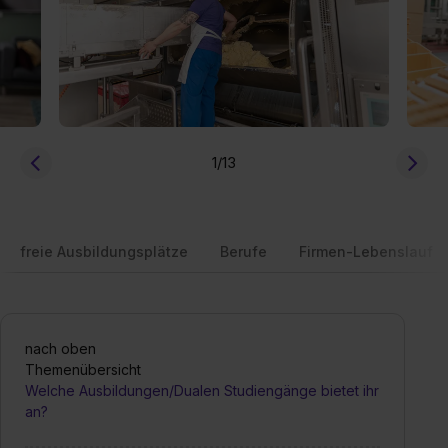
1
/13
freie Ausbildungsplätze
Berufe
Firmen-Lebenslauf
nach oben
Themenübersicht
Welche Ausbildungen/Dualen Studiengänge bietet ihr
an?