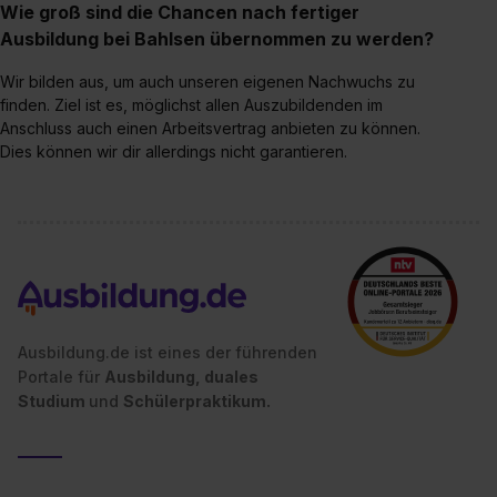
Wie groß sind die Chancen nach fertiger
Ausbildung bei Bahlsen übernommen zu werden?
Wir bilden aus, um auch unseren eigenen Nachwuchs zu
finden. Ziel ist es, möglichst allen Auszubildenden im
Anschluss auch einen Arbeitsvertrag anbieten zu können.
Dies können wir dir allerdings nicht garantieren.
Ausbildung.de ist eines der führenden
Portale für
Ausbildung, duales
Studium
und
Schülerpraktikum.