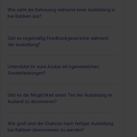
Wie sieht die Betreuung während einer Ausbildung in
bei Bahlsen aus?
Gibt es regelmäßig Feedbackgespräche während
der Ausbildung?
Unterstützt ihr eure Azubis mit irgendwelchen
Sonderleistungen?
Gibt es die Möglichkeit einen Teil der Ausbildung im
Ausland zu absolvieren?
Wie groß sind die Chancen nach fertiger Ausbildung
bei Bahlsen übernommen zu werden?