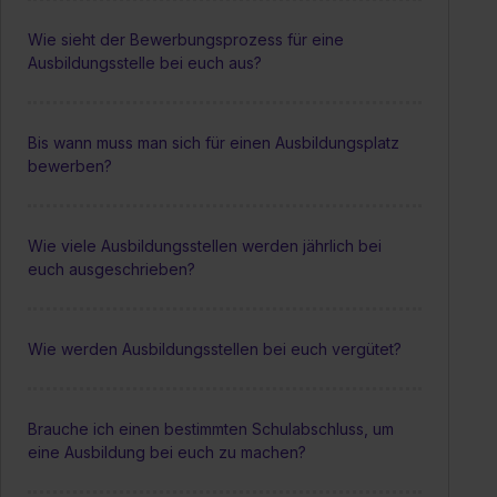
Wie sieht der Bewerbungsprozess für eine
Ausbildungsstelle bei euch aus?
Bis wann muss man sich für einen Ausbildungsplatz
bewerben?
Wie viele Ausbildungsstellen werden jährlich bei
euch ausgeschrieben?
Wie werden Ausbildungsstellen bei euch vergütet?
Brauche ich einen bestimmten Schulabschluss, um
eine Ausbildung bei euch zu machen?