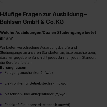
Häufige Fragen zur Ausbildung –
Bahlsen GmbH & Co. KG
Welche Ausbildungen/Dualen Studiengänge bietet
ihr an?
Wir bieten verschiedene Ausbildungsberufe und
Studiengänge an unseren Standorten an, bitte beachte aber,
dass wir gegebenenfalls nicht jedes Jahr, an jedem Standort
die Berufe anbieten:
Barsinghausen
Fertigungsmechaniker (m/w/d)
Elektroniker für Betriebstechnik (m/w/d)
Maschinen- und Anlagenführer (m/w/d)
Fachkraft für Lebensmitteltechnik (m/w/d)