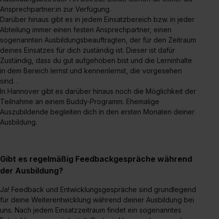
Ansprechpartner:in zur Verfügung.
Darüber hinaus gibt es in jedem Einsatzbereich bzw. in jeder
Abteilung immer einen festen Ansprechpartner, einen
sogenannten Ausbildungsbeauftragten, der für den Zeitraum
deines Einsatzes für dich zuständig ist. Dieser ist dafür
Zuständig, dass du gut aufgehoben bist und die Lerninhalte
in dem Bereich lernst und kennenlernst, die vorgesehen
sind. .
In Hannover gibt es darüber hinaus noch die Möglichkeit der
Teilnahme an einem Buddy-Programm. Ehemalige
Auszubildende begleiten dich in den ersten Monaten deiner
Ausbildung.
Gibt es regelmäßig Feedbackgespräche während
der Ausbildung?
Ja! Feedback und Entwicklungsgespräche sind grundlegend
für deine Weiterentwicklung während deiner Ausbildung bei
uns. Nach jedem Einsatzzeitraum findet ein sogenanntes