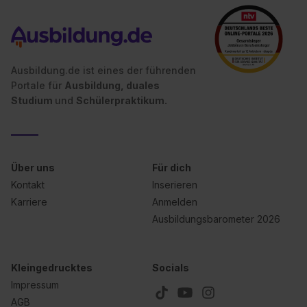
Ausbildung.de ist eines der führenden
Portale für
Ausbildung, duales
Studium
und
Schülerpraktikum.
Über uns
Für dich
Kontakt
Inserieren
Karriere
Anmelden
Ausbildungsbarometer 2026
Kleingedrucktes
Socials
Impressum
AGB