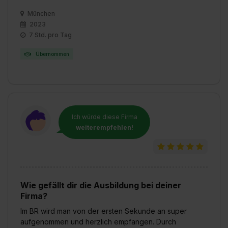
München
2023
7 Std. pro Tag
Übernommen
Ich würde diese Firma
weiterempfehlen!
Wie gefällt dir die Ausbildung bei deiner
Firma?
Im BR wird man von der ersten Sekunde an super
aufgenommen und herzlich empfangen. Durch