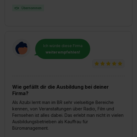
Übernommen
Ich würde diese Firma
weiterempfehlen!
Wie gefällt dir die Ausbildung bei deiner
Firma?
Als Azubi lernt man im BR sehr vielseitige Bereiche
kennen, von Veranstaltungen über Radio, Film und
Fernsehen ist alles dabei. Das erlebt man nicht in vielen
Ausbildungsbetrieben als Kauffrau für
Büromanagement.