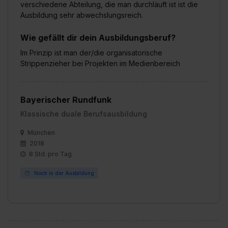
verschiedene Abteilung, die man durchläuft ist ist die
Ausbildung sehr abwechslungsreich.
Wie gefällt dir dein Ausbildungsberuf?
Im Prinzip ist man der/die organisatorische
Strippenzieher bei Projekten im Medienbereich
Bayerischer Rundfunk
Klassische duale Berufsausbildung
München
2018
8 Std. pro Tag
Noch in der Ausbildung