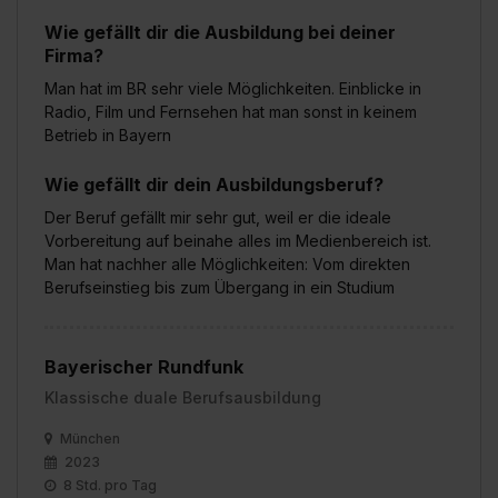
Wie gefällt dir die Ausbildung bei deiner
Firma?
Man hat im BR sehr viele Möglichkeiten. Einblicke in
Radio, Film und Fernsehen hat man sonst in keinem
Betrieb in Bayern
Wie gefällt dir dein Ausbildungsberuf?
Der Beruf gefällt mir sehr gut, weil er die ideale
Vorbereitung auf beinahe alles im Medienbereich ist.
Man hat nachher alle Möglichkeiten: Vom direkten
Berufseinstieg bis zum Übergang in ein Studium
Bayerischer Rundfunk
Klassische duale Berufsausbildung
München
2023
8 Std. pro Tag