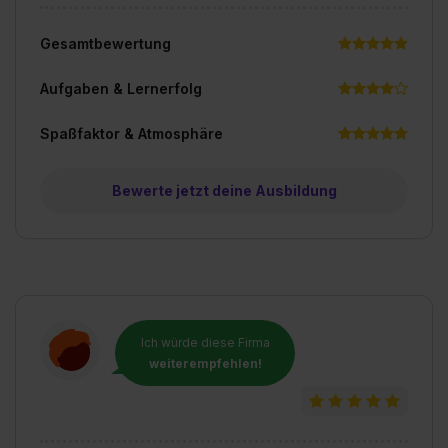
Gesamtbewertung
Aufgaben & Lernerfolg
Spaßfaktor & Atmosphäre
Bewerte jetzt deine Ausbildung
Ich würde diese Firma
weiterempfehlen!