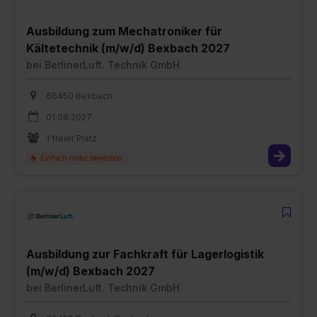
Ausbildung zum Mechatroniker für
Kältetechnik (m/w/d) Bexbach 2027
bei
BerlinerLuft. Technik GmbH
66450 Bexbach
01.08.2027
1 freier Platz
Ausbildung zur Fachkraft für Lagerlogistik
(m/w/d) Bexbach 2027
bei
BerlinerLuft. Technik GmbH