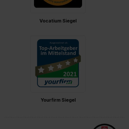
Vocatium Siegel
Yourfirm Siegel