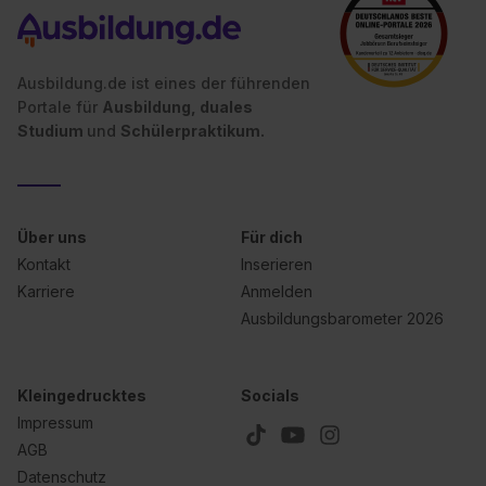
Ausbildung.de ist eines der führenden
Portale für
Ausbildung, duales
Studium
und
Schülerpraktikum.
Über uns
Für dich
Kontakt
Inserieren
Karriere
Anmelden
Ausbildungsbarometer 2026
Kleingedrucktes
Socials
Impressum
AGB
Datenschutz