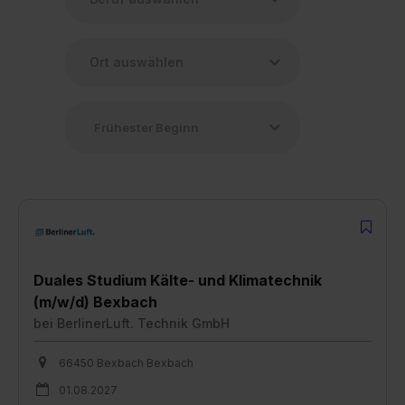
Duales Studium Kälte- und Klimatechnik
(m/w/d) Bexbach
bei
BerlinerLuft. Technik GmbH
66450 Bexbach Bexbach
01.08.2027