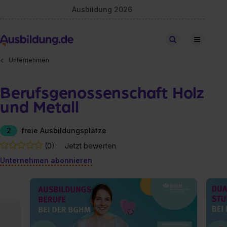
Ausbildung 2026
Stellen finden
Unternehmen
Berufsgenossenschaft Holz
und Metall
2
freie Ausbildungsplätze
(0)
Jetzt bewerten
Unternehmen abonnieren