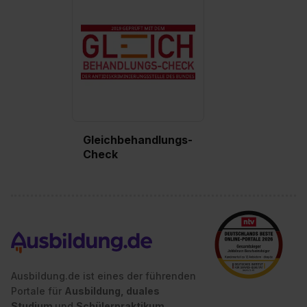
Gleichbehandlungs-
Check
Ausbildung.de ist eines der führenden
Portale für
Ausbildung, duales
Studium
und
Schülerpraktikum.