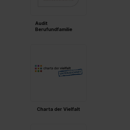
Audit
Berufundfamilie
Charta der Vielfalt