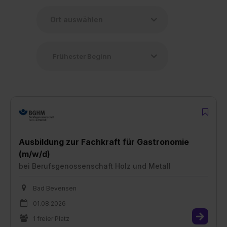
Ausbildung zur Fachkraft für Gastronomie
(m/w/d)
bei
Berufsgenossenschaft Holz und Metall
Bad Bevensen
01.08.2026
1 freier Platz