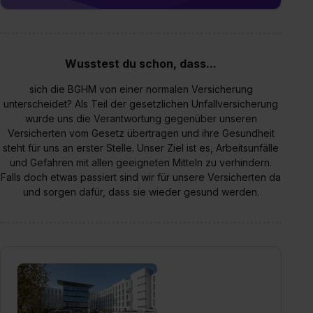
Wusstest du schon, dass...
sich die BGHM von einer normalen Versicherung
unterscheidet? Als Teil der gesetzlichen Unfallversicherung
wurde uns die Verantwortung gegenüber unseren
Versicherten vom Gesetz übertragen und ihre Gesundheit
steht für uns an erster Stelle. Unser Ziel ist es, Arbeitsunfälle
und Gefahren mit allen geeigneten Mitteln zu verhindern.
Falls doch etwas passiert sind wir für unsere Versicherten da
und sorgen dafür, dass sie wieder gesund werden.