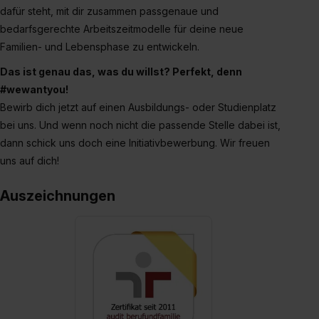
dafür steht, mit dir zusammen passgenaue und
bedarfsgerechte Arbeitszeitmodelle für deine neue
Familien- und Lebensphase zu entwickeln.
Das ist genau das, was du willst? Perfekt, denn
#wewantyou!
Bewirb dich jetzt auf einen Ausbildungs- oder Studienplatz
bei uns. Und wenn noch nicht die passende Stelle dabei ist,
dann schick uns doch eine Initiativbewerbung. Wir freuen
uns auf dich!
Auszeichnungen