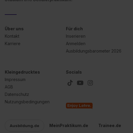
Über uns
Für dich
Kontakt
Inserieren
Karriere
Anmelden
Ausbildungsbarometer 2026
Kleingedrucktes
Socials
Impressum
AGB
Datenschutz
Nutzungsbedingungen
MeinPraktikum.de
Trainee.de
Ausbildung.de