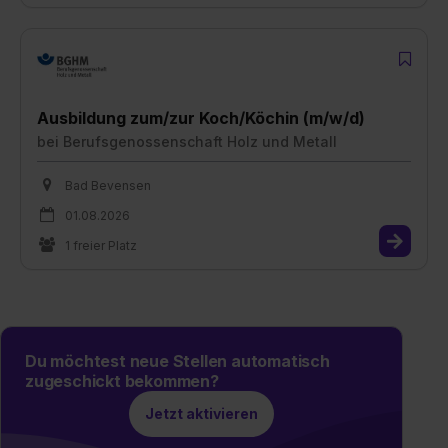
Ausbildung zum/zur Koch/Köchin (m/w/d)
bei
Berufsgenossenschaft Holz und Metall
Bad Bevensen
01.08.2026
1 freier Platz
Du möchtest neue Stellen automatisch
zugeschickt bekommen?
Jetzt aktivieren