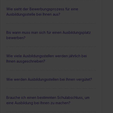
Wie sieht der Bewerbungsprozess für eine
Ausbildungsstelle bei Ihnen aus?
Bis wann muss man sich für einen Ausbildungsplatz
bewerben?
Wie viele Ausbildungsstellen werden jährlich bei
Ihnen ausgeschrieben?
Wie werden Ausbildungsstellen bei Ihnen vergütet?
Brauche ich einen bestimmten Schulabschluss, um
eine Ausbildung bei Ihnen zu machen?