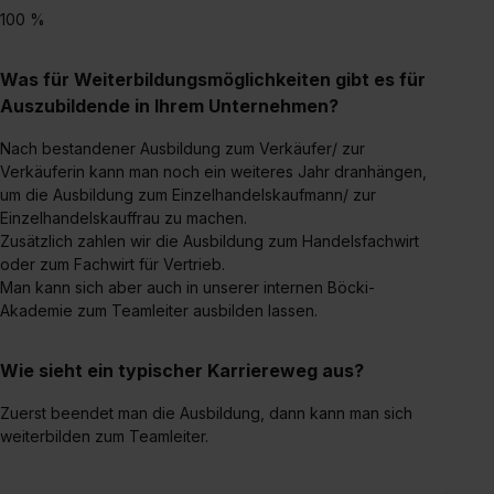
100 %
Was für Weiterbildungsmöglichkeiten gibt es für
Auszubildende in Ihrem Unternehmen?
Nach bestandener Ausbildung zum Verkäufer/ zur
Verkäuferin kann man noch ein weiteres Jahr dranhängen,
um die Ausbildung zum Einzelhandelskaufmann/ zur
Einzelhandelskauffrau zu machen.
Zusätzlich zahlen wir die Ausbildung zum Handelsfachwirt
oder zum Fachwirt für Vertrieb.
Man kann sich aber auch in unserer internen Böcki-
Akademie zum Teamleiter ausbilden lassen.
Wie sieht ein typischer Karriereweg aus?
Zuerst beendet man die Ausbildung, dann kann man sich
weiterbilden zum Teamleiter.