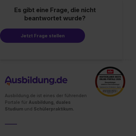
Es gibt eine Frage, die nicht
beantwortet wurde?
Jetzt Frage stellen
Ausbildung.de ist eines der führenden
Portale für
Ausbildung, duales
Studium
und
Schülerpraktikum.