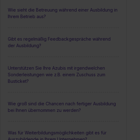
Wie sieht die Betreuung während einer Ausbildung in
Ihrem Betrieb aus?
Gibt es regelmäßig Feedbackgespräche während
der Ausbildung?
Unterstützen Sie Ihre Azubis mit irgendwelchen
Sonderleistungen wie z.B. einem Zuschuss zum
Busticket?
Wie groß sind die Chancen nach fertiger Ausbildung
bei Ihnen übernommen zu werden?
Was für Weiterbildungsmöglichkeiten gibt es für
Auszubildende in Ihrem Unternehmen?