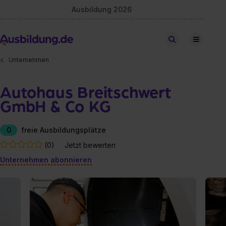
Ausbildung 2026
Stellen finden
Unternehmen
Autohaus Breitschwert
GmbH & Co KG
0
freie Ausbildungsplätze
(0)
Jetzt bewerten
Unternehmen abonnieren