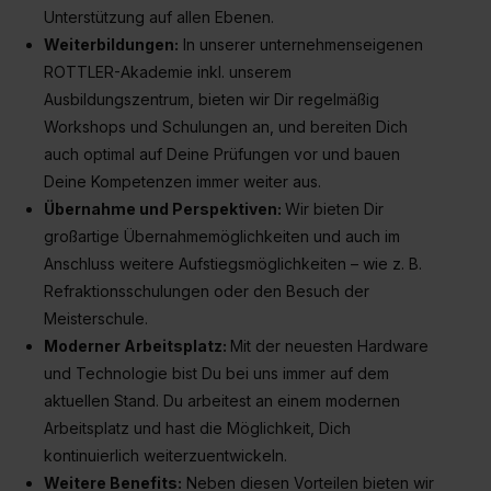
Unterstützung auf allen Ebenen.
Weiterbildungen:
In unserer unternehmenseigenen
ROTTLER-Akademie inkl. unserem
Ausbildungszentrum, bieten wir Dir regelmäßig
Workshops und Schulungen an, und bereiten Dich
auch optimal auf Deine Prüfungen vor und bauen
Deine Kompetenzen immer weiter aus.
Übernahme und Perspektiven:
Wir bieten Dir
großartige Übernahmemöglichkeiten und auch im
Anschluss weitere Aufstiegsmöglichkeiten – wie z. B.
Refraktionsschulungen oder den Besuch der
Meisterschule.
Moderner Arbeitsplatz:
Mit der neuesten Hardware
und Technologie bist Du bei uns immer auf dem
aktuellen Stand. Du arbeitest an einem modernen
Arbeitsplatz und hast die Möglichkeit, Dich
kontinuierlich weiterzuentwickeln.
Weitere Benefits:
Neben diesen Vorteilen bieten wir