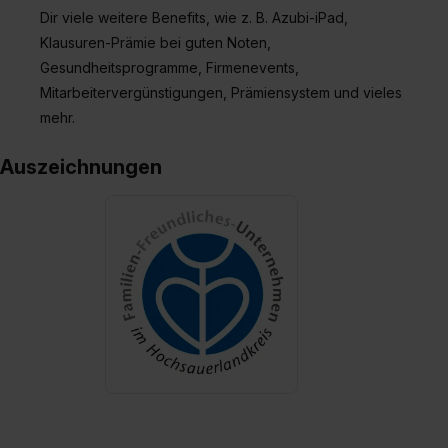
Dir viele weitere Benefits, wie z. B. Azubi-iPad,
Klausuren-Prämie bei guten Noten,
Gesundheitsprogramme, Firmenevents,
Mitarbeitervergünstigungen, Prämiensystem und vieles
mehr.
Auszeichnungen