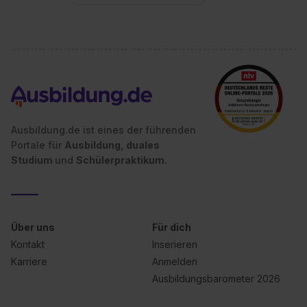
Ausbildung.de ist eines der führenden
Portale für
Ausbildung, duales
Studium
und
Schülerpraktikum.
Über uns
Für dich
Kontakt
Inserieren
Karriere
Anmelden
Ausbildungsbarometer 2026