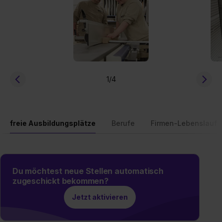
1
/4
freie Ausbildungsplätze
Berufe
Firmen-Lebenslauf
Du möchtest neue Stellen automatisch
zugeschickt bekommen?
Jetzt aktivieren