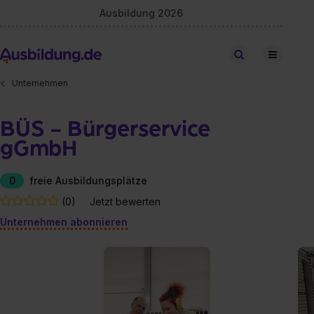
Ausbildung 2026
Stellen finden
Unternehmen
BÜS - Bürgerservice
gGmbH
0
freie Ausbildungsplätze
(0)
Jetzt bewerten
Unternehmen abonnieren