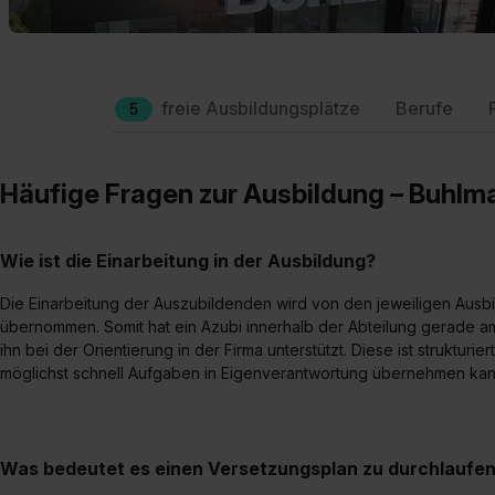
freie Ausbildungsplätze
Berufe
5
Häufige Fragen zur Ausbildung – Buhlm
Wie ist die Einarbeitung in der Ausbildung?
Die Einarbeitung der Auszubildenden wird von den jeweiligen Ausb
übernommen. Somit hat ein Azubi innerhalb der Abteilung gerade a
ihn bei der Orientierung in der Firma unterstützt. Diese ist strukturi
möglichst schnell Aufgaben in Eigenverantwortung übernehmen ka
Was bedeutet es einen Versetzungsplan zu durchlaufe