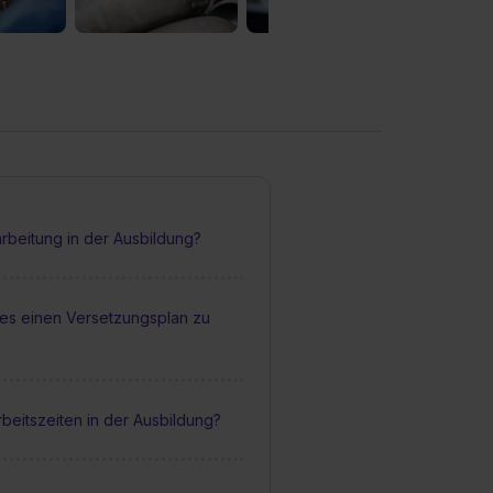
narbeitung in der Ausbildung?
es einen Versetzungsplan zu
rbeitszeiten in der Ausbildung?