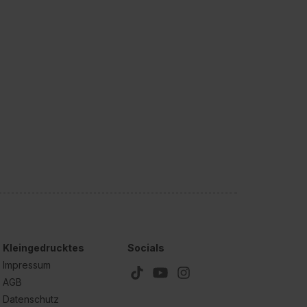
Kleingedrucktes
Socials
Impressum
AGB
Datenschutz