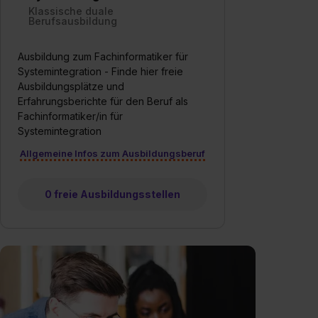
Klassische duale
Berufsausbildung
Ausbildung zum Fachinformatiker für
Systemintegration - Finde hier freie
Ausbildungsplätze und
Erfahrungsberichte für den Beruf als
Fachinformatiker/in für
Systemintegration
Allgemeine Infos zum Ausbildungsberuf
0 freie Ausbildungsstellen