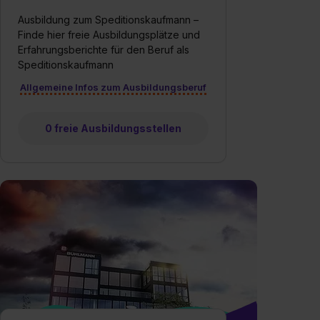
Ausbildung zum Speditionskaufmann –
Finde hier freie Ausbildungsplätze und
Erfahrungsberichte für den Beruf als
Speditionskaufmann
Allgemeine Infos zum Ausbildungsberuf
0 freie Ausbildungsstellen