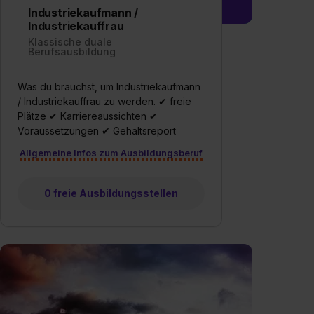
Industriekaufmann /
Industriekauffrau
Klassische duale
Berufsausbildung
Was du brauchst, um Industriekaufmann
/ Industriekauffrau zu werden. ✔ freie
Plätze ✔ Karriereaussichten ✔
Voraussetzungen ✔ Gehaltsreport
Allgemeine Infos zum Ausbildungsberuf
0 freie Ausbildungsstellen