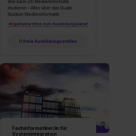
Wie kann ich Medieninformatik
studieren - Alles über das Duale
Studium Medieninformatik
Allgemeine Infos zum Ausbildungsberuf
0 freie Ausbildungsstellen
Fachinformatiker/in für
Systemintegration