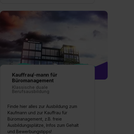
Kauffrau/-mann für
Büromanagement
Klassische duale
Berufsausbildung
Finde hier alles zur Ausbildung zum
Kaufmann und zur Kauffrau für
Büromanagement, z.B. freie
Ausbildungsplätze, Infos zum Gehalt
und Bewerbungstipps!