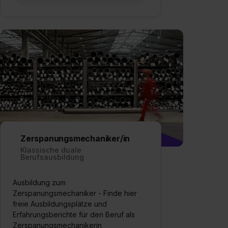
Zerspanungsmechaniker/in
Klassische duale
Berufsausbildung
Ausbildung zum
Zerspanungsmechaniker - Finde hier
freie Ausbildungsplätze und
Erfahrungsberichte für den Beruf als
Zerspanungsmechanikerin