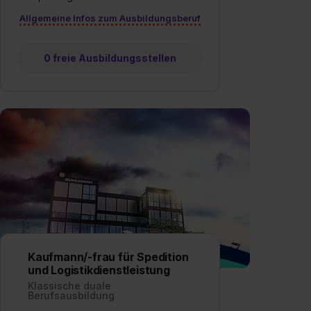
Allgemeine Infos zum Ausbildungsberuf
0 freie Ausbildungsstellen
Kaufmann/-frau für Spedition
und Logistikdienstleistung
Klassische duale
Berufsausbildung