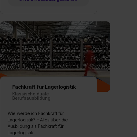
Fachkraft für Lagerlogistik
Klassische duale
Berufsausbildung
Wie werde ich Fachkraft für
Lagerlogistik? – Alles über die
Ausbildung als Fachkraft für
Lagerlogistik