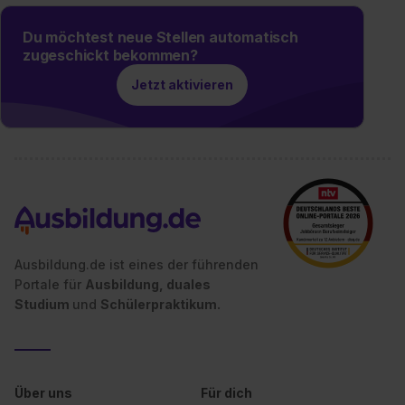
Du möchtest neue Stellen automatisch
zugeschickt bekommen?
Jetzt aktivieren
Ausbildung.de ist eines der führenden
Portale für
Ausbildung, duales
Studium
und
Schülerpraktikum.
Über uns
Für dich