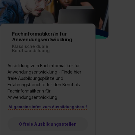
Fachinformatiker/in für
Anwendungsentwicklung
Klassische duale
Berufsausbildung
Ausbildung zum Fachinformatiker für
Anwendungsentwicklung - Finde hier
freie Ausbildungsplätze und
Erfahrungsberichte für den Beruf als
Fachinformatikerin für
Anwendungsentwicklung
Allgemeine Infos zum Ausbildungsberuf
0 freie Ausbildungsstellen