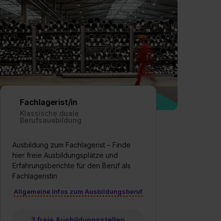
Fachlagerist/in
Klassische duale
Berufsausbildung
Ausbildung zum Fachlagerist – Finde
hier freie Ausbildungsplätze und
Erfahrungsberichte für den Beruf als
Fachlageristin
Allgemeine Infos zum Ausbildungsberuf
3 freie Ausbildungsstellen