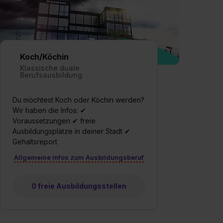
Koch/Köchin
Klassische duale
Berufsausbildung
Du möchtest Koch oder Köchin werden?
Wir haben die Infos: ✔
Voraussetzungen ✔ freie
Ausbildungsplätze in deiner Stadt ✔
Gehaltsreport
Allgemeine Infos zum Ausbildungsberuf
0 freie Ausbildungsstellen