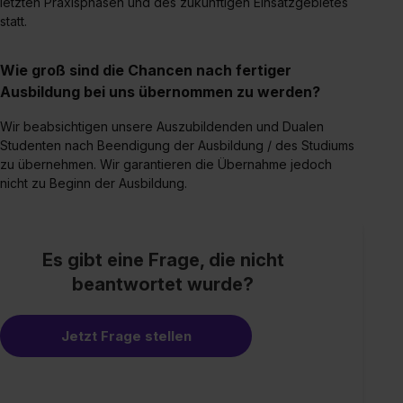
letzten Praxisphasen und des zukünftigen Einsatzgebietes
statt.
Wie groß sind die Chancen nach fertiger
Ausbildung bei uns übernommen zu werden?
Wir beabsichtigen unsere Auszubildenden und Dualen
Studenten nach Beendigung der Ausbildung / des Studiums
zu übernehmen. Wir garantieren die Übernahme jedoch
nicht zu Beginn der Ausbildung.
Es gibt eine Frage, die nicht
beantwortet wurde?
Jetzt Frage stellen