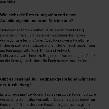
das Abitur.
Wie sieht die Betreuung während einer
Ausbildung inin unserem Betrieb aus?
Ständiger Ansprechpartner ist die Personalabteilung.
Ergänzend hierzu gibt es in den einzelnen Betrieben
Ausbildungsleiter und/oder Ausbildungsverantwortliche.
In den einzelnen Einsatzbereichen stehen Euch auch immer
die Führungskräfte Euch Rede und Antwort.
Nicht zuletzt wird Ihnen zu Beginn der Ausbildung ein Pate/in
an die Seite gestellt, damit Ihr Euch besser zurechtfindet.
Gibt es regelmäßig Feedbackgespräche während
der Ausbildung?
Es gibt regelmäßige Round Tables um zu verfolgen ob Eure
Ausbildung planmäßig verläuft. Im Dualen Studium findet am
Ende des 4. Semesters ein Feedbackgespräch bzgl. der