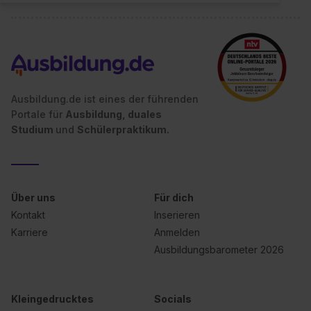
Ausbildung.de ist eines der führenden
Portale für
Ausbildung, duales
Studium
und
Schülerpraktikum.
Über uns
Für dich
Kontakt
Inserieren
Karriere
Anmelden
Ausbildungsbarometer 2026
Kleingedrucktes
Socials