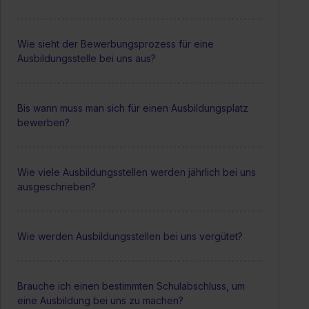
Wie sieht der Bewerbungsprozess für eine
Ausbildungsstelle bei uns aus?
Bis wann muss man sich für einen Ausbildungsplatz
bewerben?
Wie viele Ausbildungsstellen werden jährlich bei uns
ausgeschrieben?
Wie werden Ausbildungsstellen bei uns vergütet?
Brauche ich einen bestimmten Schulabschluss, um
eine Ausbildung bei uns zu machen?