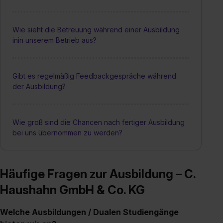
Wie sieht die Betreuung während einer Ausbildung
inin unserem Betrieb aus?
Gibt es regelmäßig Feedbackgespräche während
der Ausbildung?
Wie groß sind die Chancen nach fertiger Ausbildung
bei uns übernommen zu werden?
Häufige Fragen zur Ausbildung – C.
Haushahn GmbH & Co. KG
Welche Ausbildungen / Dualen Studiengänge