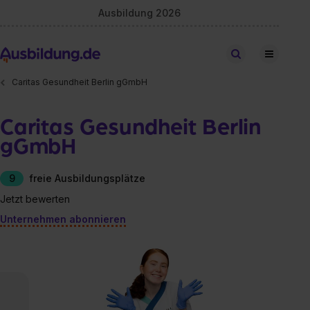
Ausbildung 2026
Stellen finden
Caritas Gesundheit Berlin gGmbH
Caritas Gesundheit Berlin
gGmbH
9
freie Ausbildungsplätze
Jetzt bewerten
Unternehmen abonnieren