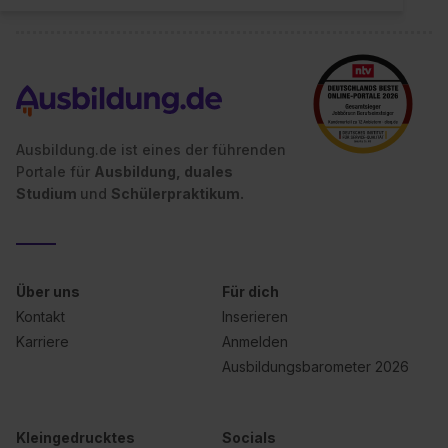
Ausbildung.de ist eines der führenden
Portale für
Ausbildung, duales
Studium
und
Schülerpraktikum.
Über uns
Für dich
Kontakt
Inserieren
Karriere
Anmelden
Ausbildungsbarometer 2026
Kleingedrucktes
Socials