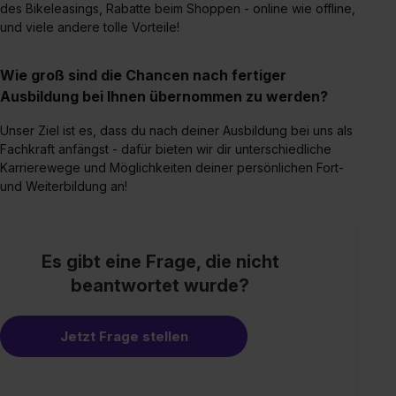
des Bikeleasings, Rabatte beim Shoppen - online wie offline,
und viele andere tolle Vorteile!
Wie groß sind die Chancen nach fertiger
Ausbildung bei Ihnen übernommen zu werden?
Unser Ziel ist es, dass du nach deiner Ausbildung bei uns als
Fachkraft anfängst - dafür bieten wir dir unterschiedliche
Karrierewege und Möglichkeiten deiner persönlichen Fort-
und Weiterbildung an!
Es gibt eine Frage, die nicht
beantwortet wurde?
Jetzt Frage stellen