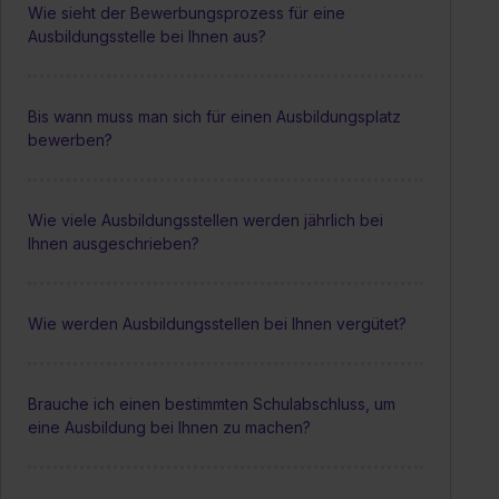
Wie sieht der Bewerbungsprozess für eine
Ausbildungsstelle bei Ihnen aus?
Bis wann muss man sich für einen Ausbildungsplatz
bewerben?
Wie viele Ausbildungsstellen werden jährlich bei
Ihnen ausgeschrieben?
Wie werden Ausbildungsstellen bei Ihnen vergütet?
Brauche ich einen bestimmten Schulabschluss, um
eine Ausbildung bei Ihnen zu machen?